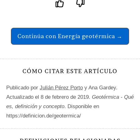
Continúa con Energía geotérmica →
CÓMO CITAR ESTE ARTÍCULO
Publicado por
Julián Pérez Porto
y Ana Gardey.
Actualizado el 8 de febrero de 2019.
Geotérmica - Qué
es, definición y concepto
. Disponible en
https://definicion.de/geotermica/