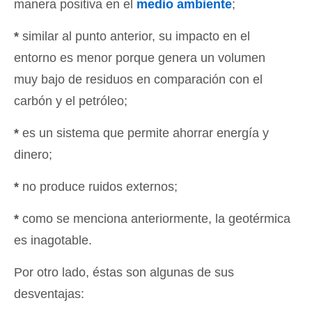
manera positiva en el
medio ambiente
;
*
similar al punto anterior, su impacto en el
entorno es menor porque genera un volumen
muy bajo de residuos en comparación con el
carbón y el petróleo;
*
es un sistema que permite ahorrar energía y
dinero;
*
no produce ruidos externos;
*
como se menciona anteriormente, la geotérmica
es inagotable.
Por otro lado, éstas son algunas de sus
desventajas: