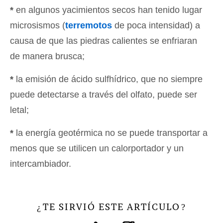
*
en algunos yacimientos secos han tenido lugar
microsismos (
terremotos
de poca intensidad) a
causa de que las piedras calientes se enfriaran
de manera brusca;
*
la emisión de ácido sulfhídrico, que no siempre
puede detectarse a través del olfato, puede ser
letal;
*
la energía geotérmica no se puede transportar a
menos que se utilicen un calorportador y un
intercambiador.
TE SIRVIÓ ESTE ARTÍCULO
¿
?