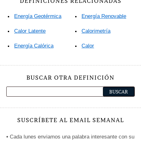
DEFINICIONES RELACIONADAS
Energía Geotérmica
Energía Renovable
Calor Latente
Calorimetría
Energía Calórica
Calor
BUSCAR OTRA DEFINICIÓN
SUSCRÍBETE AL EMAIL SEMANAL
•
Cada lunes enviamos una palabra interesante con su