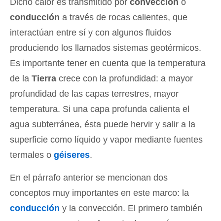
Dicho calor es transmitido por
convección
o
conducción
a través de rocas calientes, que
interactúan entre sí y con algunos fluidos
produciendo los llamados sistemas geotérmicos.
Es importante tener en cuenta que la temperatura
de la
Tierra
crece con la profundidad: a mayor
profundidad de las capas terrestres, mayor
temperatura. Si una capa profunda calienta el
agua subterránea, ésta puede hervir y salir a la
superficie como líquido y vapor mediante fuentes
termales o
géiseres
.
En el párrafo anterior se mencionan dos
conceptos muy importantes en este marco: la
conducción
y la convección. El primero también