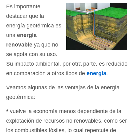
Es importante
destacar que la
energía geotérmica es
una
energía
renovable
ya que no
se agota con su uso.
Su impacto ambiental, por otra parte, es reducido
en comparación a otros tipos de
energía
.
Veamos algunas de las ventajas de la energía
geotérmica:
*
vuelve la economía menos dependiente de la
explotación de recursos no renovables, como ser
los combustibles fósiles, lo cual repercute de