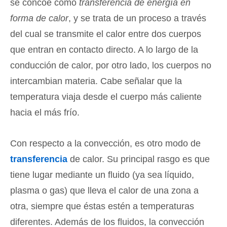
se concoe como
transferencia de energía en
forma de calor
, y se trata de un proceso a través
del cual se transmite el calor entre dos cuerpos
que entran en contacto directo. A lo largo de la
conducción de calor, por otro lado, los cuerpos no
intercambian materia. Cabe señalar que la
temperatura viaja desde el cuerpo más caliente
hacia el más frío.
Con respecto a la convección, es otro modo de
transferencia
de calor. Su principal rasgo es que
tiene lugar mediante un fluido (ya sea líquido,
plasma o gas) que lleva el calor de una zona a
otra, siempre que éstas estén a temperaturas
diferentes. Además de los fluidos, la convección