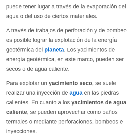
puede tener lugar a través de la evaporación del
agua o del uso de ciertos materiales.
A través de trabajos de perforación y de bombeo
es posible lograr la explotación de la energía
geotérmica del
planeta
. Los yacimientos de
energía geotérmica, en este marco, pueden ser
secos o de agua caliente.
Para explotar un
yacimiento seco
, se suele
realizar una inyección de
agua
en las piedras
calientes. En cuanto a los
yacimientos de agua
caliente
, se pueden aprovechar como baños
termales o mediante perforaciones, bombeos e
inyecciones.