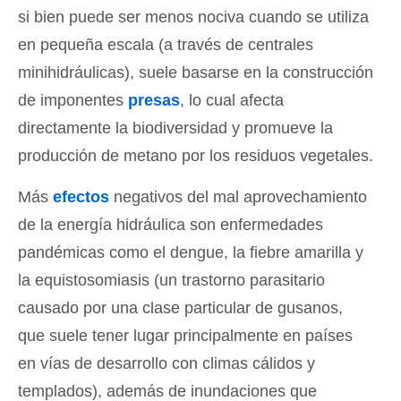
si bien puede ser menos nociva cuando se utiliza
en pequeña escala (a través de centrales
minihidráulicas), suele basarse en la construcción
de imponentes
presas
, lo cual afecta
directamente la biodiversidad y promueve la
producción de metano por los residuos vegetales.
Más
efectos
negativos del mal aprovechamiento
de la energía hidráulica son enfermedades
pandémicas como el dengue, la fiebre amarilla y
la equistosomiasis (un trastorno parasitario
causado por una clase particular de gusanos,
que suele tener lugar principalmente en países
en vías de desarrollo con climas cálidos y
templados), además de inundaciones que