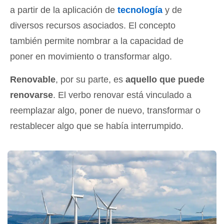
a partir de la aplicación de
tecnología
y de
diversos recursos asociados. El concepto
también permite nombrar a la capacidad de
poner en movimiento o transformar algo.
Renovable
, por su parte, es
aquello que puede
renovarse
. El verbo renovar está vinculado a
reemplazar algo, poner de nuevo, transformar o
restablecer algo que se había interrumpido.