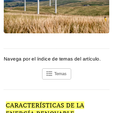
Navega por el índice de temas del artículo.
Temas
CARACTERÍSTICAS DE LA