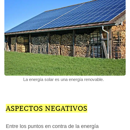
La energía solar es una energía renovable.
ASPECTOS NEGATIVOS
Entre los puntos en contra de la energía