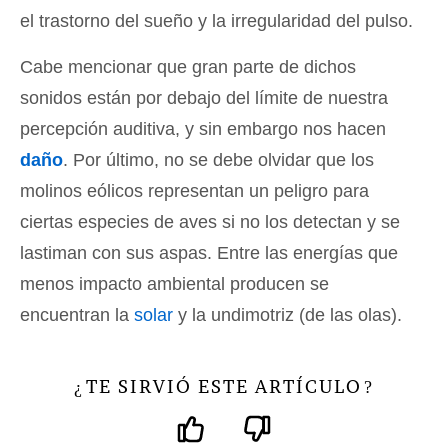
el trastorno del sueño y la irregularidad del pulso.
Cabe mencionar que gran parte de dichos
sonidos están por debajo del límite de nuestra
percepción auditiva, y sin embargo nos hacen
daño
. Por último, no se debe olvidar que los
molinos eólicos representan un peligro para
ciertas especies de aves si no los detectan y se
lastiman con sus aspas. Entre las energías que
menos impacto ambiental producen se
encuentran la
solar
y la undimotriz (de las olas).
TE SIRVIÓ ESTE ARTÍCULO
¿
?