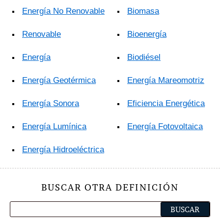
Energía No Renovable
Biomasa
Renovable
Bioenergía
Energía
Biodiésel
Energía Geotérmica
Energía Mareomotriz
Energía Sonora
Eficiencia Energética
Energía Lumínica
Energía Fotovoltaica
Energía Hidroeléctrica
BUSCAR OTRA DEFINICIÓN