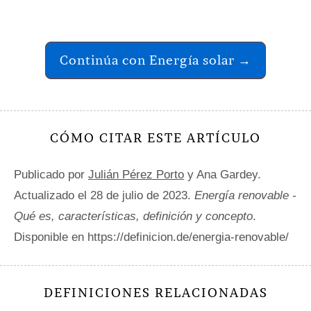
Continúa con Energía solar →
CÓMO CITAR ESTE ARTÍCULO
Publicado por
Julián Pérez Porto
y Ana Gardey.
Actualizado el 28 de julio de 2023.
Energía renovable -
Qué es, características, definición y concepto
.
Disponible en https://definicion.de/energia-renovable/
DEFINICIONES RELACIONADAS