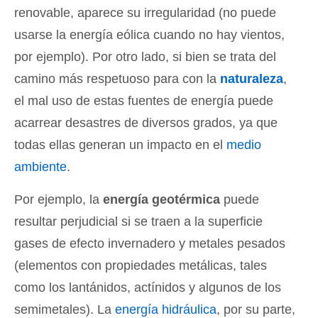
renovable, aparece su irregularidad (no puede
usarse la energía eólica cuando no hay vientos,
por ejemplo). Por otro lado, si bien se trata del
camino más respetuoso para con la
naturaleza
,
el mal uso de estas fuentes de energía puede
acarrear desastres de diversos grados, ya que
todas ellas generan un impacto en el
medio
ambiente
.
Por ejemplo, la
energía geotérmica
puede
resultar perjudicial si se traen a la superficie
gases de efecto invernadero y metales pesados
(elementos con propiedades metálicas, tales
como los lantánidos, actínidos y algunos de los
semimetales). La
energía hidráulica
, por su parte,