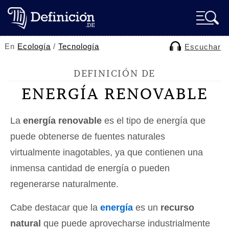
En
Ecología
/
Tecnología
Escuchar
DEFINICIÓN DE
ENERGÍA RENOVABLE
La
energía renovable
es el tipo de energía que
puede obtenerse de fuentes naturales
virtualmente inagotables, ya que contienen una
inmensa cantidad de energía o pueden
regenerarse naturalmente.
Cabe destacar que la
energía
es un
recurso
natural
que puede aprovecharse industrialmente