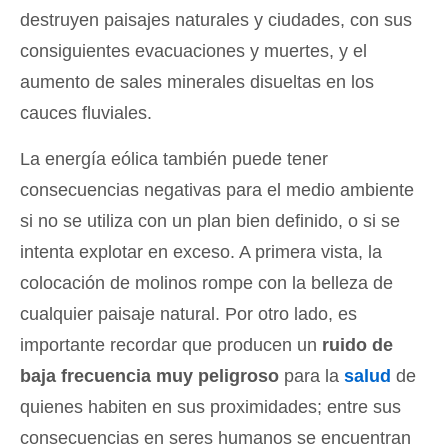
destruyen paisajes naturales y ciudades, con sus
consiguientes evacuaciones y muertes, y el
aumento de sales minerales disueltas en los
cauces fluviales.
La energía eólica también puede tener
consecuencias negativas para el medio ambiente
si no se utiliza con un plan bien definido, o si se
intenta explotar en exceso. A primera vista, la
colocación de molinos rompe con la belleza de
cualquier paisaje natural. Por otro lado, es
importante recordar que producen un
ruido de
baja frecuencia muy peligroso
para la
salud
de
quienes habiten en sus proximidades; entre sus
consecuencias en seres humanos se encuentran