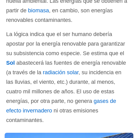
huella ambiental. Las energías que se obtienen a
partir de
biomasa
, en cambio, son energías
renovables contaminantes.
La lógica indica que el ser humano debería
apostar por la energía renovable para garantizar
su subsistencia como especie. Se estima que el
Sol
abastecerá las fuentes de energía renovable
(a través de la
radiación solar
, su incidencia en
las lluvias, el viento, etc.) durante, al menos,
cuatro mil millones de años. El uso de estas
energías, por otra parte, no genera
gases de
efecto invernadero
ni otras emisiones
contaminantes.