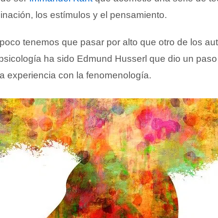
inación, los estímulos y el pensamiento.
poco tenemos que pasar por alto que otro de los a
 psicología ha sido Edmund Husserl que dio un paso 
ia experiencia con la fenomenología.