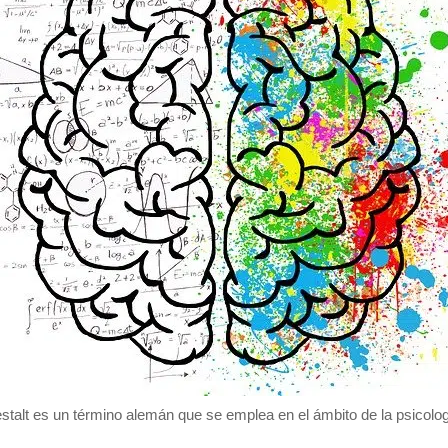
stalt es un término alemán que se emplea en el ámbito de la psicolog