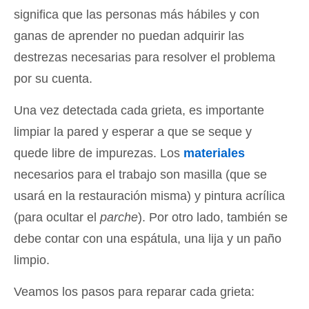
significa que las personas más hábiles y con
ganas de aprender no puedan adquirir las
destrezas necesarias para resolver el problema
por su cuenta.
Una vez detectada cada grieta, es importante
limpiar la pared y esperar a que se seque y
quede libre de impurezas. Los
materiales
necesarios para el trabajo son masilla (que se
usará en la restauración misma) y pintura acrílica
(para ocultar el
parche
). Por otro lado, también se
debe contar con una espátula, una lija y un paño
limpio.
Veamos los pasos para reparar cada grieta: