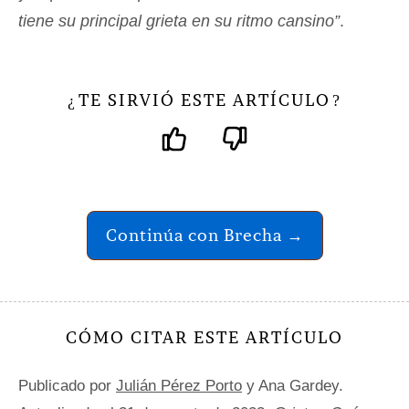
tiene su principal grieta en su ritmo cansino”
.
TE SIRVIÓ ESTE ARTÍCULO
¿
?
Continúa con Brecha →
CÓMO CITAR ESTE ARTÍCULO
Publicado por
Julián Pérez Porto
y Ana Gardey.