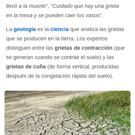
llevó a la muerte”
,
“Cuidado que hay una grieta
en la mesa y se pueden caer los vasos”
.
La
geología
es la
ciencia
que analiza las grietas
que se producen en la tierra. Los expertos
distinguen entre las
grietas de contracción
(que
se generan cuando se contrae el suelo) y las
grietas de cuña
(de forma vertical, producidas
después de la congelación rápida del suelo).