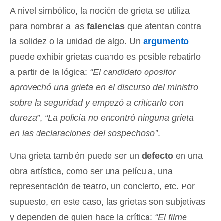
A nivel simbólico, la noción de grieta se utiliza
para nombrar a las
falencias
que atentan contra
la solidez o la unidad de algo. Un
argumento
puede exhibir grietas cuando es posible rebatirlo
a partir de la lógica:
“El candidato opositor
aprovechó una grieta en el discurso del ministro
sobre la seguridad y empezó a criticarlo con
dureza”
,
“La policía no encontró ninguna grieta
en las declaraciones del sospechoso”
.
Una grieta también puede ser un
defecto
en una
obra artística, como ser una película, una
representación de teatro, un concierto, etc. Por
supuesto, en este caso, las grietas son subjetivas
y dependen de quien hace la crítica:
“El filme