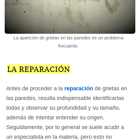
La aparición de grietas en las paredes es un problema
frecuente.
LA REPARACIÓN
Antes de proceder a la
reparación
de grietas en
las paredes, resulta indispensable identificarlas
todas y observar su profundidad y su tamaño,
además de intentar entender su origen.
Seguidamente, por lo general se suele acudir a
un especialista en la materia, pero esto no