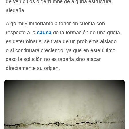
de vehículos o derrumbe de alguna estructura
aledaña.
Algo muy importante a tener en cuenta con
respecto a la
causa
de la formación de una grieta
es determinar si se trata de un problema aislado
o si continuará creciendo, ya que en este último
caso la solución no es taparla sino atacar
directamente su origen.