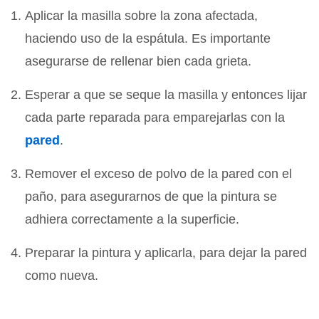
Aplicar la masilla sobre la zona afectada,
haciendo uso de la espátula. Es importante
asegurarse de rellenar bien cada grieta.
Esperar a que se seque la masilla y entonces lijar
cada parte reparada para emparejarlas con la
pared
.
Remover el exceso de polvo de la pared con el
paño, para asegurarnos de que la pintura se
adhiera correctamente a la superficie.
Preparar la pintura y aplicarla, para dejar la pared
como nueva.