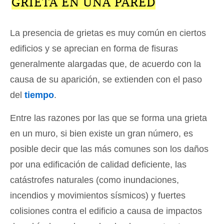
GRIETA EN UNA PARED
La presencia de grietas es muy común en ciertos
edificios y se aprecian en forma de fisuras
generalmente alargadas que, de acuerdo con la
causa de su aparición, se extienden con el paso
del
tiempo
.
Entre las razones por las que se forma una grieta
en un muro, si bien existe un gran número, es
posible decir que las más comunes son los daños
por una edificación de calidad deficiente, las
catástrofes naturales (como inundaciones,
incendios y movimientos sísmicos) y fuertes
colisiones contra el edificio a causa de impactos