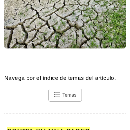
Navega por el índice de temas del artículo.
Temas