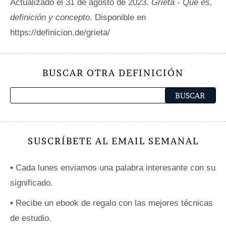
Actualizado el 31 de agosto de 2023.
Grieta - Qué es,
definición y concepto
. Disponible en
https://definicion.de/grieta/
BUSCAR OTRA DEFINICIÓN
SUSCRÍBETE AL EMAIL SEMANAL
•
Cada lunes enviamos una palabra interesante con su
significado.
•
Recibe un ebook de regalo con las mejores técnicas
de estudio.