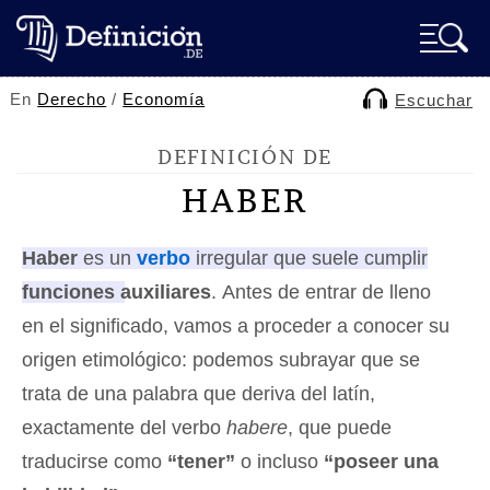
En
Derecho
/
Economía
Escuchar
DEFINICIÓN DE
HABER
Haber
es un
verbo
irregular que suele cumplir
funciones auxiliares
. Antes de entrar de lleno
en el significado, vamos a proceder a conocer su
origen etimológico: podemos subrayar que se
trata de una palabra que deriva del latín,
exactamente del verbo
habere
, que puede
traducirse como
“tener”
o incluso
“poseer una