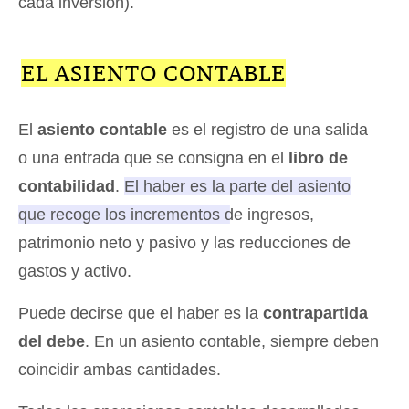
cada inversión).
EL ASIENTO CONTABLE
El
asiento contable
es el registro de una salida
o una entrada que se consigna en el
libro de
contabilidad
.
El haber es la parte del asiento
que recoge los incrementos de ingresos,
patrimonio neto y pasivo y las reducciones de
gastos y activo
.
Puede decirse que el haber es la
contrapartida
del debe
. En un asiento contable, siempre deben
coincidir ambas cantidades.