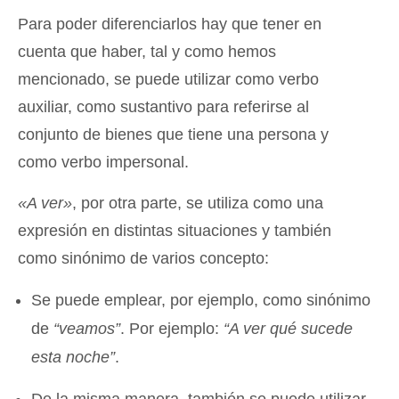
Para poder diferenciarlos hay que tener en
cuenta que haber, tal y como hemos
mencionado, se puede utilizar como verbo
auxiliar, como sustantivo para referirse al
conjunto de bienes que tiene una persona y
como verbo impersonal.
«A ver»
, por otra parte, se utiliza como una
expresión en distintas situaciones y también
como sinónimo de varios concepto:
Se puede emplear, por ejemplo, como sinónimo
de
“veamos”
. Por ejemplo:
“A ver qué sucede
esta noche”
.
De la misma manera, también se puede utilizar