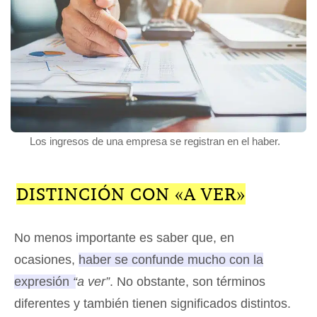
Los ingresos de una empresa se registran en el haber.
DISTINCIÓN CON «A VER»
No menos importante es saber que, en
ocasiones,
haber se confunde mucho con la
expresión
“a ver”
. No obstante, son términos
diferentes y también tienen significados distintos
.