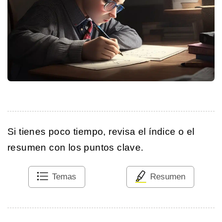
Si tienes poco tiempo, revisa el índice o el
resumen con los puntos clave.
Temas
Resumen