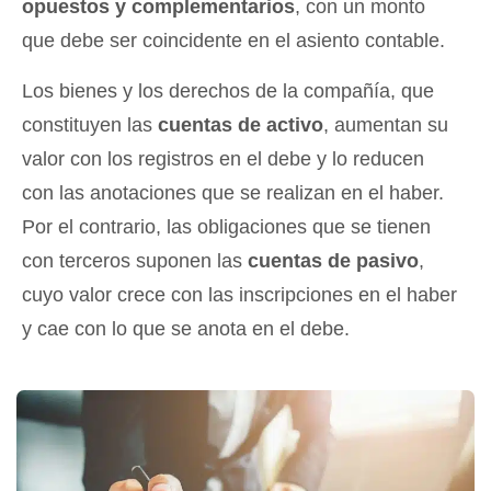
opuestos y complementarios
, con un monto
que debe ser coincidente en el asiento contable.
Los bienes y los derechos de la compañía, que
constituyen las
cuentas de activo
, aumentan su
valor con los registros en el debe y lo reducen
con las anotaciones que se realizan en el haber.
Por el contrario, las obligaciones que se tienen
con terceros suponen las
cuentas de pasivo
,
cuyo valor crece con las inscripciones en el haber
y cae con lo que se anota en el debe.