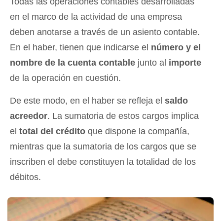
Todas las operaciones contables desarrolladas
en el marco de la actividad de una empresa
deben anotarse a través de un asiento contable.
En el haber, tienen que indicarse el
número y el
nombre de la cuenta contable
junto al
importe
de la operación en cuestión.
De este modo, en el haber se refleja el
saldo
acreedor
. La sumatoria de estos cargos implica
el
total del crédito
que dispone la compañía,
mientras que la sumatoria de los cargos que se
inscriben el debe constituyen la totalidad de los
débitos.