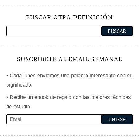
BUSCAR OTRA DEFINICIÓN
SUSCRÍBETE AL EMAIL SEMANAL
•
Cada lunes enviamos una palabra interesante con su
significado.
•
Recibe un ebook de regalo con las mejores técnicas
de estudio.