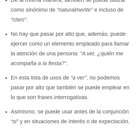
como sinónimo de
“naturalmente”
e incluso de
“claro”
.
No hay que pasar por alto que, además, puede
ejercer como un elemento empleado para llamar
la atención de una persona:
“A ver, ¿quién me
acompaña a la fiesta?”
.
En esta lista de usos de
“a ver”
, no podemos
pasar por alto que también se puede emplear en
lo que son frases interrogativas.
Asimismo, se puede usar antes de la conjunción
“si”
y en situaciones de interés o de expectación.