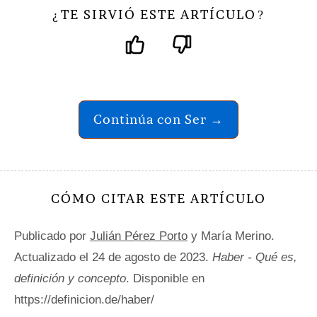
TE SIRVIÓ ESTE ARTÍCULO
¿
?
Continúa con Ser →
CÓMO CITAR ESTE ARTÍCULO
Publicado por
Julián Pérez Porto
y María Merino.
Actualizado el 24 de agosto de 2023.
Haber - Qué es,
definición y concepto
. Disponible en
https://definicion.de/haber/