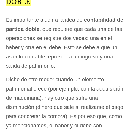
DOBLE
Es importante aludir a la idea de
contabilidad de
partida doble
, que requiere que cada una de las
operaciones se registre dos veces: una en el
haber y otra en el debe. Esto se debe a que un
asiento contable representa un ingreso y una
salida de patrimonio.
Dicho de otro modo: cuando un elemento
patrimonial crece (por ejemplo, con la adquisición
de maquinaria), hay otro que sufre una
disminución (dinero que sale al realizarse el pago
para concretar la compra). Es por eso que, como
ya mencionamos, el haber y el debe son