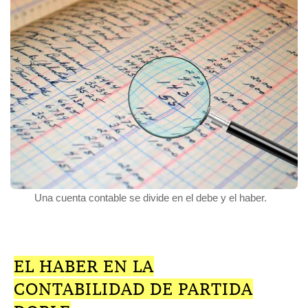
Una cuenta contable se divide en el debe y el haber.
EL HABER EN LA
CONTABILIDAD DE PARTIDA