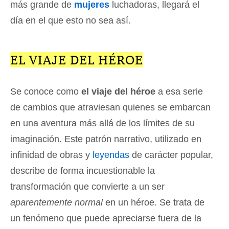
más grande de
mujeres
luchadoras, llegará el
día en el que esto no sea así.
EL VIAJE DEL HÉROE
Se conoce como
el viaje del héroe
a esa serie
de cambios que atraviesan quienes se embarcan
en una aventura más allá de los límites de su
imaginación. Este patrón narrativo, utilizado en
infinidad de obras y
leyendas
de carácter popular,
describe de forma incuestionable la
transformación que convierte a un ser
aparentemente normal
en un héroe. Se trata de
un fenómeno que puede apreciarse fuera de la