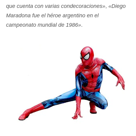
que cuenta con varias condecoraciones»
,
«Diego
Maradona fue el héroe argentino en el
campeonato mundial de 1986»
.