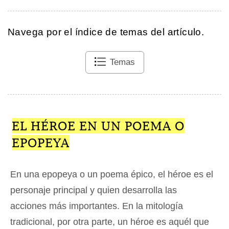
Navega por el índice de temas del artículo.
Temas
EL HÉROE EN UN POEMA O
EPOPEYA
En una epopeya o un poema épico, el héroe es el
personaje principal y quien desarrolla las
acciones más importantes. En la mitología
tradicional, por otra parte, un héroe es aquél que