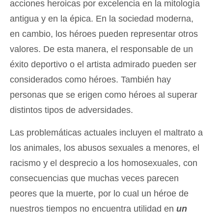
acciones heroicas por excelencia en la mitología
antigua y en la épica. En la sociedad moderna,
en cambio, los héroes pueden representar otros
valores. De esta manera, el responsable de un
éxito deportivo o el artista admirado pueden ser
considerados como héroes. También hay
personas que se erigen como héroes al superar
distintos tipos de adversidades.
Las problemáticas actuales incluyen el maltrato a
los animales, los abusos sexuales a menores, el
racismo y el desprecio a los homosexuales, con
consecuencias que muchas veces parecen
peores que la muerte, por lo cual un héroe de
nuestros tiempos no encuentra utilidad en
un