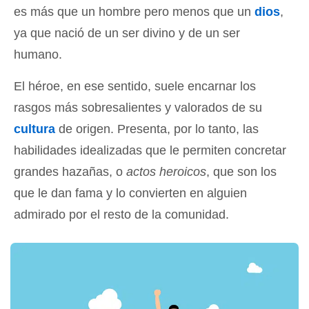
es más que un hombre pero menos que un
dios
,
ya que nació de un ser divino y de un ser
humano.
El héroe, en ese sentido, suele encarnar los
rasgos más sobresalientes y valorados de su
cultura
de origen. Presenta, por lo tanto, las
habilidades idealizadas que le permiten concretar
grandes hazañas, o
actos heroicos
, que son los
que le dan fama y lo convierten en alguien
admirado por el resto de la comunidad.