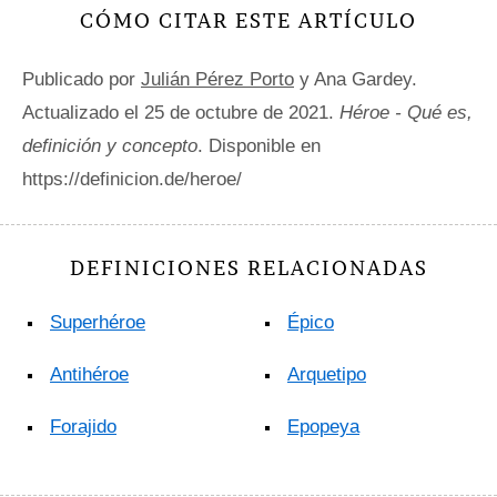
CÓMO CITAR ESTE ARTÍCULO
Publicado por
Julián Pérez Porto
y Ana Gardey.
Actualizado el 25 de octubre de 2021.
Héroe - Qué es,
definición y concepto
. Disponible en
https://definicion.de/heroe/
DEFINICIONES RELACIONADAS
Superhéroe
Épico
Antihéroe
Arquetipo
Forajido
Epopeya