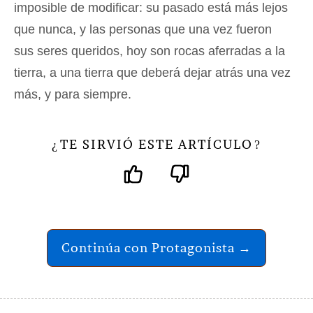
imposible de modificar: su pasado está más lejos
que nunca, y las personas que una vez fueron
sus seres queridos, hoy son rocas aferradas a la
tierra, a una tierra que deberá dejar atrás una vez
más, y para siempre.
TE SIRVIÓ ESTE ARTÍCULO
¿
?
Continúa con Protagonista →