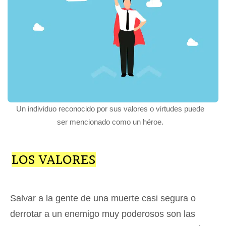
Un individuo reconocido por sus valores o virtudes puede
ser mencionado como un héroe.
LOS VALORES
Salvar a la gente de una muerte casi segura o
derrotar a un enemigo muy poderosos son las