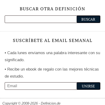
BUSCAR OTRA DEFINICIÓN
SUSCRÍBETE AL EMAIL SEMANAL
•
Cada lunes enviamos una palabra interesante con su
significado.
•
Recibe un ebook de regalo con las mejores técnicas
de estudio.
Copyright © 2008-2026 - Definicion.de