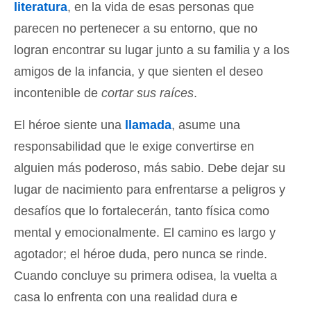
literatura
, en la vida de esas personas que
parecen no pertenecer a su entorno, que no
logran encontrar su lugar junto a su familia y a los
amigos de la infancia, y que sienten el deseo
incontenible de
cortar sus raíces
.
El héroe siente una
llamada
, asume una
responsabilidad que le exige convertirse en
alguien más poderoso, más sabio. Debe dejar su
lugar de nacimiento para enfrentarse a peligros y
desafíos que lo fortalecerán, tanto física como
mental y emocionalmente. El camino es largo y
agotador; el héroe duda, pero nunca se rinde.
Cuando concluye su primera odisea, la vuelta a
casa lo enfrenta con una realidad dura e