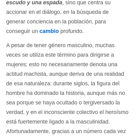
escudo y una espada
, sino que centra su
accionar en el diálogo, en la búsqueda de
generar conciencia en la población, para
conseguir un
cambio
profundo.
A pesar de tener género masculino, muchas
veces se utiliza este término para dirigirse a
mujeres; esto no necesariamente denota una
actitud machista, aunque deriva de una realidad
de esa naturaleza: durante siglos, la figura del
hombre ha dominado la historia, aunque más no
sea porque se haya ocultado o tergiversado la
verdad, y en el inconsciente colectivo el heroísmo
está fuertemente ligado a la masculinidad.
Afortunadamente, gracias a un número cada vez