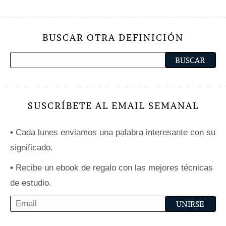
BUSCAR OTRA DEFINICIÓN
SUSCRÍBETE AL EMAIL SEMANAL
•
Cada lunes enviamos una palabra interesante con su
significado.
•
Recibe un ebook de regalo con las mejores técnicas
de estudio.