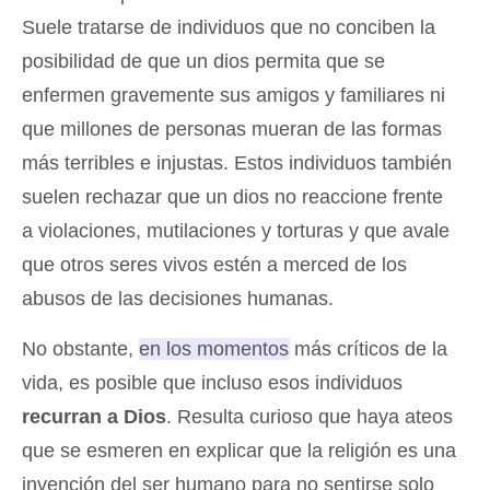
Suele tratarse de individuos que no conciben la
posibilidad de que un dios permita que se
enfermen gravemente sus amigos y familiares ni
que millones de personas mueran de las formas
más terribles e injustas. Estos individuos también
suelen rechazar que un dios no reaccione frente
a violaciones, mutilaciones y torturas y que avale
que otros seres vivos estén a merced de los
abusos de las decisiones humanas.
No obstante,
en los momentos más críticos de la
vida, es posible que incluso esos individuos
recurran a Dios
. Resulta curioso que haya ateos
que se esmeren en explicar que la religión es una
invención del ser humano para no sentirse solo