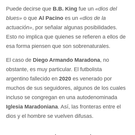
Puede decirse que
B.B. King
fue un
«dios del
blues»
o que
Al Pacino
es un
«dios de la
actuación»
, por señalar algunas posibilidades.
Esto no implica que quienes se refieren a ellos de
esa forma piensen que son sobrenaturales.
El caso de
Diego Armando Maradona
, no
obstante, es muy particular. El futbolista
argentino fallecido en
2020
es venerado por
muchos de sus seguidores, algunos de los cuales
incluso se congregan en una autodenominada
Iglesia Maradoniana
. Así, las fronteras entre el
dios y el hombre se vuelven difusas.