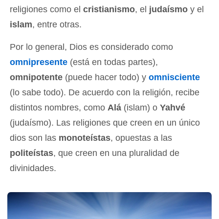
religiones como el
cristianismo
, el
judaísmo
y el
islam
, entre otras.
Por lo general, Dios es considerado como
omnipresente
(está en todas partes),
omnipotente
(puede hacer todo) y
omnisciente
(lo sabe todo). De acuerdo con la religión, recibe
distintos nombres, como
Alá
(islam) o
Yahvé
(judaísmo). Las religiones que creen en un único
dios son las
monoteístas
, opuestas a las
politeístas
, que creen en una pluralidad de
divinidades.