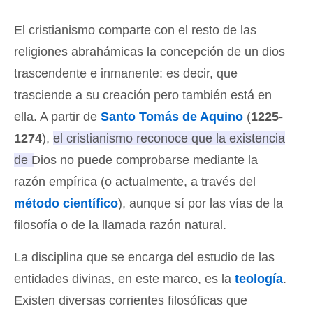
El cristianismo comparte con el resto de las
religiones abrahámicas la concepción de un dios
trascendente e inmanente: es decir, que
trasciende a su creación pero también está en
ella. A partir de
Santo Tomás de Aquino
(
1225-
1274
),
el cristianismo reconoce que la existencia
de Dios no puede comprobarse mediante la
razón empírica
(o actualmente, a través del
método científico
), aunque sí por las vías de la
filosofía o de la llamada razón natural.
La disciplina que se encarga del estudio de las
entidades divinas, en este marco, es la
teología
.
Existen diversas corrientes filosóficas que