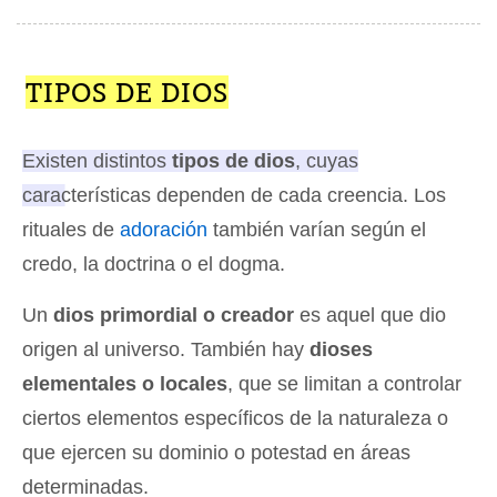
TIPOS DE DIOS
Existen distintos
tipos de dios
, cuyas
características dependen de cada creencia
. Los
rituales de
adoración
también varían según el
credo, la doctrina o el dogma.
Un
dios primordial o creador
es aquel que dio
origen al universo. También hay
dioses
elementales o locales
, que se limitan a controlar
ciertos elementos específicos de la naturaleza o
que ejercen su dominio o potestad en áreas
determinadas.