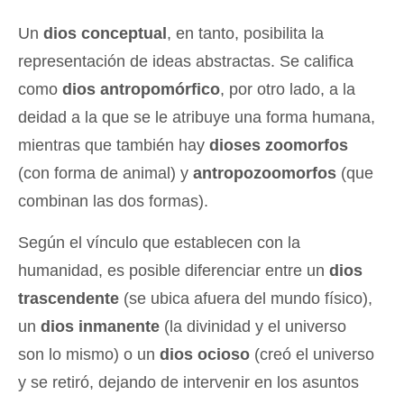
Un
dios conceptual
, en tanto, posibilita la
representación de ideas abstractas. Se califica
como
dios antropomórfico
, por otro lado, a la
deidad a la que se le atribuye una forma humana,
mientras que también hay
dioses zoomorfos
(con forma de animal) y
antropozoomorfos
(que
combinan las dos formas).
Según el vínculo que establecen con la
humanidad, es posible diferenciar entre un
dios
trascendente
(se ubica afuera del mundo físico),
un
dios inmanente
(la divinidad y el universo
son lo mismo) o un
dios ocioso
(creó el universo
y se retiró, dejando de intervenir en los asuntos