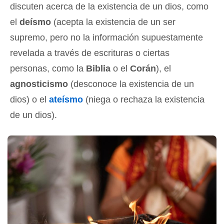
discuten acerca de la existencia de un dios, como
el
deísmo
(acepta la existencia de un ser
supremo, pero no la información supuestamente
revelada a través de escrituras o ciertas
personas, como la
Biblia
o el
Corán
), el
agnosticismo
(desconoce la existencia de un
dios) o el
ateísmo
(niega o rechaza la existencia
de un dios).