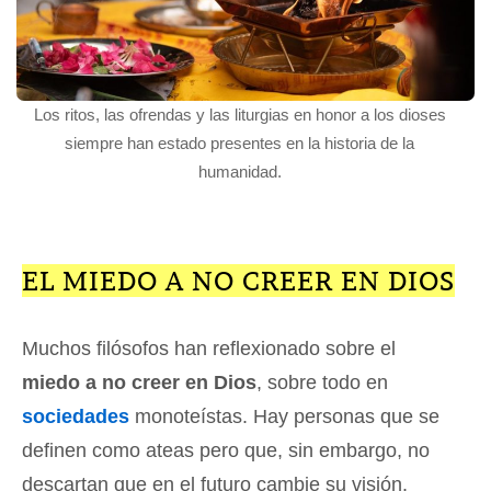
Los ritos, las ofrendas y las liturgias en honor a los dioses
siempre han estado presentes en la historia de la
humanidad.
EL MIEDO A NO CREER EN DIOS
Muchos filósofos han reflexionado sobre el
miedo a no creer en Dios
, sobre todo en
sociedades
monoteístas. Hay personas que se
definen como ateas pero que, sin embargo, no
descartan que en el futuro cambie su visión.