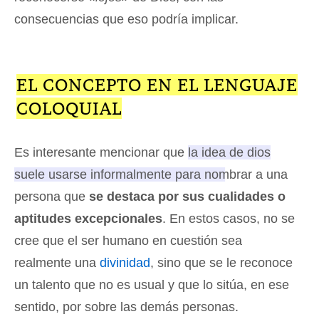
consecuencias que eso podría implicar.
EL CONCEPTO EN EL LENGUAJE
COLOQUIAL
Es interesante mencionar que
la idea de dios
suele usarse informalmente para nombrar a una
persona que
se destaca por sus cualidades o
aptitudes excepcionales
. En estos casos, no se
cree que el ser humano en cuestión sea
realmente una
divinidad
, sino que se le reconoce
un talento que no es usual y que lo sitúa, en ese
sentido, por sobre las demás personas.