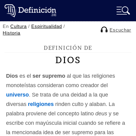
En
Cultura
/
Espiritualidad
/
Escuchar
Historia
DEFINICIÓN DE
DIOS
Dios
es el
ser supremo
al que las religiones
monoteístas consideran como creador del
universo
. Se trata de una deidad a la que
diversas
religiones
rinden culto y alaban. La
palabra proviene del concepto latino
deus
y se
escribe con mayúscula inicial cuando se refiere a
la mencionada idea de ser supremo para las