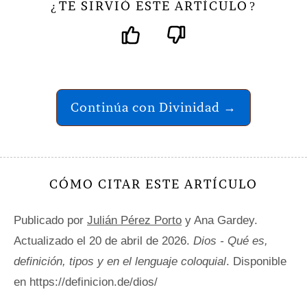
TE SIRVIÓ ESTE ARTÍCULO
¿
?
Continúa con Divinidad →
CÓMO CITAR ESTE ARTÍCULO
Publicado por
Julián Pérez Porto
y Ana Gardey.
Actualizado el 20 de abril de 2026.
Dios - Qué es,
definición, tipos y en el lenguaje coloquial
. Disponible
en https://definicion.de/dios/