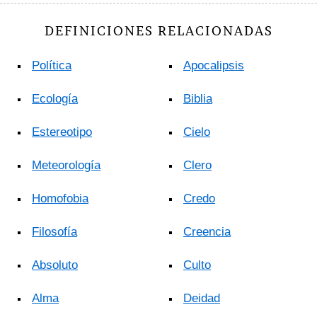
DEFINICIONES RELACIONADAS
Política
Apocalipsis
Ecología
Biblia
Estereotipo
Cielo
Meteorología
Clero
Homofobia
Credo
Filosofía
Creencia
Absoluto
Culto
Alma
Deidad