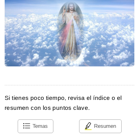
Si tienes poco tiempo, revisa el índice o el
resumen con los puntos clave.
Temas
Resumen