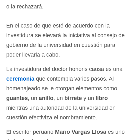
o la rechazará.
En el caso de que esté de acuerdo con la
investidura se elevará la iniciativa al consejo de
gobierno de la universidad en cuestión para
poder llevarla a cabo.
La investidura del doctor honoris causa es una
ceremonia
que contempla varios pasos. Al
homenajeado se le otorgan elementos como
guantes
, un
anillo
, un
birrete
y un
libro
mientras una autoridad de la universidad en
cuestión efectiviza el nombramiento.
El escritor peruano
Mario Vargas Llosa
es uno