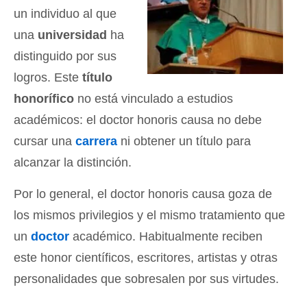
un individuo al que
una
universidad
ha
distinguido por sus
logros. Este
título
honorífico
no está vinculado a estudios
académicos: el doctor honoris causa no debe
cursar una
carrera
ni obtener un título para
alcanzar la distinción.
Por lo general, el doctor honoris causa goza de
los mismos privilegios y el mismo tratamiento que
un
doctor
académico. Habitualmente reciben
este honor científicos, escritores, artistas y otras
personalidades que sobresalen por sus virtudes.