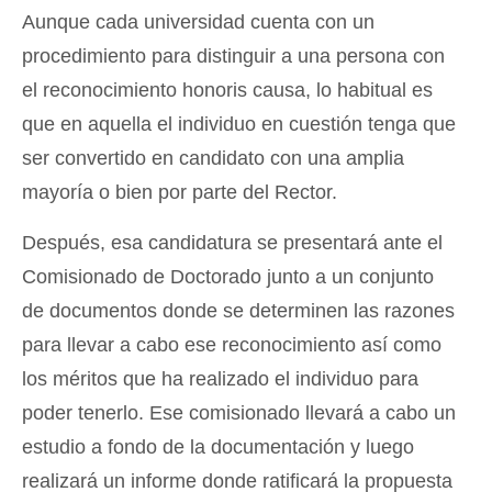
Aunque cada universidad cuenta con un
procedimiento para distinguir a una persona con
el reconocimiento honoris causa, lo habitual es
que en aquella el individuo en cuestión tenga que
ser convertido en candidato con una amplia
mayoría o bien por parte del Rector.
Después, esa candidatura se presentará ante el
Comisionado de Doctorado junto a un conjunto
de documentos donde se determinen las razones
para llevar a cabo ese reconocimiento así como
los méritos que ha realizado el individuo para
poder tenerlo. Ese comisionado llevará a cabo un
estudio a fondo de la documentación y luego
realizará un informe donde ratificará la propuesta