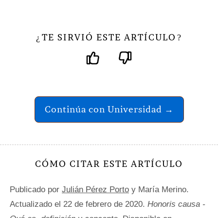
TE SIRVIÓ ESTE ARTÍCULO
¿
?
Continúa con Universidad →
CÓMO CITAR ESTE ARTÍCULO
Publicado por
Julián Pérez Porto
y María Merino.
Actualizado el 22 de febrero de 2020.
Honoris causa -