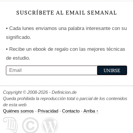
SUSCRÍBETE AL EMAIL SEMANAL
•
Cada lunes enviamos una palabra interesante con su
significado.
•
Recibe un ebook de regalo con las mejores técnicas
de estudio.
Copyright © 2008-2026 - Definicion.de
Queda prohibida la reproducción total o parcial de los contenidos
de esta web
Quiénes somos
-
Privacidad
-
Contacto
-
Arriba ↑