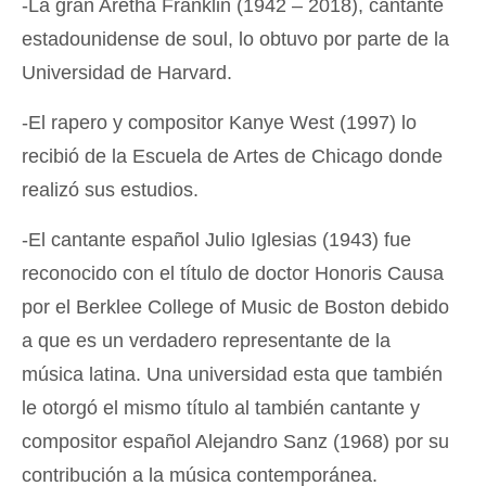
-La gran Aretha Franklin (1942 – 2018), cantante
estadounidense de soul, lo obtuvo por parte de la
Universidad de Harvard.
-El rapero y compositor Kanye West (1997) lo
recibió de la Escuela de Artes de Chicago donde
realizó sus estudios.
-El cantante español Julio Iglesias (1943) fue
reconocido con el título de doctor Honoris Causa
por el Berklee College of Music de Boston debido
a que es un verdadero representante de la
música latina. Una universidad esta que también
le otorgó el mismo título al también cantante y
compositor español Alejandro Sanz (1968) por su
contribución a la música contemporánea.