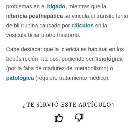
problemas en el
hígado
, mientras que la
ictericia posthepática
se vincula al tránsito lento
de bilirrubina causado por
cálculos
en la
vesícula biliar u otro trastorno.
Cabe destacar que la ictericia es habitual en los
bebés recién nacidos, pudiendo ser
fisiológica
(por la falta de madurez del metabolismo) o
patológica
(requiere tratamiento médico).
TE SIRVIÓ ESTE ARTÍCULO
¿
?