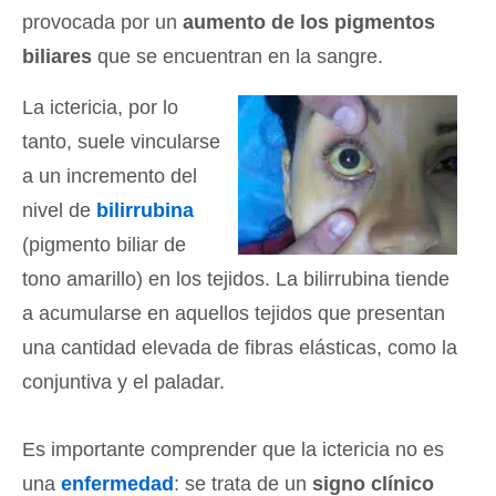
provocada por un
aumento de los pigmentos
biliares
que se encuentran en la sangre.
La ictericia, por lo
tanto, suele vincularse
a un incremento del
nivel de
bilirrubina
(pigmento biliar de
tono amarillo) en los tejidos. La bilirrubina tiende
a acumularse en aquellos tejidos que presentan
una cantidad elevada de fibras elásticas, como la
conjuntiva y el paladar.
Es importante comprender que la ictericia no es
una
enfermedad
: se trata de un
signo clínico