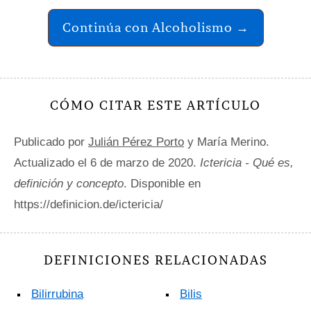
Continúa con Alcoholismo →
CÓMO CITAR ESTE ARTÍCULO
Publicado por
Julián Pérez Porto
y María Merino.
Actualizado el 6 de marzo de 2020.
Ictericia - Qué es,
definición y concepto
. Disponible en
https://definicion.de/ictericia/
DEFINICIONES RELACIONADAS
Bilirrubina
Bilis