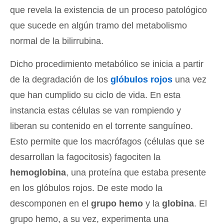
que revela la existencia de un proceso patológico
que sucede en algún tramo del metabolismo
normal de la bilirrubina.
Dicho procedimiento metabólico se inicia a partir
de la degradación de los
glóbulos rojos
una vez
que han cumplido su ciclo de vida. En esta
instancia estas células se van rompiendo y
liberan su contenido en el torrente sanguíneo.
Esto permite que los macrófagos (células que se
desarrollan la fagocitosis) fagociten la
hemoglobina
, una proteína que estaba presente
en los glóbulos rojos. De este modo la
descomponen en el
grupo hemo
y la
globina
. El
grupo hemo, a su vez, experimenta una