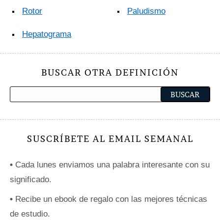
Rotor
Paludismo
Hepatograma
BUSCAR OTRA DEFINICIÓN
SUSCRÍBETE AL EMAIL SEMANAL
•
Cada lunes enviamos una palabra interesante con su
significado.
•
Recibe un ebook de regalo con las mejores técnicas
de estudio.