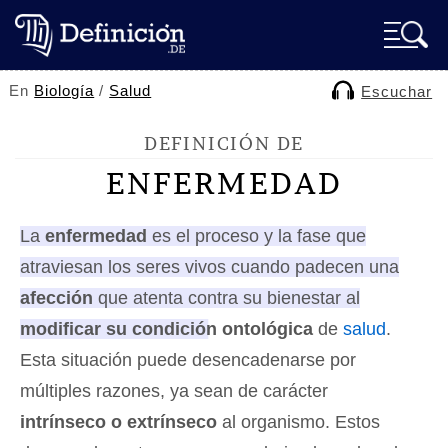
En
Biología
/
Salud
Escuchar
DEFINICIÓN DE
ENFERMEDAD
La
enfermedad
es el proceso y la fase que
atraviesan los seres vivos cuando padecen una
afección
que atenta contra su bienestar al
modificar su condición ontológica
de
salud
.
Esta situación puede desencadenarse por
múltiples razones, ya sean de carácter
intrínseco o extrínseco
al organismo. Estos