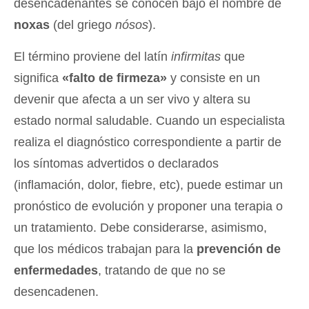
desencadenantes se conocen bajo el nombre de
noxas
(del griego
nósos
).
El término proviene del latín
infirmitas
que
significa
«falto de firmeza»
y consiste en un
devenir que afecta a un ser vivo y altera su
estado normal saludable. Cuando un especialista
realiza el diagnóstico correspondiente a partir de
los síntomas advertidos o declarados
(inflamación, dolor, fiebre, etc), puede estimar un
pronóstico de evolución y proponer una terapia o
un tratamiento. Debe considerarse, asimismo,
que los médicos trabajan para la
prevención de
enfermedades
, tratando de que no se
desencadenen.