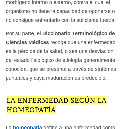
morbígeno interno o externo, contra el cual el
organismo no tiene la capacidad de oponerse o
no consigue enfrentarlo con la suficiente fuerza.
Por su parte, el
Diccionario Terminológico de
Ciencias Médicas
recoge que una enfermedad
es la pérdida de la salud, o sea una desviación
del estado fisiológico de etiología generalmente
conocida, que se presenta a través de síntomas
puntuales y cuya maduración es predecible.
LA ENFERMEDAD SEGÚN LA
HOMEOPATÍA
La
homeopatía
define a una enfermedad como