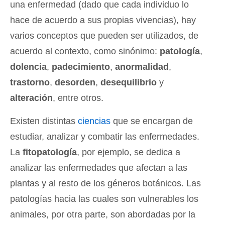
una enfermedad (dado que cada individuo lo
hace de acuerdo a sus propias vivencias), hay
varios conceptos que pueden ser utilizados, de
acuerdo al contexto, como sinónimo:
patología
,
dolencia
,
padecimiento
,
anormalidad
,
trastorno
,
desorden
,
desequilibrio
y
alteración
, entre otros.
Existen distintas
ciencias
que se encargan de
estudiar, analizar y combatir las enfermedades.
La
fitopatología
, por ejemplo, se dedica a
analizar las enfermedades que afectan a las
plantas y al resto de los géneros botánicos. Las
patologías hacia las cuales son vulnerables los
animales, por otra parte, son abordadas por la