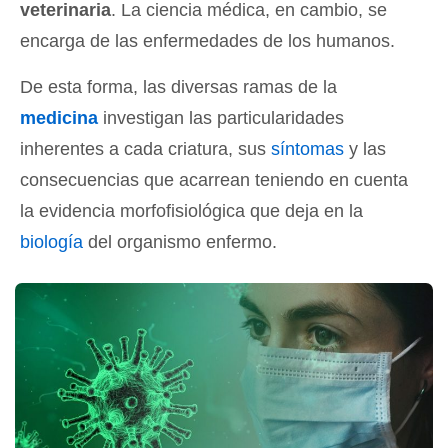
veterinaria
. La ciencia médica, en cambio, se
encarga de las enfermedades de los humanos.
De esta forma, las diversas ramas de la
medicina
investigan las particularidades
inherentes a cada criatura, sus
síntomas
y las
consecuencias que acarrean teniendo en cuenta
la evidencia morfofisiológica que deja en la
biología
del organismo enfermo.