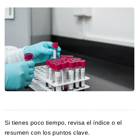
Si tienes poco tiempo, revisa el índice o el
resumen con los puntos clave.