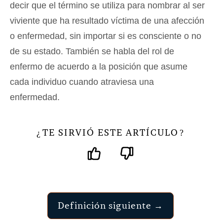
decir que el término se utiliza para nombrar al ser
viviente que ha resultado víctima de una afección
o enfermedad, sin importar si es consciente o no
de su estado. También se habla del rol de
enfermo de acuerdo a la posición que asume
cada individuo cuando atraviesa una
enfermedad.
TE SIRVIÓ ESTE ARTÍCULO
¿
?
Definición siguiente →