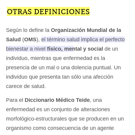
OTRAS DEFINICIONES
Según lo define la
Organización Mundial de la
Salud
(
OMS
),
el término salud implica el perfecto
bienestar a nivel
físico, mental y social
de un
individuo, mientras que enfermedad es la
presencia de un mal o una dolencia puntual
. Un
individuo que presenta tan sólo una afección
carece de salud.
Para el
Diccionario Médico Teide
, una
enfermedad es un conjunto de alteraciones
morfológico-estructurales que se producen en un
organismo como consecuencia de un agente