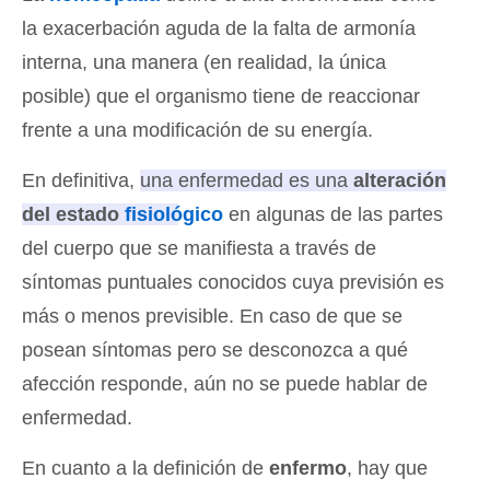
la exacerbación aguda de la falta de armonía
interna, una manera (en realidad, la única
posible) que el organismo tiene de reaccionar
frente a una modificación de su energía.
En definitiva,
una enfermedad es una
alteración
del estado
fisiológico
en algunas de las partes
del cuerpo que se manifiesta a través de
síntomas puntuales conocidos
cuya previsión es
más o menos previsible. En caso de que se
posean síntomas pero se desconozca a qué
afección responde, aún no se puede hablar de
enfermedad.
En cuanto a la definición de
enfermo
, hay que