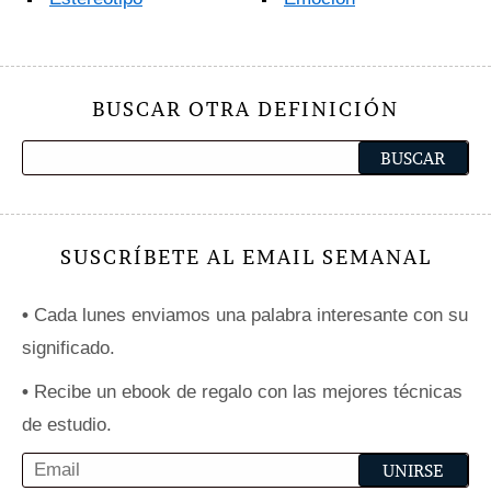
BUSCAR OTRA DEFINICIÓN
SUSCRÍBETE AL EMAIL SEMANAL
•
Cada lunes enviamos una palabra interesante con su
significado.
•
Recibe un ebook de regalo con las mejores técnicas
de estudio.