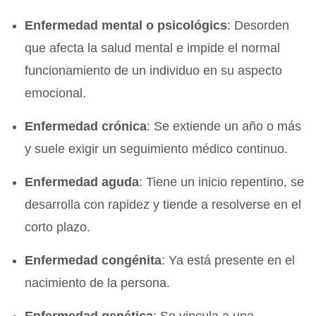
Enfermedad mental o psicológics
: Desorden
que afecta la salud mental e impide el normal
funcionamiento de un individuo en su aspecto
emocional.
Enfermedad crónica
: Se extiende un año o más
y suele exigir un seguimiento médico continuo.
Enfermedad aguda
: Tiene un inicio repentino, se
desarrolla con rapidez y tiende a resolverse en el
corto plazo.
Enfermedad congénita
: Ya está presente en el
nacimiento de la persona.