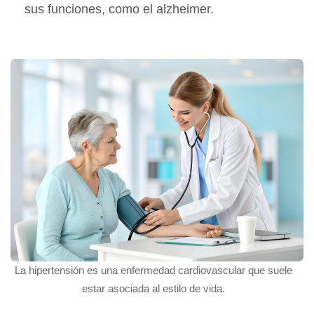
sus funciones, como el alzheimer.
La hipertensión es una enfermedad cardiovascular que suele
estar asociada al estilo de vida.