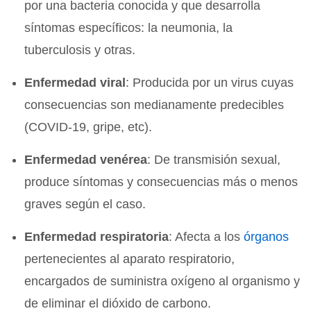
por una bacteria conocida y que desarrolla
síntomas específicos: la neumonia, la
tuberculosis y otras.
Enfermedad viral
: Producida por un virus cuyas
consecuencias son medianamente predecibles
(COVID-19, gripe, etc).
Enfermedad venérea
: De transmisión sexual,
produce síntomas y consecuencias más o menos
graves según el caso.
Enfermedad respiratoria
: Afecta a los
órganos
pertenecientes al aparato respiratorio,
encargados de suministra oxígeno al organismo y
de eliminar el dióxido de carbono.