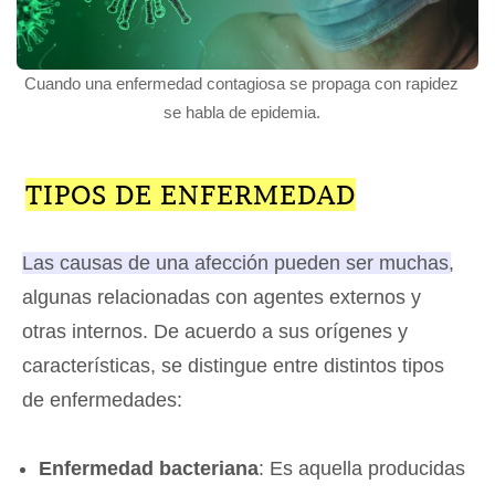
Cuando una enfermedad contagiosa se propaga con rapidez
se habla de epidemia.
TIPOS DE ENFERMEDAD
Las causas de una afección pueden ser muchas,
algunas relacionadas con agentes externos y
otras internos
. De acuerdo a sus orígenes y
características, se distingue entre distintos tipos
de enfermedades:
Enfermedad bacteriana
: Es aquella producidas