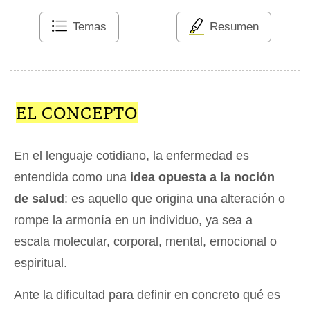
Temas
Resumen
EL CONCEPTO
En el lenguaje cotidiano, la enfermedad es
entendida como una
idea opuesta a la noción
de salud
: es aquello que origina una alteración o
rompe la armonía en un individuo, ya sea a
escala molecular, corporal, mental, emocional o
espiritual.
Ante la dificultad para definir en concreto qué es