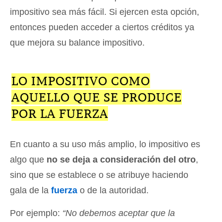
impositivo sea más fácil. Si ejercen esta opción,
entonces pueden acceder a ciertos créditos ya
que mejora su balance impositivo.
LO IMPOSITIVO COMO
AQUELLO QUE SE PRODUCE
POR LA FUERZA
En cuanto a su uso más amplio, lo impositivo es
algo que
no se deja a consideración del otro
,
sino que se establece o se atribuye haciendo
gala de la
fuerza
o de la autoridad.
Por ejemplo:
“No debemos aceptar que la