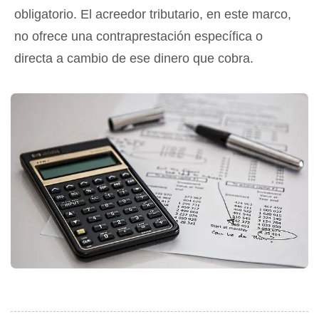
obligatorio. El acreedor tributario, en este marco,
no ofrece una contraprestación específica o
directa a cambio de ese dinero que cobra.