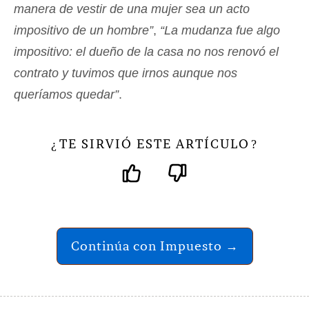
manera de vestir de una mujer sea un acto
impositivo de un hombre”
,
“La mudanza fue algo
impositivo: el dueño de la casa no nos renovó el
contrato y tuvimos que irnos aunque nos
queríamos quedar”
.
TE SIRVIÓ ESTE ARTÍCULO
¿
?
Continúa con Impuesto →