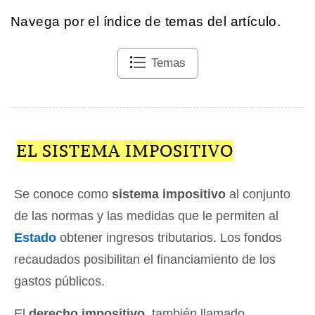
Navega por el índice de temas del artículo.
Temas
EL SISTEMA IMPOSITIVO
Se conoce como
sistema impositivo
al conjunto
de las normas y las medidas que le permiten al
Estado
obtener ingresos tributarios. Los fondos
recaudados posibilitan el financiamiento de los
gastos públicos.
El
derecho impositivo
, también llamado