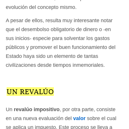
evolución del concepto mismo.
A pesar de ellos, resulta muy interesante notar
que el desembolso obligatorio de dinero o -en
sus inicios- especie para solventar los gastos
públicos y promover el buen funcionamiento del
Estado haya sido un elemento de tantas
civilizaciones desde tiempos inmemoriales.
UN REVALÚO
Un
revalúo impositivo
, por otra parte, consiste
en una nueva evaluación del
valor
sobre el cual
se aplica un impuesto. Este proceso se lleva a