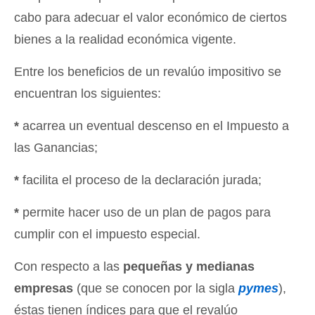
cabo para adecuar el valor económico de ciertos
bienes a la realidad económica vigente.
Entre los beneficios de un revalúo impositivo se
encuentran los siguientes:
*
acarrea un eventual descenso en el Impuesto a
las Ganancias;
*
facilita el proceso de la declaración jurada;
*
permite hacer uso de un plan de pagos para
cumplir con el impuesto especial.
Con respecto a las
pequeñas y medianas
empresas
(que se conocen por la sigla
pymes
),
éstas tienen índices para que el revalúo