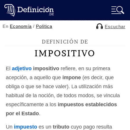
En
Economía
/
Política
Escuchar
DEFINICIÓN DE
IMPOSITIVO
El
adjetivo
impositivo
refiere, en su primera
acepción, a aquello que
impone
(es decir, que
obliga o que se hace valer). La utilización más
habitual de la noción, de todos modos, se vincula
específicamente a los
impuestos establecidos
por el Estado
.
Un
impuesto
es un
tributo
cuyo pago resulta