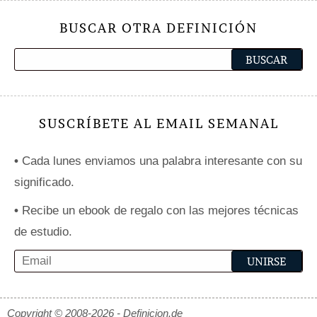
BUSCAR OTRA DEFINICIÓN
SUSCRÍBETE AL EMAIL SEMANAL
•
Cada lunes enviamos una palabra interesante con su
significado.
•
Recibe un ebook de regalo con las mejores técnicas
de estudio.
Copyright © 2008-2026 - Definicion.de