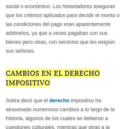
social o económico. Los historiadores aseguran
que los criterios aplicados para decidir el monto o
las condiciones del pago eran aparentemente
arbitrarios, ya que a veces pagaban con sus
bienes pero otras, con servicios que les exigían
sus señores.
CAMBIOS EN EL DERECHO
IMPOSITIVO
Sobra decir que el
derecho
impositivo ha
atravesado numerosos cambios a lo largo de la
historia, algunos de los cuales se debieron a
cuestiones culturales, mientras que otras a la