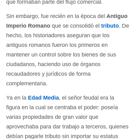
que formaban parte del flujo comercial.
Sin embargo, fue recién en la época del
Antiguo
Imperio Romano
que se consolidó el
tributo
. De
hecho, los historiadores aseguran que los
antiguos romanos fueron los primeros en
mantener un control sobre los bienes de sus
ciudadanos, haciendo uso de órganos
recaudadores y jurídicos de forma
complementaria.
Ya en la
Edad Media
, el señor feudal era la
figura en la cual se centraba el poder: poseía
varias propiedades de gran valor que
aprovechaba para dar trabajo a terceros, quienes
debían pagarle tributo sin importar su estatus