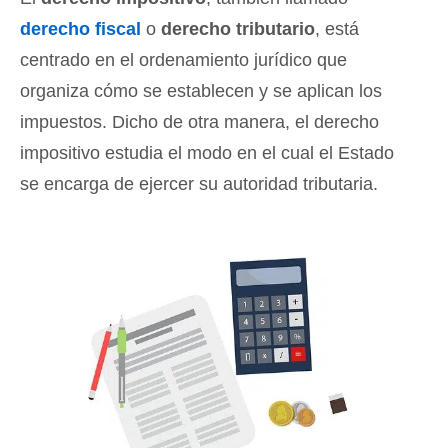
derecho fiscal
o
derecho tributario
, está
centrado en el ordenamiento jurídico que
organiza cómo se establecen y se aplican los
impuestos. Dicho de otra manera, el derecho
impositivo estudia el modo en el cual el Estado
se encarga de ejercer su autoridad tributaria.