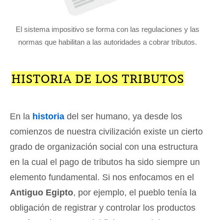
El sistema impositivo se forma con las regulaciones y las
normas que habilitan a las autoridades a cobrar tributos.
HISTORIA DE LOS TRIBUTOS
En la
historia
del ser humano, ya desde los
comienzos de nuestra civilización existe un cierto
grado de organización social con una estructura
en la cual el pago de tributos ha sido siempre un
elemento fundamental. Si nos enfocamos en el
Antiguo Egipto
, por ejemplo, el pueblo tenía la
obligación de registrar y controlar los productos