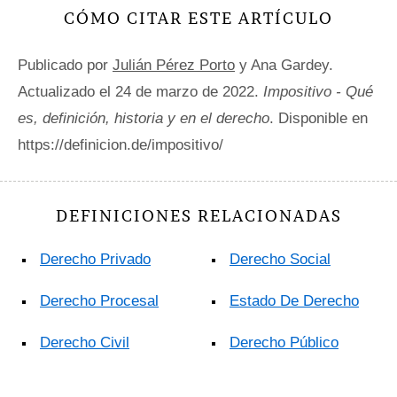
CÓMO CITAR ESTE ARTÍCULO
Publicado por
Julián Pérez Porto
y Ana Gardey.
Actualizado el 24 de marzo de 2022.
Impositivo - Qué
es, definición, historia y en el derecho
. Disponible en
https://definicion.de/impositivo/
DEFINICIONES RELACIONADAS
Derecho Privado
Derecho Social
Derecho Procesal
Estado De Derecho
Derecho Civil
Derecho Público