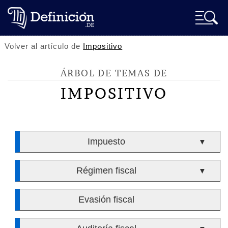
Volver al artículo de
Impositivo
ÁRBOL DE TEMAS DE
IMPOSITIVO
Impuesto
▼
Régimen fiscal
▼
Evasión fiscal