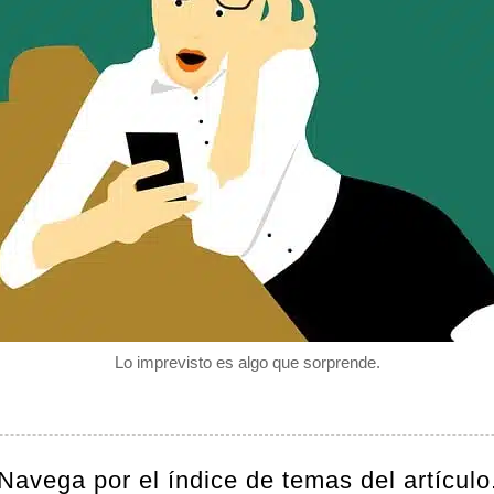
Lo imprevisto es algo que sorprende.
Navega por el índice de temas del artículo