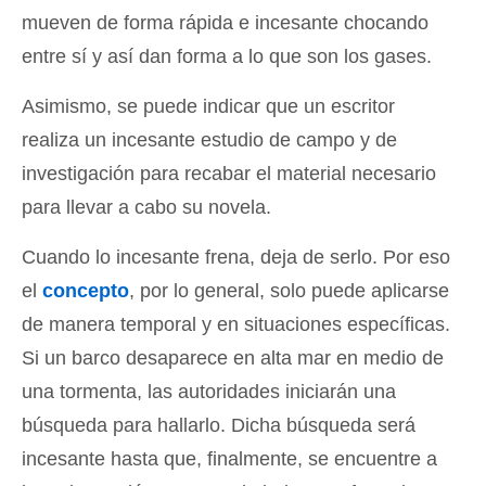
mueven de forma rápida e incesante chocando
entre sí y así dan forma a lo que son los gases.
Asimismo, se puede indicar que un escritor
realiza un incesante estudio de campo y de
investigación para recabar el material necesario
para llevar a cabo su novela.
Cuando lo incesante frena, deja de serlo. Por eso
el
concepto
, por lo general, solo puede aplicarse
de manera temporal y en situaciones específicas.
Si un barco desaparece en alta mar en medio de
una tormenta, las autoridades iniciarán una
búsqueda para hallarlo. Dicha búsqueda será
incesante hasta que, finalmente, se encuentre a