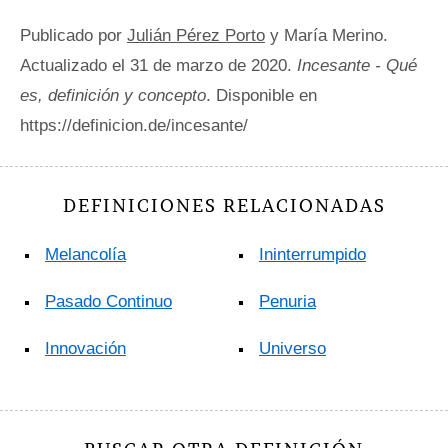
Publicado por
Julián Pérez Porto
y María Merino.
Actualizado el 31 de marzo de 2020.
Incesante - Qué
es, definición y concepto
. Disponible en
https://definicion.de/incesante/
DEFINICIONES RELACIONADAS
Melancolía
Ininterrumpido
Pasado Continuo
Penuria
Innovación
Universo