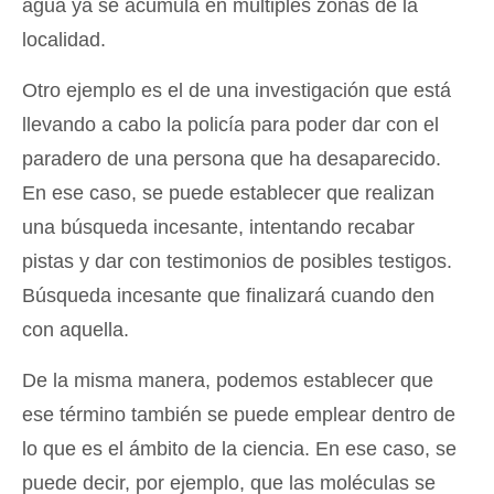
agua ya se acumula en múltiples zonas de la
localidad.
Otro ejemplo es el de una investigación que está
llevando a cabo la policía para poder dar con el
paradero de una persona que ha desaparecido.
En ese caso, se puede establecer que realizan
una búsqueda incesante, intentando recabar
pistas y dar con testimonios de posibles testigos.
Búsqueda incesante que finalizará cuando den
con aquella.
De la misma manera, podemos establecer que
ese término también se puede emplear dentro de
lo que es el ámbito de la ciencia. En ese caso, se
puede decir, por ejemplo, que las moléculas se