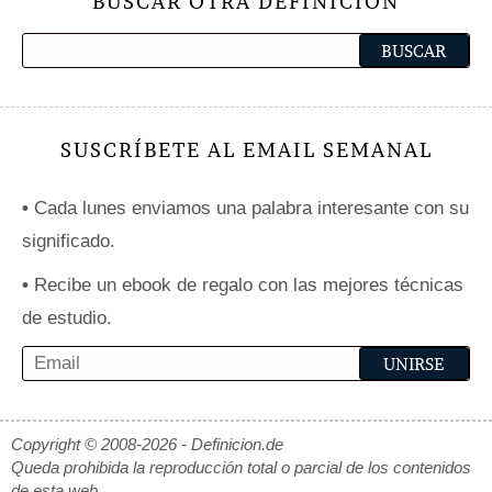
BUSCAR OTRA DEFINICIÓN
SUSCRÍBETE AL EMAIL SEMANAL
•
Cada lunes enviamos una palabra interesante con su
significado.
•
Recibe un ebook de regalo con las mejores técnicas
de estudio.
Copyright © 2008-2026 - Definicion.de
Queda prohibida la reproducción total o parcial de los contenidos
de esta web