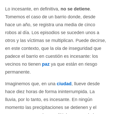
Lo incesante, en definitiva,
no se detiene
.
Tomemos el caso de un barrio donde, desde
hace un año, se registra una media de cinco
robos al día. Los episodios se suceden unos a
otros y las víctimas se multiplican. Puede decirse,
en este contexto, que la ola de inseguridad que
padece el barrio en cuestión es incesante: los
vecinos no tienen
paz
ya que están en riesgo
permanente.
Imaginemos que, en una
ciudad
, llueve desde
hace diez horas de forma ininterrumpida. La
lluvia, por lo tanto, es incesante. En ningún
momento las precipitaciones se detienen y el