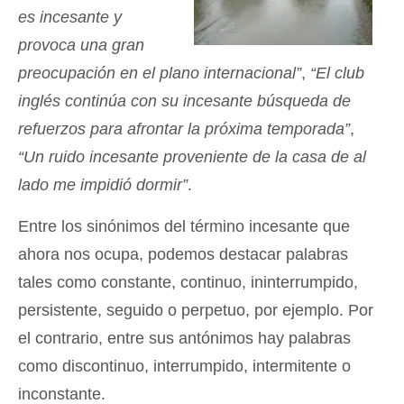
es incesante y
provoca una gran
preocupación en el plano internacional”
,
“El club
inglés continúa con su incesante búsqueda de
refuerzos para afrontar la próxima temporada”
,
“Un ruido incesante proveniente de la casa de al
lado me impidió dormir”
.
Entre los sinónimos del término incesante que
ahora nos ocupa, podemos destacar palabras
tales como constante, continuo, ininterrumpido,
persistente, seguido o perpetuo, por ejemplo. Por
el contrario, entre sus antónimos hay palabras
como discontinuo, interrumpido, intermitente o
inconstante.