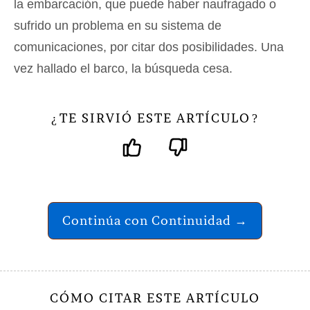
la embarcación, que puede haber naufragado o
sufrido un problema en su sistema de
comunicaciones, por citar dos posibilidades. Una
vez hallado el barco, la búsqueda cesa.
TE SIRVIÓ ESTE ARTÍCULO
¿
?
Continúa con Continuidad →
CÓMO CITAR ESTE ARTÍCULO