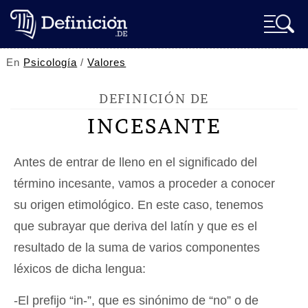
En
Psicología
/
Valores
DEFINICIÓN DE
INCESANTE
Antes de entrar de lleno en el significado del
término incesante, vamos a proceder a conocer
su origen etimológico. En este caso, tenemos
que subrayar que deriva del latín y que es el
resultado de la suma de varios componentes
léxicos de dicha lengua:
-El prefijo “in-”, que es sinónimo de “no” o de