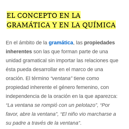
EL CONCEPTO EN LA
GRAMÁTICA Y EN LA QUÍMICA
En el ámbito de la
gramática
, las
propiedades
inherentes
son las que forman parte de una
unidad gramatical sin importar las relaciones que
ésta pueda desarrollar en el marco de una
oración. El término
“ventana”
tiene como
propiedad inherente el género femenino, con
independencia de la oración en la que aparezca:
“La ventana se rompió con un pelotazo”, “Por
favor, abre la ventana”, “El niño vio marcharse a
su padre a través de la ventana”
.