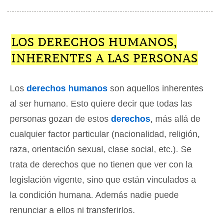
LOS DERECHOS HUMANOS,
INHERENTES A LAS PERSONAS
Los
derechos humanos
son aquellos inherentes
al ser humano. Esto quiere decir que todas las
personas gozan de estos
derechos
, más allá de
cualquier factor particular (nacionalidad, religión,
raza, orientación sexual, clase social, etc.). Se
trata de derechos que no tienen que ver con la
legislación vigente, sino que están vinculados a
la condición humana. Además nadie puede
renunciar a ellos ni transferirlos.