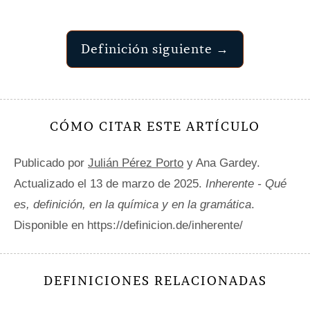
Definición siguiente →
CÓMO CITAR ESTE ARTÍCULO
Publicado por
Julián Pérez Porto
y Ana Gardey.
Actualizado el 13 de marzo de 2025.
Inherente - Qué
es, definición, en la química y en la gramática
.
Disponible en https://definicion.de/inherente/
DEFINICIONES RELACIONADAS