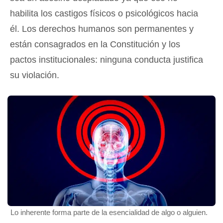
habilita los castigos físicos o psicológicos hacia
él. Los derechos humanos son permanentes y
están consagrados en la Constitución y los
pactos institucionales: ninguna conducta justifica
su violación.
Lo inherente forma parte de la esencialidad de algo o alguien.