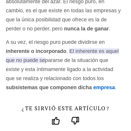
absolutamente del azar. El riesgo puro, en
cambio, es el que existe en todas las empresas y
que la única posibilidad que ofrece es la de
perder o no perder, pero
nunca la de ganar
.
A su vez, el riesgo puro puede dividirse en
inherente o incorporado
.
El inherente es aquel
que no puede separarse de la situación que
existe y esta íntimamente ligado a la actividad
que se realiza
y relacionado con todos los
subsistemas que componen dicha
empresa
.
TE SIRVIÓ ESTE ARTÍCULO
¿
?