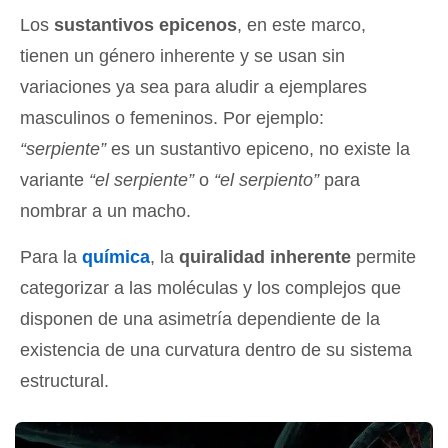
Los
sustantivos epicenos
, en este marco,
tienen un género inherente y se usan sin
variaciones ya sea para aludir a ejemplares
masculinos o femeninos. Por ejemplo:
“
serpiente”
es un sustantivo epiceno, no existe la
variante
“el serpiente”
o
“
el serpiento”
para
nombrar a un macho.
Para la
química
, la
quiralidad inherente
permite
categorizar a las moléculas y los complejos que
disponen de una asimetría dependiente de la
existencia de una curvatura dentro de su sistema
estructural.