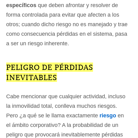
específicos
que deben afrontar y resolver de
forma controlada para evitar que afecten a los
otros; cuando dicho riesgo no es manejado y trae
como consecuencia pérdidas en el sistema, pasa
a ser un riesgo inherente.
PELIGRO DE PÉRDIDAS
INEVITABLES
Cabe mencionar que cualquier actividad, incluso
la inmovilidad total, conlleva muchos riesgos.
Pero ¿a qué se le llama exactamente
riesgo
en
el ámbito corporativo? A la probabilidad de un
peligro que provocará inevitablemente pérdidas