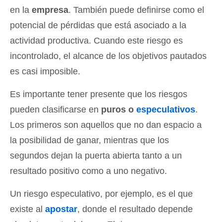
en la
empresa
. También puede definirse como el
potencial de pérdidas que está asociado a la
actividad productiva. Cuando este riesgo es
incontrolado, el alcance de los objetivos pautados
es casi imposible.
Es importante tener presente que los riesgos
pueden clasificarse en
puros o
especulativos
.
Los primeros son aquellos que no dan espacio a
la posibilidad de ganar, mientras que los
segundos dejan la puerta abierta tanto a un
resultado positivo como a uno negativo.
Un riesgo especulativo, por ejemplo, es el que
existe al
apostar
, donde el resultado depende