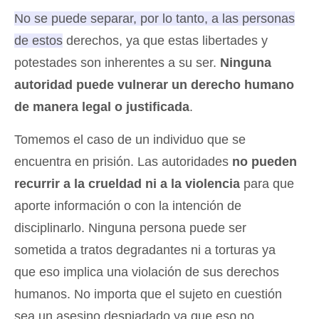
No se puede separar, por lo tanto, a las personas
de estos derechos, ya que estas libertades y
potestades son inherentes a su ser.
Ninguna
autoridad puede vulnerar un derecho humano
de manera legal o justificada
.
Tomemos el caso de un individuo que se
encuentra en prisión. Las autoridades
no pueden
recurrir a la crueldad ni a la violencia
para que
aporte información o con la intención de
disciplinarlo. Ninguna persona puede ser
sometida a tratos degradantes ni a torturas ya
que eso implica una violación de sus derechos
humanos. No importa que el sujeto en cuestión
sea un asesino despiadado ya que eso no