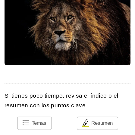
Si tienes poco tiempo, revisa el índice o el
resumen con los puntos clave.
Temas
Resumen