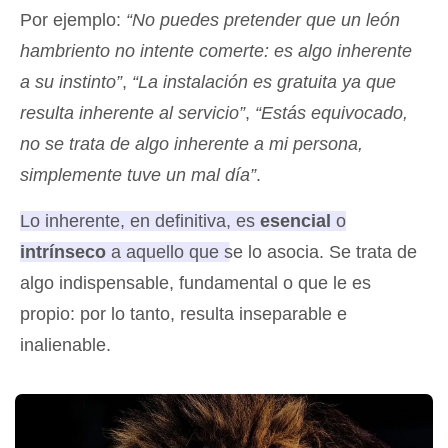
Por ejemplo:
“No puedes pretender que un león
hambriento no intente comerte: es algo inherente
a su instinto”
,
“La instalación es gratuita ya que
resulta inherente al servicio”
,
“Estás equivocado,
no se trata de algo inherente a mi persona,
simplemente tuve un mal día”
.
Lo inherente, en definitiva, es
esencial
o
intrínseco
a aquello que se lo asocia.
Se trata de
algo indispensable, fundamental o que le es
propio: por lo tanto, resulta inseparable e
inalienable.