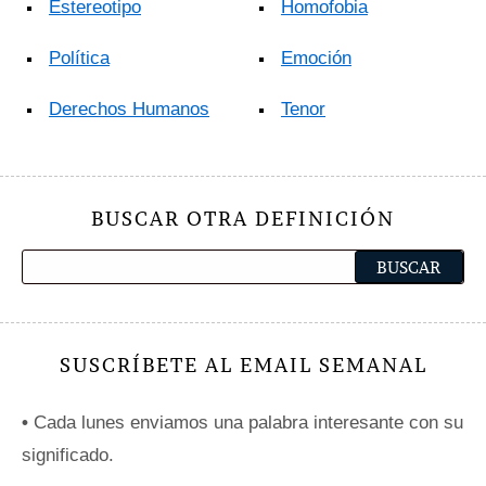
Estereotipo
Homofobia
Política
Emoción
Derechos Humanos
Tenor
BUSCAR OTRA DEFINICIÓN
SUSCRÍBETE AL EMAIL SEMANAL
•
Cada lunes enviamos una palabra interesante con su
significado.