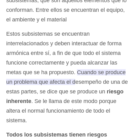
subsistemas, que son aquellos elementos que lo
conforman. Entre ellos se encuentran el equipo,
el ambiente y el material
Estos subsistemas se encuentran
interrelacionados y deben interactuar de forma
armónica entre sí, a fin de que todo el sistema
funcione correctamente y pueda alcanzar las
metas que se ha propuesto.
Cuando se produce
un problema que afecta el desempeño de una de
estas partes, se dice que se produce un
riesgo
inherente
.
Se le llama de este modo porque
altera el normal funcionamiento de todo el
sistema.
Todos los subsistemas tienen riesgos