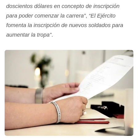
doscientos dólares en concepto de inscripción
para poder comenzar la carrera”
,
“El Ejército
fomenta la inscripción de nuevos soldados para
aumentar la tropa”
.