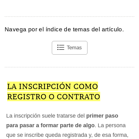
Navega por el índice de temas del artículo.
Temas
LA INSCRIPCIÓN COMO
REGISTRO O CONTRATO
La inscripción suele tratarse del
primer paso
para pasar a formar parte de algo
. La persona
que se inscribe queda registrada y, de esa forma,