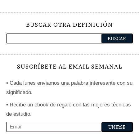
BUSCAR OTRA DEFINICIÓN
SUSCRÍBETE AL EMAIL SEMANAL
•
Cada lunes enviamos una palabra interesante con su
significado.
•
Recibe un ebook de regalo con las mejores técnicas
de estudio.