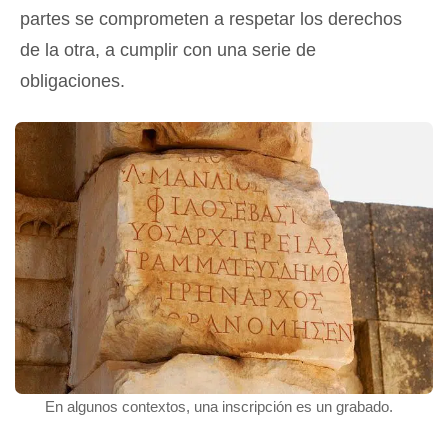
partes se comprometen a respetar los derechos
de la otra, a cumplir con una serie de
obligaciones.
En algunos contextos, una inscripción es un grabado.