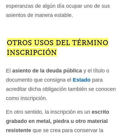
esperanzas de algún día ocupar uno de sus
asientos de manera estable.
OTROS USOS DEL TÉRMINO
INSCRIPCIÓN
El
asiento de la deuda pública
y el título o
documento que consigna el
Estado
para
acreditar dicha obligación también se conocen
como inscripción.
En otro sentido, la inscripción es un
escrito
grabado en metal, piedra u otro material
resistente
que se crea para conservar la