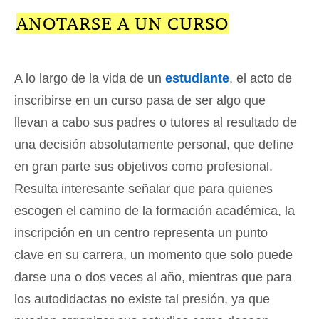
ANOTARSE A UN CURSO
A lo largo de la vida de un
estudiante
, el acto de
inscribirse en un curso pasa de ser algo que
llevan a cabo sus padres o tutores al resultado de
una decisión absolutamente personal, que define
en gran parte sus objetivos como profesional.
Resulta interesante señalar que para quienes
escogen el camino de la formación académica, la
inscripción en un centro representa un punto
clave en su carrera, un momento que solo puede
darse una o dos veces al año, mientras que para
los autodidactas no existe tal presión, ya que