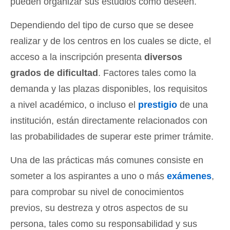
pueden organizar sus estudios como deseen.
Dependiendo del tipo de curso que se desee
realizar y de los centros en los cuales se dicte, el
acceso a la inscripción presenta
diversos
grados de dificultad
. Factores tales como la
demanda y las plazas disponibles, los requisitos
a nivel académico, o incluso el
prestigio
de una
institución, están directamente relacionados con
las probabilidades de superar este primer trámite.
Una de las prácticas más comunes consiste en
someter a los aspirantes a uno o más
exámenes
,
para comprobar su nivel de conocimientos
previos, su destreza y otros aspectos de su
persona, tales como su responsabilidad y sus