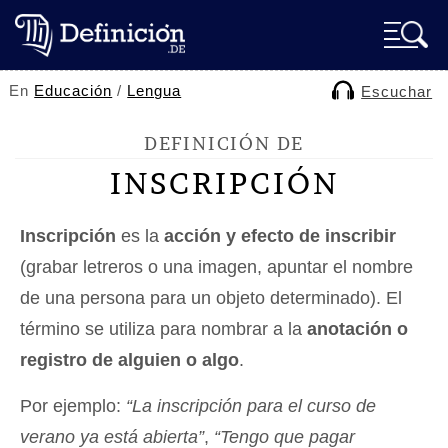
En
Educación
/
Lengua
Escuchar
DEFINICIÓN DE
INSCRIPCIÓN
Inscripción
es la
acción y efecto de inscribir
(grabar letreros o una imagen, apuntar el nombre
de una persona para un objeto determinado). El
término se utiliza para nombrar a la
anotación o
registro de alguien o algo
.
Por ejemplo:
“La inscripción para el curso de
verano ya está abierta”
,
“Tengo que pagar