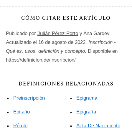
CÓMO CITAR ESTE ARTÍCULO
Publicado por
Julián Pérez Porto
y Ana Gardey.
Actualizado el 16 de agosto de 2022.
Inscripción -
Qué es, usos, definición y concepto
. Disponible en
https://definicion.de/inscripcion/
DEFINICIONES RELACIONADAS
Preinscripción
Epigrama
Epitafio
Epigrafía
Rótulo
Acta De Nacimiento