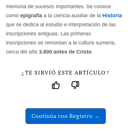
memoria de sucesos importantes. Se conoce
como
epigrafía
a la ciencia auxiliar de la
Historia
que se dedica al estudio e interpretación de las
inscripciones antiguas. Las primeras
inscripciones se remontan a la cultura sumeria,
cerca del año
3.800 antes de Cristo
.
TE SIRVIÓ ESTE ARTÍCULO
¿
?
Continúa con Registro →