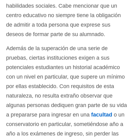
habilidades sociales. Cabe mencionar que un
centro educativo no siempre tiene la obligación
de admitir a toda persona que exprese sus
deseos de formar parte de su alumnado.
Además de la superación de una serie de
pruebas, ciertas instituciones exigen a sus
potenciales estudiantes un historial académico
con un nivel en particular, que supere un mínimo
por ellas establecido. Con requisitos de esta
naturaleza, no resulta extraño observar que
algunas personas dediquen gran parte de su vida
a prepararse para ingresar en una
facultad
o un
conservatorio en particular, sometiéndose año a
año a los exámenes de ingreso, sin perder las