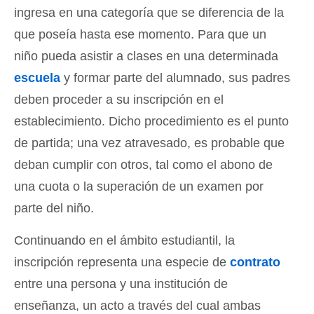
ingresa en una categoría que se diferencia de la
que poseía hasta ese momento. Para que un
niño pueda asistir a clases en una determinada
escuela
y formar parte del alumnado, sus padres
deben proceder a su inscripción en el
establecimiento. Dicho procedimiento es el punto
de partida; una vez atravesado, es probable que
deban cumplir con otros, tal como el abono de
una cuota o la superación de un examen por
parte del niño.
Continuando en el ámbito estudiantil, la
inscripción representa una especie de
contrato
entre una persona y una institución de
enseñanza, un acto a través del cual ambas