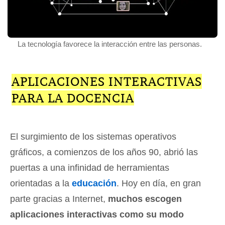
La tecnología favorece la interacción entre las personas.
APLICACIONES INTERACTIVAS
PARA LA DOCENCIA
El surgimiento de los sistemas operativos
gráficos, a comienzos de los años 90, abrió las
puertas a una infinidad de herramientas
orientadas a la
educación
. Hoy en día, en gran
parte gracias a Internet,
muchos escogen
aplicaciones interactivas como su modo