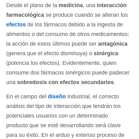
Desde el plano de la
medicina
, una
interacción
farmacológica
se produce cuando se alteran los
efectos
de los fármacos debido a la ingesta de
alimentos o del consumo de otros medicamentos;
la acción de estos últimos puede ser
antagónica
(genera que el efecto disminuya) o
sinérgica
(potencia los efectos). Evidentemente, quien
consume dos fármacos sinérgicos puede padecer
una
sobredosis con efectos secundarios
.
En el campo del
diseño
industrial, el correcto
análisis del tipo de interacción que tendrán los
potenciales usuarios con un determinado
producto que se esté desarrollando será clave
para su éxito. En el arduo y extenso proceso de