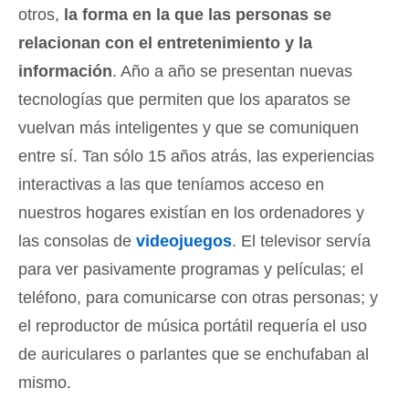
otros,
la forma en la que las personas se
relacionan con el entretenimiento y la
información
. Año a año se presentan nuevas
tecnologías que permiten que los aparatos se
vuelvan más inteligentes y que se comuniquen
entre sí. Tan sólo 15 años atrás, las experiencias
interactivas a las que teníamos acceso en
nuestros hogares existían en los ordenadores y
las consolas de
videojuegos
. El televisor servía
para ver pasivamente programas y películas; el
teléfono, para comunicarse con otras personas; y
el reproductor de música portátil requería el uso
de auriculares o parlantes que se enchufaban al
mismo.