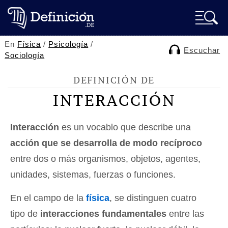
En
Física
/
Psicología
/
Escuchar
Sociología
DEFINICIÓN DE
INTERACCIÓN
Interacción
es un vocablo que describe una
acción que se desarrolla de modo recíproco
entre dos o más organismos, objetos, agentes,
unidades, sistemas, fuerzas o funciones.
En el campo de la
física
, se distinguen cuatro
tipo de
interacciones fundamentales
entre las