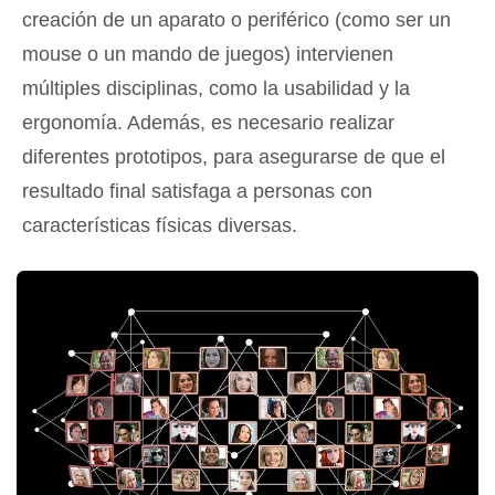
creación de un aparato o periférico (como ser un
mouse o un mando de juegos) intervienen
múltiples disciplinas, como la usabilidad y la
ergonomía. Además, es necesario realizar
diferentes prototipos, para asegurarse de que el
resultado final satisfaga a personas con
características físicas diversas.