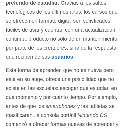
preferido de estudiar
. Gracias a los saltos
tecnológicos de los últimos años, los cursos que
se ofrecen en formato digital son sofisticados,
fáciles de usar y cuentan con una actualización
continua, producto no sólo de un mantenimiento
por parte de los creadores, sino de la respuesta
que reciben de sus
usuarios
.
Esta forma de aprender, que no es nueva pero
está en su auge, ofrece una posibilidad que no
existe en las escuelas: escoger qué estudiar, en
qué momento y por cuánto tiempo. Por ejemplo,
antes de que los
smartphones
y las tabletas se
masificaran, la consola portátil
Nintendo DS
comenzó a ofrecer formas nuevas de aprender y