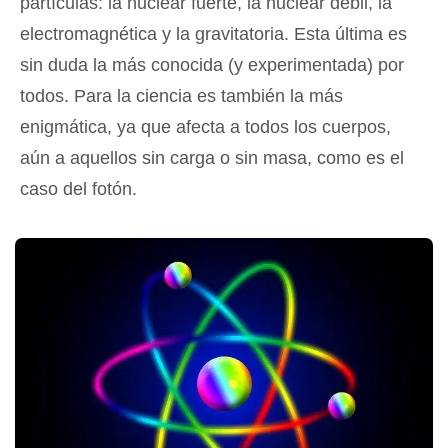
partículas: la nuclear fuerte, la nuclear débil, la
electromagnética y la gravitatoria. Esta última es
sin duda la más conocida (y experimentada) por
todos. Para la ciencia es también la más
enigmática, ya que afecta a todos los cuerpos,
aún a aquellos sin carga o sin masa, como es el
caso del fotón.