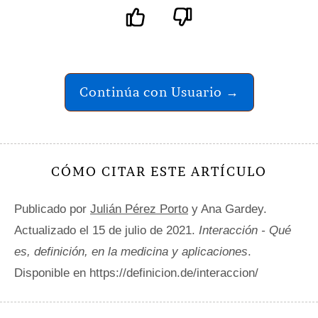
Continúa con Usuario →
CÓMO CITAR ESTE ARTÍCULO
Publicado por
Julián Pérez Porto
y Ana Gardey.
Actualizado el 15 de julio de 2021.
Interacción - Qué
es, definición, en la medicina y aplicaciones
.
Disponible en https://definicion.de/interaccion/