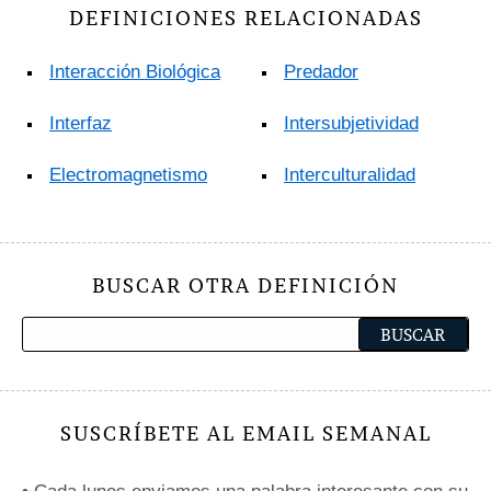
DEFINICIONES RELACIONADAS
Interacción Biológica
Predador
Interfaz
Intersubjetividad
Electromagnetismo
Interculturalidad
BUSCAR OTRA DEFINICIÓN
SUSCRÍBETE AL EMAIL SEMANAL