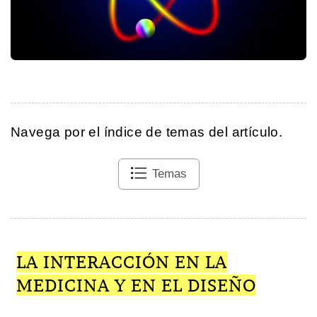
Navega por el índice de temas del artículo.
Temas
LA INTERACCIÓN EN LA
MEDICINA Y EN EL DISEÑO