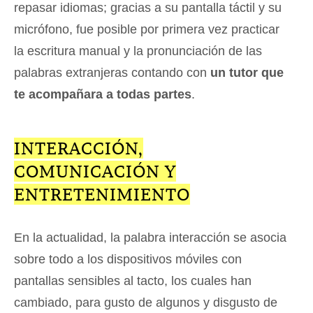
repasar idiomas; gracias a su pantalla táctil y su
micrófono, fue posible por primera vez practicar
la escritura manual y la pronunciación de las
palabras extranjeras contando con
un tutor que
te acompañara a todas partes
.
INTERACCIÓN,
COMUNICACIÓN Y
ENTRETENIMIENTO
En la actualidad, la palabra interacción se asocia
sobre todo a los dispositivos móviles con
pantallas sensibles al tacto, los cuales han
cambiado, para gusto de algunos y disgusto de