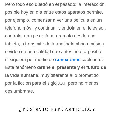
Pero todo eso quedó en el pasado; la interacción
posible hoy en día entre estos aparatos permite,
por ejemplo, comenzar a ver una película en un
teléfono móvil y continuar viéndola en el televisor,
controlar una pc en forma remota desde una
tableta, o transmitir de forma inalámbrica música
o video de una calidad que antes no era posible
ni siquiera por medio de
conexiones
cableadas.
Este fenómeno
define el presente y el futuro de
la vida humana
, muy diferente a lo prometido
por la ficción para el siglo XXI, pero no menos
deslumbrante.
TE SIRVIÓ ESTE ARTÍCULO
¿
?