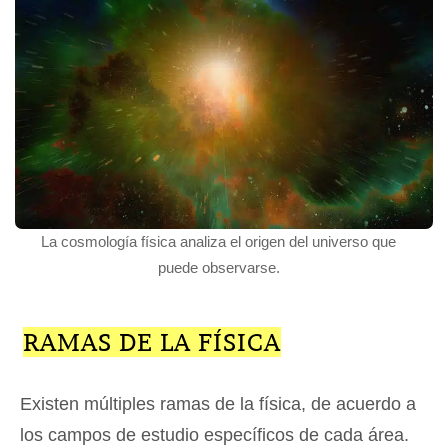
La cosmología física analiza el origen del universo que
puede observarse.
RAMAS DE LA FÍSICA
Existen múltiples ramas de la física, de acuerdo a
los campos de estudio específicos de cada área.