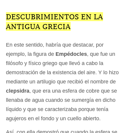
DESCUBRIMIENTOS EN LA
ANTIGUA GRECIA
En este sentido, habría que destacar, por
ejemplo, la figura de
Empédocles
, que fue un
filósofo y físico griego que llevó a cabo la
demostración de la existencia del aire. Y lo hizo
mediante un artilugio que recibió el nombre de
clepsidra
, que era una esfera de cobre que se
llenaba de agua cuando se sumergía en dicho
líquido y que se caracterizaba porque tenía
agujeros en el fondo y un cuello abierto.
Así, con ella demostró que cuando la esfera se