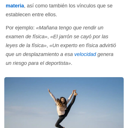
materia
, así como también los vínculos que se
establecen entre ellos.
Por ejemplo:
«Mañana tengo que rendir un
examen de física»
,
«El jarrón se cayó por las
leyes de la física»
,
«Un experto en física advirtió
que un desplazamiento a esa
velocidad
genera
un riesgo para el deportista»
.