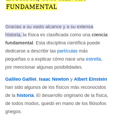
FUNDAMENTAL
Gracias a su vasto alcance y a su extensa
historia, la física es clasificada como una
ciencia
fundamental
.
Esta disciplina científica puede
dedicarse a describir las
partículas
más
pequeñas o a explicar cómo nace una
estrella
,
por mencionar algunas posibilidades.
Galileo Galilei
,
Isaac Newton
y
Albert Einstein
han sido algunos de los físicos más reconocidos
de la
historia
. El desarrollo originario de la física,
de todos modos, quedó en mano de los filósofos
griegos.