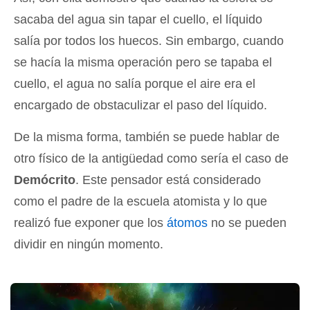
sacaba del agua sin tapar el cuello, el líquido
salía por todos los huecos. Sin embargo, cuando
se hacía la misma operación pero se tapaba el
cuello, el agua no salía porque el aire era el
encargado de obstaculizar el paso del líquido.
De la misma forma, también se puede hablar de
otro físico de la antigüedad como sería el caso de
Demócrito
. Este pensador está considerado
como el padre de la escuela atomista y lo que
realizó fue exponer que los
átomos
no se pueden
dividir en ningún momento.