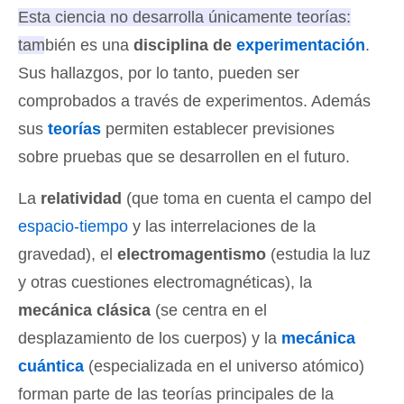
Esta ciencia no desarrolla únicamente teorías:
también es una
disciplina de
experimentación
.
Sus hallazgos, por lo tanto, pueden ser
comprobados a través de experimentos. Además
sus
teorías
permiten establecer previsiones
sobre pruebas que se desarrollen en el futuro.
La
relatividad
(que toma en cuenta el campo del
espacio-tiempo
y las interrelaciones de la
gravedad), el
electromagentismo
(estudia la luz
y otras cuestiones electromagnéticas), la
mecánica clásica
(se centra en el
desplazamiento de los cuerpos) y la
mecánica
cuántica
(especializada en el universo atómico)
forman parte de las teorías principales de la