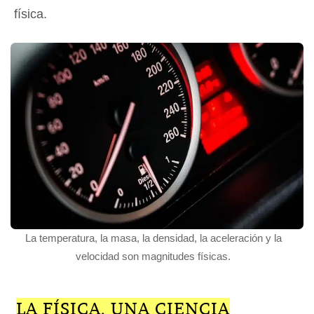
física.
La temperatura, la masa, la densidad, la aceleración y la
velocidad son magnitudes físicas.
LA FÍSICA, UNA CIENCIA