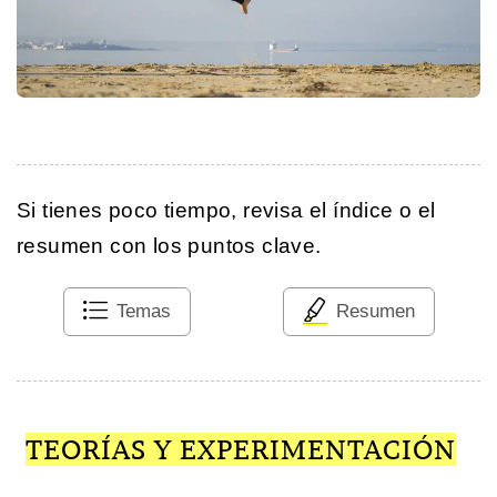
Si tienes poco tiempo, revisa el índice o el
resumen con los puntos clave.
Temas
Resumen
TEORÍAS Y EXPERIMENTACIÓN