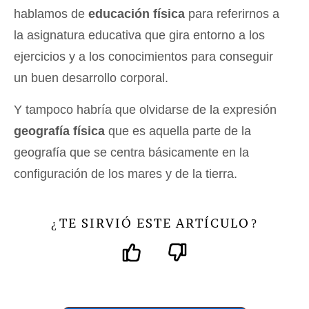
hablamos de
educación física
para referirnos a
la asignatura educativa que gira entorno a los
ejercicios y a los conocimientos para conseguir
un buen desarrollo corporal.
Y tampoco habría que olvidarse de la expresión
geografía física
que es aquella parte de la
geografía que se centra básicamente en la
configuración de los mares y de la tierra.
TE SIRVIÓ ESTE ARTÍCULO
¿
?