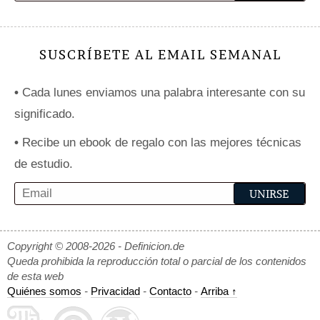
SUSCRÍBETE AL EMAIL SEMANAL
•
Cada lunes enviamos una palabra interesante con su
significado.
•
Recibe un ebook de regalo con las mejores técnicas
de estudio.
Copyright © 2008-2026 - Definicion.de
Queda prohibida la reproducción total o parcial de los contenidos
de esta web
Quiénes somos
-
Privacidad
-
Contacto
-
Arriba ↑