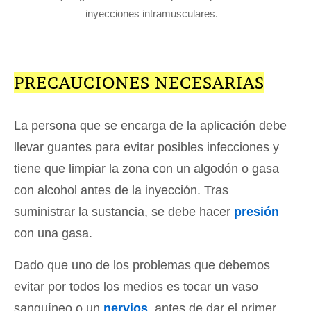
inyecciones intramusculares.
PRECAUCIONES NECESARIAS
La persona que se encarga de la aplicación debe
llevar guantes para evitar posibles infecciones y
tiene que limpiar la zona con un algodón o gasa
con alcohol antes de la inyección. Tras
suministrar la sustancia, se debe hacer
presión
con una gasa.
Dado que uno de los problemas que debemos
evitar por todos los medios es tocar un vaso
sanguíneo o un
nervios
, antes de dar el primer