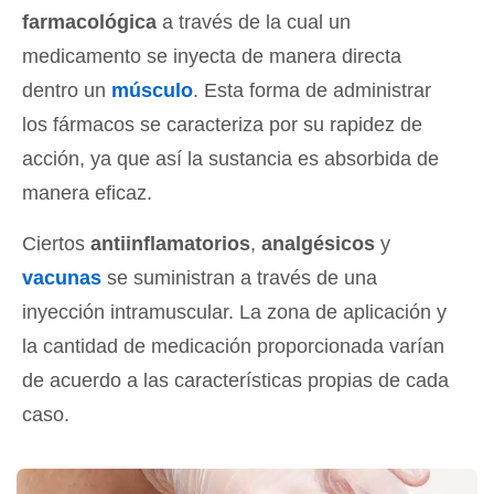
farmacológica
a través de la cual un
medicamento se inyecta de manera directa
dentro un
músculo
. Esta forma de administrar
los fármacos se caracteriza por su rapidez de
acción, ya que así la sustancia es absorbida de
manera eficaz.
Ciertos
antiinflamatorios
,
analgésicos
y
vacunas
se suministran a través de una
inyección intramuscular. La zona de aplicación y
la cantidad de medicación proporcionada varían
de acuerdo a las características propias de cada
caso.