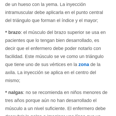
de un hueso con la yema. La inyección
intramuscular debe aplicarla en el punto central
del triángulo que forman el índice y el mayor;
* brazo
: el músculo del brazo superior se usa en
pacientes que lo tengan bien desarrollado, es
decir que el enfermero debe poder notarlo con
facilidad. Este músculo se ve como un triángulo
que tiene uno de sus vértices en la
zona
de la
axila. La inyección se aplica en el centro del
mismo;
* nalgas
: no se recomienda en niños menores de
tres años porque aún no han desarrollado el
músculo a un nivel suficiente. El enfermero debe