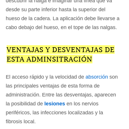
descubrir la nalga e imaginar una línea que va
desde su parte inferior hasta la superior del
hueso de la cadera. La aplicación debe llevarse a
cabo debajo del hueso, en el tope de las nalgas.
VENTAJAS Y DESVENTAJAS DE
ESTA ADMINSITRACIÓN
El acceso rápido y la velocidad de
absorción
son
las principales ventajas de esta forma de
administración. Entre las desventajas, aparecen
la posibilidad de
lesiones
en los nervios
periféricos, las infecciones localizadas y la
fibrosis local.