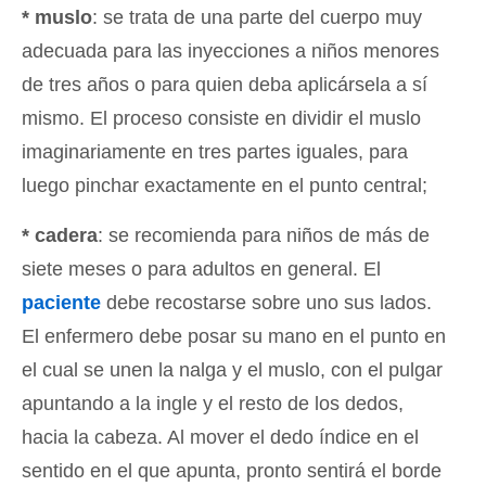
* muslo
: se trata de una parte del cuerpo muy
adecuada para las inyecciones a niños menores
de tres años o para quien deba aplicársela a sí
mismo. El proceso consiste en dividir el muslo
imaginariamente en tres partes iguales, para
luego pinchar exactamente en el punto central;
* cadera
: se recomienda para niños de más de
siete meses o para adultos en general. El
paciente
debe recostarse sobre uno sus lados.
El enfermero debe posar su mano en el punto en
el cual se unen la nalga y el muslo, con el pulgar
apuntando a la ingle y el resto de los dedos,
hacia la cabeza. Al mover el dedo índice en el
sentido en el que apunta, pronto sentirá el borde