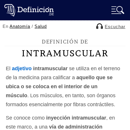
En
Anatomía
/
Salud
Escuchar
DEFINICIÓN DE
INTRAMUSCULAR
El
adjetivo
intramuscular
se utiliza en el terreno
de la medicina para calificar a
aquello que se
ubica o se coloca en el interior de un
músculo
. Los músculos, en tanto, son órganos
formados esencialmente por fibras contráctiles.
Se conoce como
inyección intramuscular
, en
este marco, a una
vía de administración