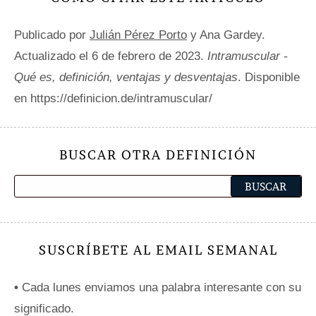
Publicado por
Julián Pérez Porto
y Ana Gardey.
Actualizado el 6 de febrero de 2023.
Intramuscular -
Qué es, definición, ventajas y desventajas
. Disponible
en https://definicion.de/intramuscular/
BUSCAR OTRA DEFINICIÓN
SUSCRÍBETE AL EMAIL SEMANAL
•
Cada lunes enviamos una palabra interesante con su
significado.