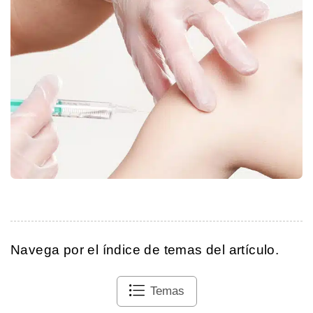
Navega por el índice de temas del artículo.
Temas