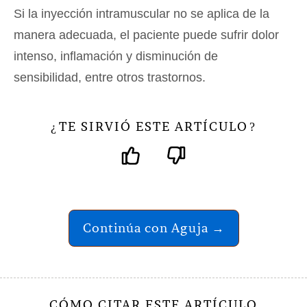
Si la inyección intramuscular no se aplica de la
manera adecuada, el paciente puede sufrir dolor
intenso, inflamación y disminución de
sensibilidad, entre otros trastornos.
TE SIRVIÓ ESTE ARTÍCULO
¿
?
Continúa con Aguja →
CÓMO CITAR ESTE ARTÍCULO