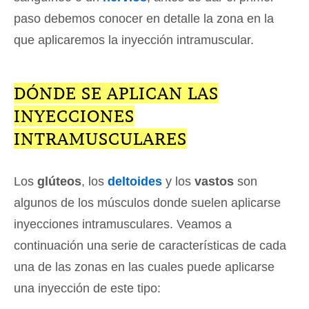
paso debemos conocer en detalle la zona en la
que aplicaremos la inyección intramuscular.
DÓNDE SE APLICAN LAS
INYECCIONES
INTRAMUSCULARES
Los
glúteos
, los
deltoides
y los
vastos
son
algunos de los músculos donde suelen aplicarse
inyecciones intramusculares. Veamos a
continuación una serie de características de cada
una de las zonas en las cuales puede aplicarse
una inyección de este tipo: