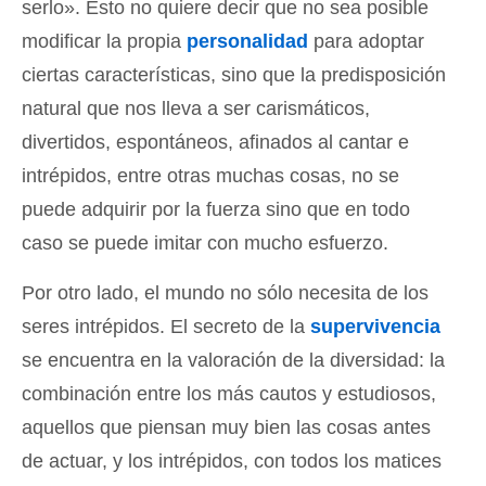
serlo». Esto no quiere decir que no sea posible
modificar la propia
personalidad
para adoptar
ciertas características, sino que la predisposición
natural que nos lleva a ser carismáticos,
divertidos, espontáneos, afinados al cantar e
intrépidos, entre otras muchas cosas, no se
puede adquirir por la fuerza sino que en todo
caso se puede imitar con mucho esfuerzo.
Por otro lado, el mundo no sólo necesita de los
seres intrépidos. El secreto de la
supervivencia
se encuentra en la valoración de la diversidad: la
combinación entre los más cautos y estudiosos,
aquellos que piensan muy bien las cosas antes
de actuar, y los intrépidos, con todos los matices