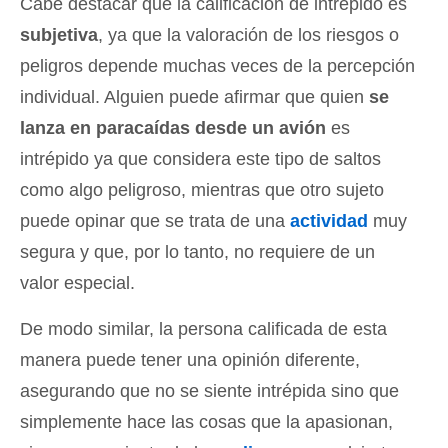
Cabe destacar que la calificación de intrépido es
subjetiva
, ya que la valoración de los riesgos o
peligros depende muchas veces de la percepción
individual. Alguien puede afirmar que quien
se
lanza en paracaídas desde un avión
es
intrépido ya que considera este tipo de saltos
como algo peligroso, mientras que otro sujeto
puede opinar que se trata de una
actividad
muy
segura y que, por lo tanto, no requiere de un
valor especial.
De modo similar, la persona calificada de esta
manera puede tener una opinión diferente,
asegurando que no se siente intrépida sino que
simplemente hace las cosas que la apasionan,