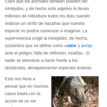
Claro que los animales también pueden ser
intrépidos, y de hecho este adjetivo lo llevan
millones de individuos todos los días cuando
realizan un sinfín de hazañas que nuestra
especie no podría comenzar a imaginar. La
supervivencia exige la intrepidez, de hecho,
sustantivo que se define como «
valor
y
arrojo
ante el peligro; falta de reflexión; osadía». Si
nadie se atreviese a hacer frente a los
obstáculos, desaparecerían especies enteras.
Esto nos lleva a
pensar que en muchos
casos basta con la
acción de un ser