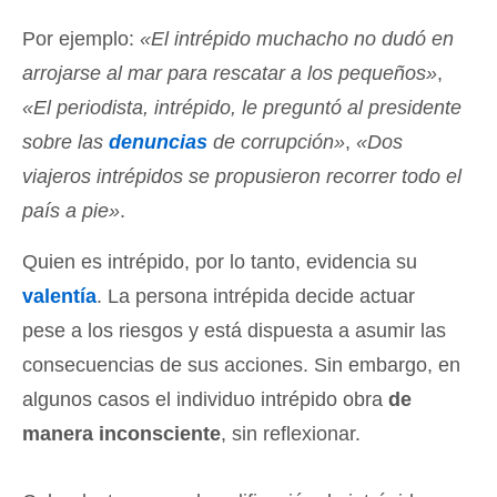
Por ejemplo:
«El intrépido muchacho no dudó en
arrojarse al mar para rescatar a los pequeños»
,
«El periodista, intrépido, le preguntó al presidente
sobre las
denuncias
de corrupción»
,
«Dos
viajeros intrépidos se propusieron recorrer todo el
país a pie»
.
Quien es intrépido, por lo tanto, evidencia su
valentía
. La persona intrépida decide actuar
pese a los riesgos y está dispuesta a asumir las
consecuencias de sus acciones. Sin embargo, en
algunos casos el individuo intrépido obra
de
manera inconsciente
, sin reflexionar.