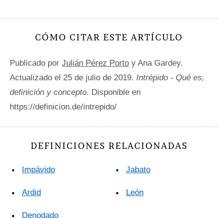
CÓMO CITAR ESTE ARTÍCULO
Publicado por
Julián Pérez Porto
y Ana Gardey.
Actualizado el 25 de julio de 2019.
Intrépido - Qué es,
definición y concepto
. Disponible en
https://definicion.de/intrepido/
DEFINICIONES RELACIONADAS
Impávido
Jabato
Ardid
León
Denodado