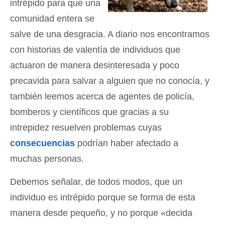
intrépido para que una
comunidad entera se
salve de una desgracia. A diario nos encontramos
con historias de valentía de individuos que
actuaron de manera desinteresada y poco
precavida para salvar a alguien que no conocía, y
también leemos acerca de agentes de policía,
bomberos y científicos que gracias a su
intrepidez resuelven problemas cuyas
consecuencias
podrían haber afectado a
muchas personas.
Debemos señalar, de todos modos, que un
individuo es intrépido porque se forma de esta
manera desde pequeño, y no porque «decida