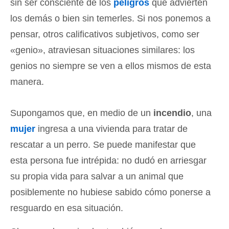
sin ser consciente de los
peligros
que advierten
los demás o bien sin temerles. Si nos ponemos a
pensar, otros calificativos subjetivos, como ser
«genio», atraviesan situaciones similares: los
genios no siempre se ven a ellos mismos de esta
manera.
Supongamos que, en medio de un
incendio
, una
mujer
ingresa a una vivienda para tratar de
rescatar a un perro. Se puede manifestar que
esta persona fue intrépida: no dudó en arriesgar
su propia vida para salvar a un animal que
posiblemente no hubiese sabido cómo ponerse a
resguardo en esa situación.