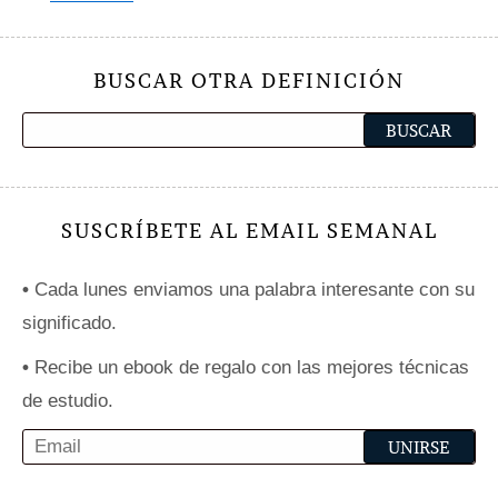
BUSCAR OTRA DEFINICIÓN
SUSCRÍBETE AL EMAIL SEMANAL
•
Cada lunes enviamos una palabra interesante con su
significado.
•
Recibe un ebook de regalo con las mejores técnicas
de estudio.