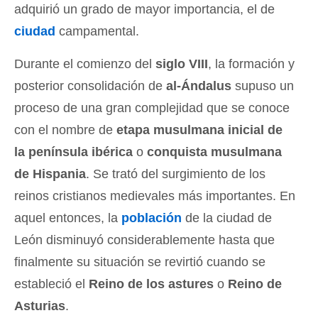
adquirió un grado de mayor importancia, el de
ciudad
campamental.
Durante el comienzo del
siglo VIII
, la formación y
posterior consolidación de
al-Ándalus
supuso un
proceso de una gran complejidad que se conoce
con el nombre de
etapa musulmana inicial de
la península ibérica
o
conquista musulmana
de Hispania
. Se trató del surgimiento de los
reinos cristianos medievales más importantes. En
aquel entonces, la
población
de la ciudad de
León disminuyó considerablemente hasta que
finalmente su situación se revirtió cuando se
estableció el
Reino de los astures
o
Reino de
Asturias
.