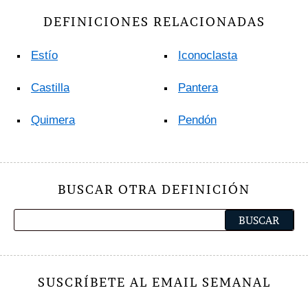
DEFINICIONES RELACIONADAS
Estío
Iconoclasta
Castilla
Pantera
Quimera
Pendón
BUSCAR OTRA DEFINICIÓN
SUSCRÍBETE AL EMAIL SEMANAL