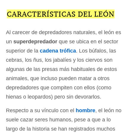
CARACTERÍSTICAS DEL LEÓN
Al carecer de depredadores naturales, el león es
un
superdepredador
que se ubica en el sector
superior de la
cadena trófica
. Los búfalos, las
cebras, los ñus, los jabalíes y los ciervos son
algunas de las presas más habituales de estos
animales, que incluso pueden matar a otros
depredadores que compiten con ellos (como
hienas o leopardos) pero sin devorarlos.
Respecto a su vínculo con el
hombre
, el león no
suele cazar seres humanos, pese a que a lo
largo de la historia se han registrados muchos