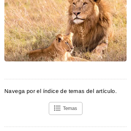
Navega por el índice de temas del artículo.
Temas