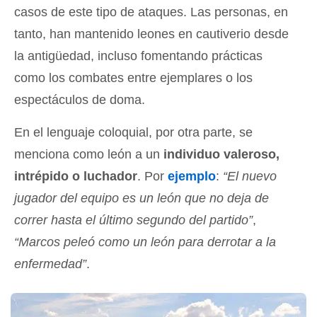
casos de este tipo de ataques. Las personas, en
tanto, han mantenido leones en cautiverio desde
la antigüedad, incluso fomentando prácticas
como los combates entre ejemplares o los
espectáculos de doma.
En el lenguaje coloquial, por otra parte, se
menciona como león a un
individuo valeroso,
intrépido o luchador
. Por
ejemplo
:
“El nuevo
jugador del equipo es un león que no deja de
correr hasta el último segundo del partido”
,
“Marcos peleó como un león para derrotar a la
enfermedad”
.