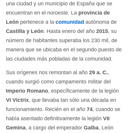
una ciudad y un municipio de España que se
encuentran en el noroeste. La
provincia de
León
pertenece a la
comunidad
autónoma de
Castilla y León
. Hasta enero del año
2015
, su
número de habitantes superaba los 230 mil, de
manera que se ubicaba en el segundo puesto de
las ciudades más pobladas de la comunidad.
Sus orígenes nos remontan al año
29 a. C.
,
cuando surgió como campamento militar del
Imperio Romano
, específicamente de la legión
VI Victrix
, que llevaba tan sólo una década en
funcionamiento. Recién en el año
74
, cuando se
había asentado definitivamente la legión
VII
Gemina
, a cargo del emperador
Galba
, León