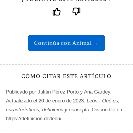
Continúa con Animal →
CÓMO CITAR ESTE ARTÍCULO
Publicado por
Julián Pérez Porto
y Ana Gardey.
Actualizado el 20 de enero de 2023.
León - Qué es,
características, definición y concepto
. Disponible en
https://definicion.de/leon/