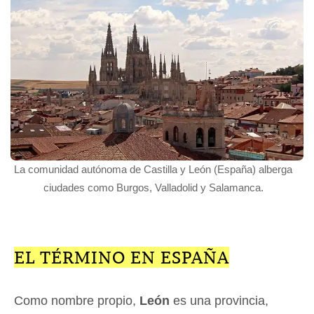
La comunidad autónoma de Castilla y León (España) alberga
ciudades como Burgos, Valladolid y Salamanca.
EL TÉRMINO EN ESPAÑA
Como nombre propio,
León
es una provincia,