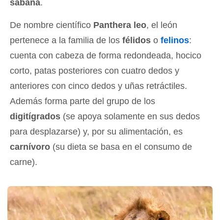
sabana
.
De nombre científico
Panthera leo
, el león
pertenece a la familia de los
félidos
o
felinos
:
cuenta con cabeza de forma redondeada, hocico
corto, patas posteriores con cuatro dedos y
anteriores con cinco dedos y uñas retráctiles.
Además forma parte del grupo de los
digitígrados
(se apoya solamente en sus dedos
para desplazarse) y, por su alimentación, es
carnívoro
(su dieta se basa en el consumo de
carne).