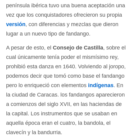
península ibérica tuvo una buena aceptación una
vez que los conquistadores ofrecieron su propia
versión
, con diferencias y mezclas que dieron
lugar a un nuevo tipo de fandango.
A pesar de esto, el
Consejo de Castilla
, sobre el
cual únicamente tenía poder el mismísimo rey,
prohibió esta danza en 1640. Volviendo al joropo,
podemos decir que tomó como base el fandango
pero lo enriqueció con elementos
indígenas
. En
la ciudad de Caracas. los fandangos aparecieron
a comienzos del siglo XVII, en las haciendas de
la capital. Los instrumentos que se usaban en
aquella época eran el cuatro, la bandola, el
clavecín y la bandurria.