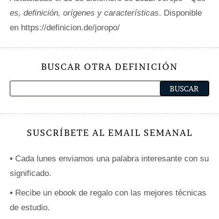
es, definición, orígenes y características
. Disponible
en https://definicion.de/joropo/
BUSCAR OTRA DEFINICIÓN
SUSCRÍBETE AL EMAIL SEMANAL
•
Cada lunes enviamos una palabra interesante con su
significado.
•
Recibe un ebook de regalo con las mejores técnicas
de estudio.