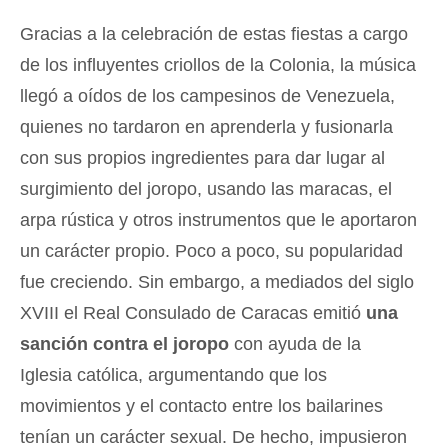
Gracias a la celebración de estas fiestas a cargo
de los influyentes criollos de la Colonia, la música
llegó a oídos de los campesinos de Venezuela,
quienes no tardaron en aprenderla y fusionarla
con sus propios ingredientes para dar lugar al
surgimiento del joropo, usando las maracas, el
arpa rústica y otros instrumentos que le aportaron
un carácter propio. Poco a poco, su popularidad
fue creciendo. Sin embargo, a mediados del siglo
XVIII el Real Consulado de Caracas emitió
una
sanción contra el joropo
con ayuda de la
Iglesia católica, argumentando que los
movimientos y el contacto entre los bailarines
tenían un carácter sexual. De hecho, impusieron