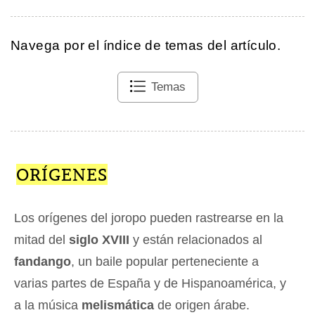
Navega por el índice de temas del artículo.
Temas
ORÍGENES
Los orígenes del joropo pueden rastrearse en la
mitad del
siglo XVIII
y están relacionados al
fandango
, un baile popular perteneciente a
varias partes de España y de Hispanoamérica, y
a la música
melismática
de origen árabe.