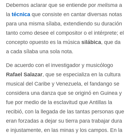
Debemos aclarar que se entiende por
melisma
a
la
técnica
que consiste en cantar diversas notas
para una misma sílaba, extendiendo su duración
tanto como desee el compositor o el intérprete; el
concepto opuesto es la música
silábica
, que da
a cada sílaba una sola nota.
De acuerdo con el investigador y musicólogo
Rafael Salazar
, que se especializa en la cultura
musical del Caribe y Venezuela, el fandango se
considera una danza que se originó en Guinea y
fue por medio de la esclavitud que Antillas la
recibió, con la llegada de las tantas personas que
eran forzadas a dejar su tierra para trabajar dura
e injustamente, en las minas y los campos. En la