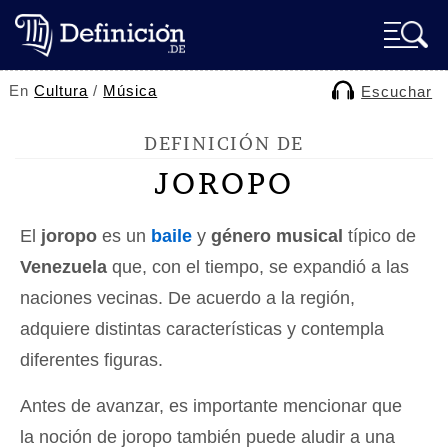
En
Cultura
/
Música
Escuchar
DEFINICIÓN DE
JOROPO
El
joropo
es un
baile
y
género musical
típico de
Venezuela
que, con el tiempo, se expandió a las
naciones vecinas. De acuerdo a la región,
adquiere distintas características y contempla
diferentes figuras.
Antes de avanzar, es importante mencionar que
la noción de joropo también puede aludir a una