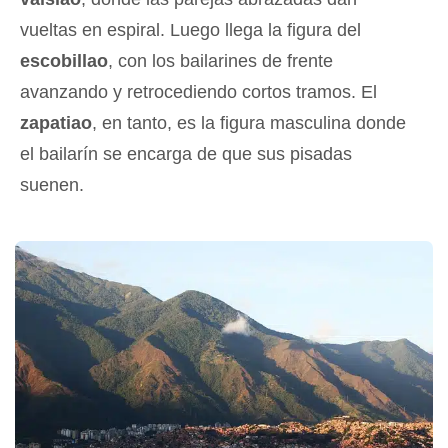
vueltas en espiral. Luego llega la figura del
escobillao
, con los bailarines de frente
avanzando y retrocediendo cortos tramos. El
zapatiao
, en tanto, es la figura masculina donde
el bailarín se encarga de que sus pisadas
suenen.