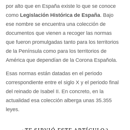
por alto que en España existe lo que se conoce
como
Legislación Histórica de España
. Bajo
ese nombre se encuentra una colección de
documentos que vienen a recoger las normas
que fueron promulgadas tanto para los territorios
de la Península como para los territorios de
América que dependían de la Corona Española.
Esas normas están datadas en el periodo
correspondiente entre el siglo X y el periodo final
del reinado de Isabel II. En concreto, en la
actualidad esa colección alberga unas 35.355
leyes.