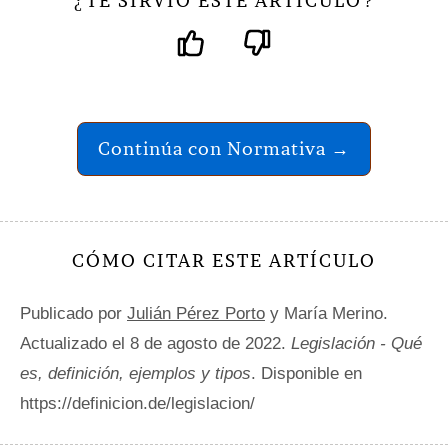
TE SIRVIÓ ESTE ARTÍCULO
¿
?
Continúa con Normativa →
CÓMO CITAR ESTE ARTÍCULO
Publicado por
Julián Pérez Porto
y María Merino.
Actualizado el 8 de agosto de 2022.
Legislación - Qué
es, definición, ejemplos y tipos
. Disponible en
https://definicion.de/legislacion/