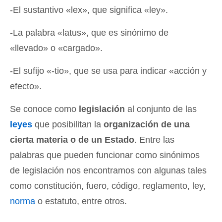
-El sustantivo «lex», que significa «ley».
-La palabra «latus», que es sinónimo de
«llevado» o «cargado».
-El sufijo «-tio», que se usa para indicar «acción y
efecto».
Se conoce como
legislación
al conjunto de las
leyes
que posibilitan la
organización de una
cierta materia o de un Estado
. Entre las
palabras que pueden funcionar como sinónimos
de legislación nos encontramos con algunas tales
como constitución, fuero, código, reglamento, ley,
norma
o estatuto, entre otros.