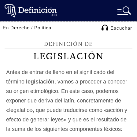
En
Derecho
/
Política
Escuchar
DEFINICIÓN DE
LEGISLACIÓN
Antes de entrar de lleno en el significado del
término
legislación
, vamos a proceder a conocer
su origen etimológico. En este caso, podemos
exponer que deriva del latín, concretamente de
«legalatio», que puede traducirse como «acción y
efecto de generar leyes» y que es el resultado de
la suma de los siguientes componentes léxicos: