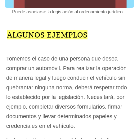
Puede asociarse la legislación al ordenamiento jurídico.
ALGUNOS EJEMPLOS
Tomemos el caso de una persona que desea
comprar un automóvil. Para realizar la operación
de manera legal y luego conducir el vehículo sin
quebrantar ninguna norma, deberá respetar todo
lo establecido por la legislación. Necesitará, por
ejemplo, completar diversos formularios, firmar
documentos y llevar determinados papeles y
credenciales en el vehículo.