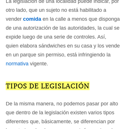
La legislación de una localidad puede indicar, por
otro lado, que un sujeto no está habilitado a
vender
comida
en la calle a menos que disponga
de una autorización de las autoridades, la cual se
expide luego de una serie de controles. Así,
quien elabora sándwiches en su casa y los vende
en un parque sin permiso, está infringiendo la
normativa
vigente.
TIPOS DE LEGISLACIÓN
De la misma manera, no podemos pasar por alto
que dentro de la legislación existen varios tipos
diferentes que, básicamente, se diferencian por