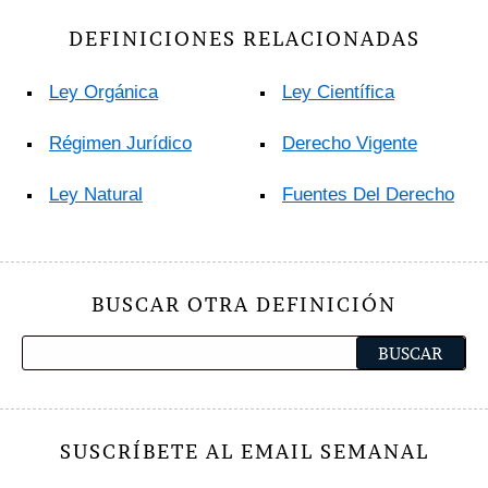
DEFINICIONES RELACIONADAS
Ley Orgánica
Ley Científica
Régimen Jurídico
Derecho Vigente
Ley Natural
Fuentes Del Derecho
BUSCAR OTRA DEFINICIÓN
SUSCRÍBETE AL EMAIL SEMANAL