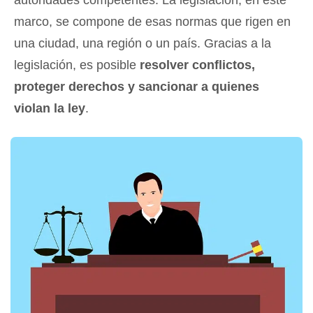
marco, se compone de esas normas que rigen en
una ciudad, una región o un país. Gracias a la
legislación, es posible
resolver conflictos,
proteger derechos y sancionar a quienes
violan la ley
.