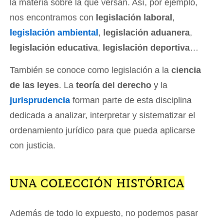
la materia sobre la que versan. Así, por ejemplo,
nos encontramos con
legislación laboral
,
legislación ambiental
,
legislación aduanera
,
legislación educativa
,
legislación deportiva
…
También se conoce como legislación a la
ciencia
de las leyes
. La
teoría del derecho
y la
jurisprudencia
forman parte de esta disciplina
dedicada a analizar, interpretar y sistematizar el
ordenamiento jurídico para que pueda aplicarse
con justicia.
UNA COLECCIÓN HISTÓRICA
Además de todo lo expuesto, no podemos pasar