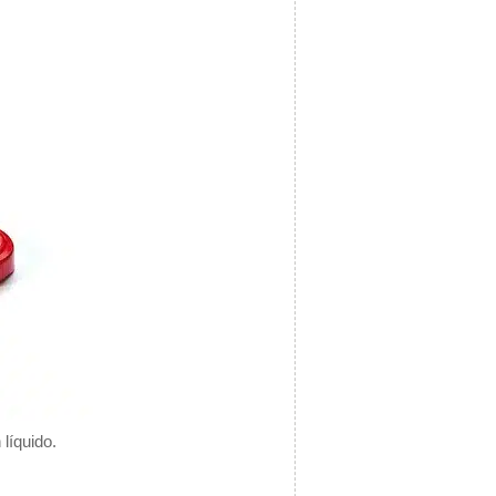
líquido.