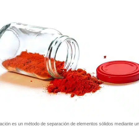
gación es un método de separación de elementos sólidos mediante un 