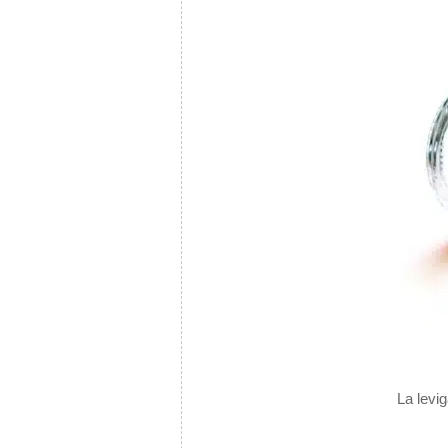
La levi