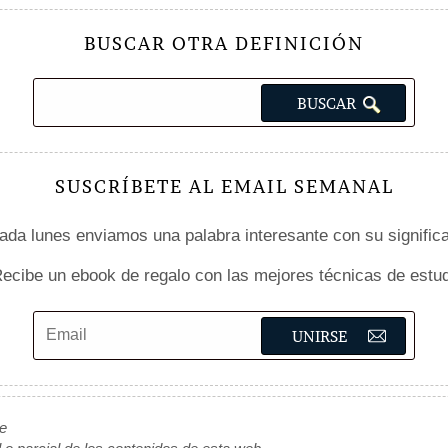
BUSCAR OTRA DEFINICIÓN
SUSCRÍBETE AL EMAIL SEMANAL
da lunes enviamos una palabra interesante con su signific
ecibe un ebook de regalo con las mejores técnicas de estud
de