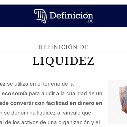
DEFINICIÓN DE
LIQUIDEZ
dez
se utiliza en el terreno de la
a
economía
para aludir a la cualidad de un
ede convertir con facilidad en dinero en
n se denomina liquidez al vínculo que
tal de los activos de una organización y el