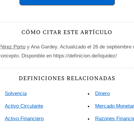
CÓMO CITAR ESTE ARTÍCULO
 Pérez Porto
y Ana Gardey. Actualizado el 26 de septiembre
 concepto
. Disponible en https://definicion.de/liquidez/
DEFINICIONES RELACIONADAS
Solvencia
Dinero
Activo Circulante
Mercado Monetar
Activo Financiero
Razones Financi