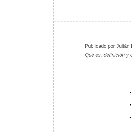
Publicado por
Julián
Qué es, definición y