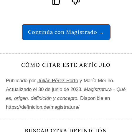
Continúa con Magistrado →
CÓMO CITAR ESTE ARTÍCULO
Publicado por
Julián Pérez Porto
y María Merino.
Actualizado el 30 de junio de 2023.
Magistratura - Qué
es, origen, definición y concepto
. Disponible en
https://definicion.de/magistratura/
BUSCAR OTRA DEFINICIÓN