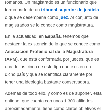
romanos. Un magistrado es un funcionario que
forma parte de un
tribunal superior de justicia
o que se desempeña como
juez
. Al conjunto de
magistrados se lo conoce como magistratura.
En la actualidad, en
España
, tenemos que
destacar la existencia de lo que se conoce como
Asociación Profesional de la Magistratura
(
APM
), que está conformada por jueces, que es
una de las cinco de este tipo que existen en
dicho país y que se identifica claramente por
tener una ideología bastante conservadora.
Además de todo ello, y como es de suponer, esta
entidad, que cuenta con unos 1.300 afiliados
aproximadamente, tiene como claros objetivos el