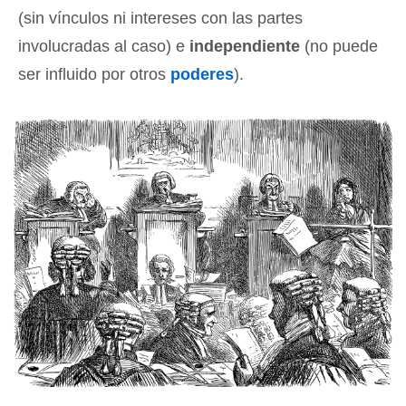
(sin vínculos ni intereses con las partes
involucradas al caso) e
independiente
(no puede
ser influido por otros
poderes
).