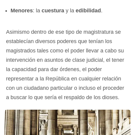
Menores
: la
cuestura
y la
edibilidad
.
Asimismo dentro de ese tipo de magistratura se
establecían diversos poderes que tenían los
magistrados tales como el poder llevar a cabo su
intervención en asuntos de clase judicial, el tener
la capacidad para dar órdenes, el poder
representar a la República en cualquier relación
con un ciudadano particular o incluso el proceder
a buscar lo que sería el respaldo de los dioses.