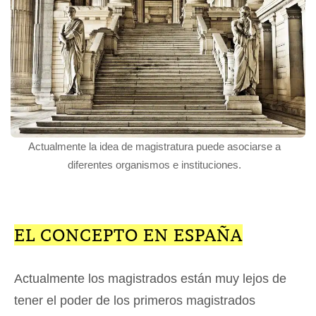
Actualmente la idea de magistratura puede asociarse a
diferentes organismos e instituciones.
EL CONCEPTO EN ESPAÑA
Actualmente los magistrados están muy lejos de
tener el poder de los primeros magistrados