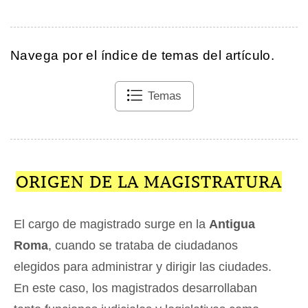
Navega por el índice de temas del artículo.
Temas
ORIGEN DE LA MAGISTRATURA
El cargo de magistrado surge en la
Antigua
Roma
, cuando se trataba de ciudadanos
elegidos para administrar y dirigir las ciudades.
En este caso, los magistrados desarrollaban