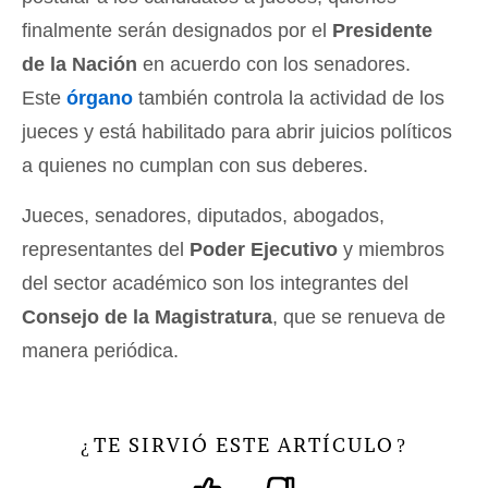
finalmente serán designados por el
Presidente
de la Nación
en acuerdo con los senadores.
Este
órgano
también controla la actividad de los
jueces y está habilitado para abrir juicios políticos
a quienes no cumplan con sus deberes.
Jueces, senadores, diputados, abogados,
representantes del
Poder Ejecutivo
y miembros
del sector académico son los integrantes del
Consejo de la Magistratura
, que se renueva de
manera periódica.
TE SIRVIÓ ESTE ARTÍCULO
¿
?