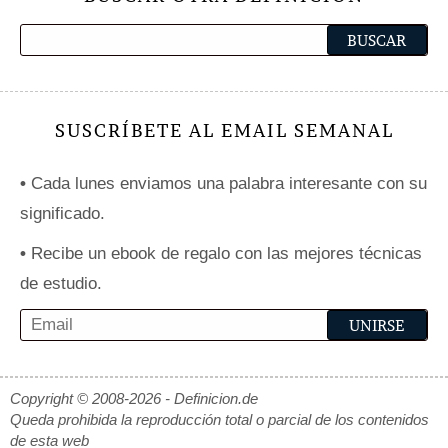
SUSCRÍBETE AL EMAIL SEMANAL
•
Cada lunes enviamos una palabra interesante con su
significado.
•
Recibe un ebook de regalo con las mejores técnicas
de estudio.
Copyright © 2008-2026 - Definicion.de
Queda prohibida la reproducción total o parcial de los contenidos
de esta web