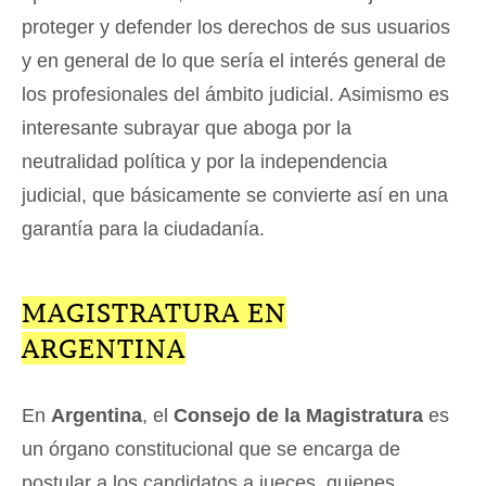
proteger y defender los derechos de sus usuarios
y en general de lo que sería el interés general de
los profesionales del ámbito judicial. Asimismo es
interesante subrayar que aboga por la
neutralidad política y por la independencia
judicial, que básicamente se convierte así en una
garantía para la ciudadanía.
MAGISTRATURA EN
ARGENTINA
En
Argentina
, el
Consejo de la Magistratura
es
un órgano constitucional que se encarga de
postular a los candidatos a jueces, quienes