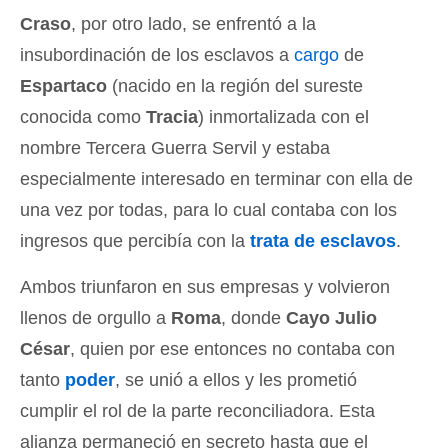
Craso
, por otro lado, se enfrentó a la
insubordinación de los esclavos a
cargo
de
Espartaco
(nacido en la región del sureste
conocida como
Tracia
) inmortalizada con el
nombre Tercera Guerra Servil y estaba
especialmente interesado en terminar con ella de
una vez por todas, para lo cual contaba con los
ingresos que percibía con la
trata de esclavos
.
Ambos triunfaron en sus empresas y volvieron
llenos de orgullo a
Roma
, donde
Cayo Julio
César
, quien por ese entonces no contaba con
tanto
poder
, se unió a ellos y les prometió
cumplir el rol de la parte reconciliadora. Esta
alianza permaneció en secreto hasta que el