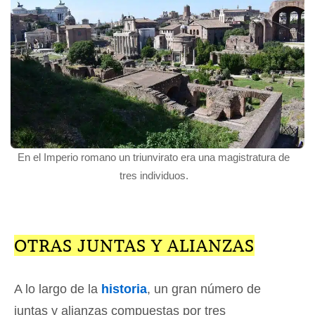
En el Imperio romano un triunvirato era una magistratura de
tres individuos.
OTRAS JUNTAS Y ALIANZAS
A lo largo de la
historia
, un gran número de
juntas y alianzas compuestas por tres