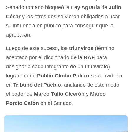
Senado romano bloqueó la
Ley Agraria
de
Julio
César
y los otros dos se vieron obligados a usar
su influencia en público para conseguir que la
aprobaran.
Luego de este suceso, los
triunviros
(término
aceptado por el diccionario de la
RAE
para
designar a cada integrante de un triunvirato)
lograron que
Publio Clodio Pulcro
se convirtiera
en
Tribuno del Pueblo
, anulando de este modo
el poder de
Marco Tulio Cicerón
y
Marco
Porcio Catón
en el Senado.