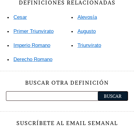
DEFINICIONES RELACIONADAS
Cesar
Alevosía
Primer Triunvirato
Augusto
Imperio Romano
Triunvirato
Derecho Romano
BUSCAR OTRA DEFINICIÓN
SUSCRÍBETE AL EMAIL SEMANAL