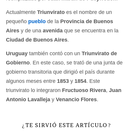
Actualmente
Triunvirato
es el nombre de un
pequeño
pueblo
de la
Provincia de Buenos
Aires
y de una
avenida
que se encuentra en la
Ciudad de Buenos Aires
.
Uruguay
también contó con un
Triunvirato de
Gobierno
. En este caso, se trató de una junta de
gobierno transitoria que dirigió el país durante
algunos meses entre
1853
y
1854
. Este
triunvirato lo integraron
Fructuoso Rivera
,
Juan
Antonio Lavalleja
y
Venancio Flores
.
TE SIRVIÓ ESTE ARTÍCULO
¿
?