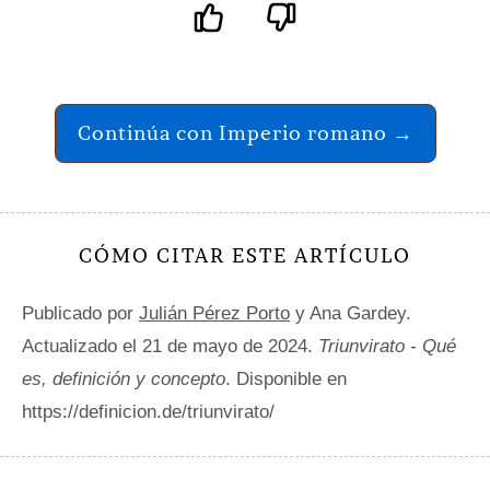
Continúa con Imperio romano →
CÓMO CITAR ESTE ARTÍCULO
Publicado por
Julián Pérez Porto
y Ana Gardey.
Actualizado el 21 de mayo de 2024.
Triunvirato - Qué
es, definición y concepto
. Disponible en
https://definicion.de/triunvirato/