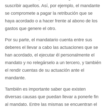
suscribir aquellos. Así, por ejemplo, el mandante
se compromete a pagar la retribución que se
haya acordado o a hacer frente al abono de los
gastos que genere el otro.
Por su parte, el mandatario cuenta entre sus
deberes el llevar a cabo las actuaciones que se
han acordado, el ejecutar él personalmente el
mandato y no relegárselo a un tercero, y también
el rendir cuentas de su actuación ante el
mandante.
También es importante saber que existen
diversas causas que puedan llevar a ponerle fin
al mandato. Entre las mismas se encuentran el