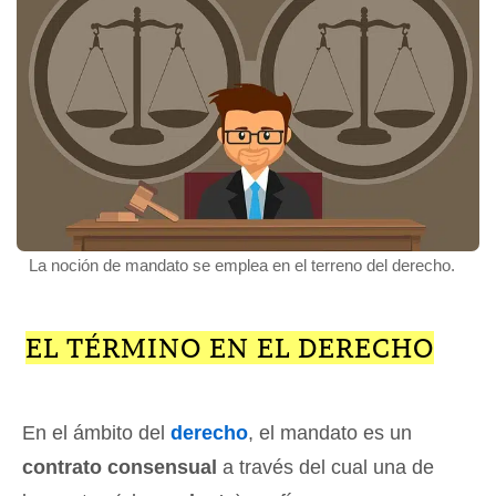
La noción de mandato se emplea en el terreno del derecho.
EL TÉRMINO EN EL DERECHO
En el ámbito del
derecho
, el mandato es un
contrato consensual
a través del cual una de