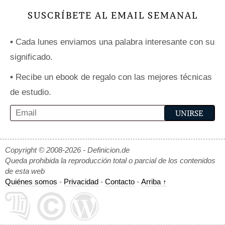
SUSCRÍBETE AL EMAIL SEMANAL
•
Cada lunes enviamos una palabra interesante con su
significado.
•
Recibe un ebook de regalo con las mejores técnicas
de estudio.
Copyright © 2008-2026 - Definicion.de
Queda prohibida la reproducción total o parcial de los contenidos
de esta web
Quiénes somos
-
Privacidad
-
Contacto
-
Arriba ↑