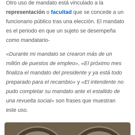
Otro uso de mandato está vinculado a la
representación
o
facultad
que se concede a un
funcionario público tras una elección. El mandato
es el periodo en que un sujeto se desempeña
como mandatario-
«Durante mi mandato se crearon más de un
millón de puestos de empleo»
,
«El próximo mes
finaliza el mandato del presidente y ya está todo
preparado para el recambio»
y
«El intendente no
pudo completar su mandato ante el estallido de
una revuelta social»
son frases que muestran
este uso.