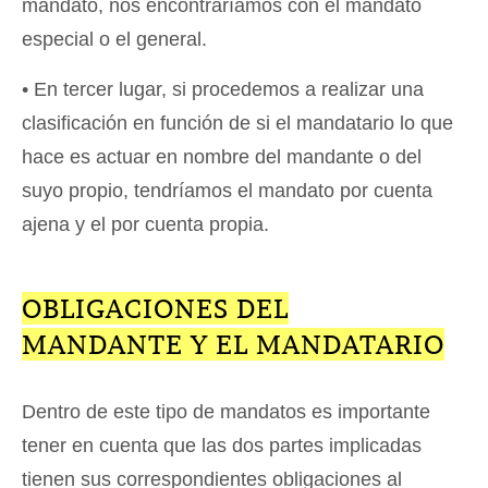
mandato, nos encontraríamos con el mandato
especial o el general.
• En tercer lugar, si procedemos a realizar una
clasificación en función de si el mandatario lo que
hace es actuar en nombre del mandante o del
suyo propio, tendríamos el mandato por cuenta
ajena y el por cuenta propia.
OBLIGACIONES DEL
MANDANTE Y EL MANDATARIO
Dentro de este tipo de mandatos es importante
tener en cuenta que las dos partes implicadas
tienen sus correspondientes obligaciones al