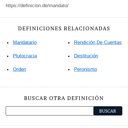
https://definicion.de/mandato/
DEFINICIONES RELACIONADAS
Mandatario
Rendición De Cuentas
Plutocracia
Destitución
Orden
Peronismo
BUSCAR OTRA DEFINICIÓN