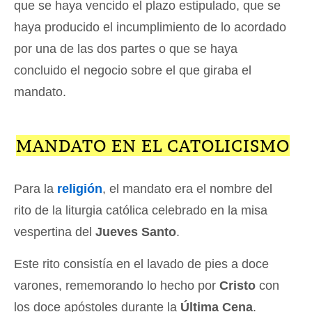
que se haya vencido el plazo estipulado, que se
haya producido el incumplimiento de lo acordado
por una de las dos partes o que se haya
concluido el negocio sobre el que giraba el
mandato.
MANDATO EN EL CATOLICISMO
Para la
religión
, el mandato era el nombre del
rito de la liturgia católica celebrado en la misa
vespertina del
Jueves Santo
.
Este rito consistía en el lavado de pies a doce
varones, rememorando lo hecho por
Cristo
con
los doce apóstoles durante la
Última Cena
.