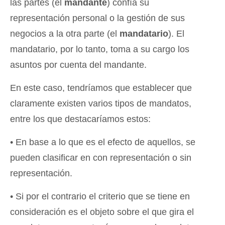
las partes (el
mandante
) confía su
representación personal o la gestión de sus
negocios a la otra parte (el
mandatario
). El
mandatario, por lo tanto, toma a su cargo los
asuntos por cuenta del mandante.
En este caso, tendríamos que establecer que
claramente existen varios tipos de mandatos,
entre los que destacaríamos estos:
• En base a lo que es el efecto de aquellos, se
pueden clasificar en con representación o sin
representación.
• Si por el contrario el criterio que se tiene en
consideración es el objeto sobre el que gira el