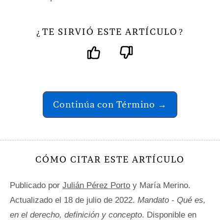
TE SIRVIÓ ESTE ARTÍCULO
¿
?
Continúa con Término →
CÓMO CITAR ESTE ARTÍCULO
Publicado por
Julián Pérez Porto
y María Merino.
Actualizado el 18 de julio de 2022.
Mandato - Qué es,
en el derecho, definición y concepto
. Disponible en