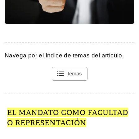
Navega por el índice de temas del artículo.
Temas
EL MANDATO COMO FACULTAD
O REPRESENTACIÓN