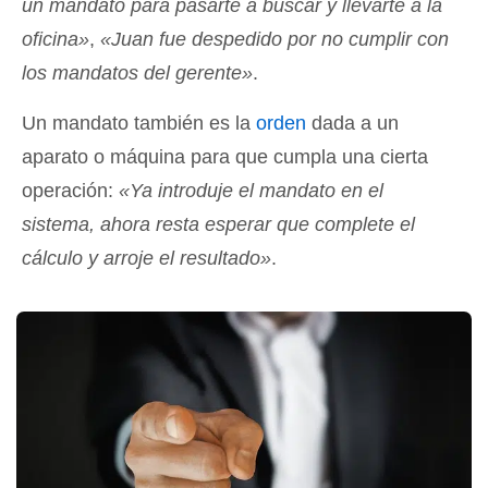
un mandato para pasarte a buscar y llevarte a la
oficina»
,
«Juan fue despedido por no cumplir con
los mandatos del gerente»
.
Un mandato también es la
orden
dada a un
aparato o máquina para que cumpla una cierta
operación:
«Ya introduje el mandato en el
sistema, ahora resta esperar que complete el
cálculo y arroje el resultado»
.