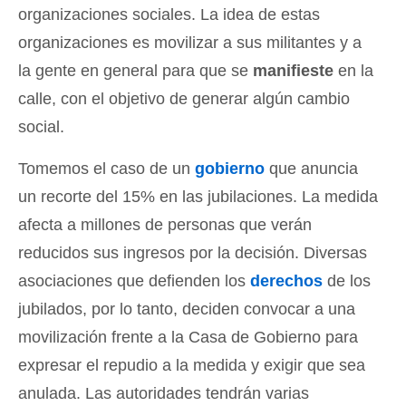
organizaciones sociales. La idea de estas
organizaciones es movilizar a sus militantes y a
la gente en general para que se
manifieste
en la
calle, con el objetivo de generar algún cambio
social.
Tomemos el caso de un
gobierno
que anuncia
un recorte del 15% en las jubilaciones. La medida
afecta a millones de personas que verán
reducidos sus ingresos por la decisión. Diversas
asociaciones que defienden los
derechos
de los
jubilados, por lo tanto, deciden convocar a una
movilización frente a la Casa de Gobierno para
expresar el repudio a la medida y exigir que sea
anulada. Las autoridades tendrán varias