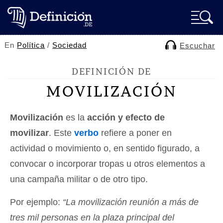
En
Política
/
Sociedad
Escuchar
DEFINICIÓN DE
MOVILIZACIÓN
Movilización
es la
acción y efecto de
movilizar
. Este
verbo
refiere a poner en
actividad o movimiento o, en sentido figurado, a
convocar o incorporar tropas u otros elementos a
una campaña militar o de otro tipo.
Por ejemplo:
“La movilización reunión a más de
tres mil personas en la plaza principal del