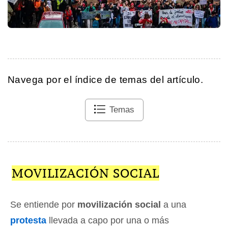
Navega por el índice de temas del artículo.
Temas
MOVILIZACIÓN SOCIAL
Se entiende por
movilización social
a una
protesta
llevada a capo por una o más