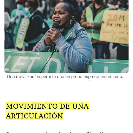
Una movilización permite que un grupo exprese un reclamo.
MOVIMIENTO DE UNA
ARTICULACIÓN