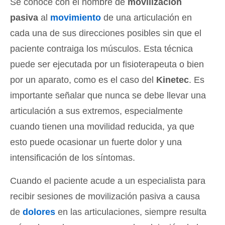
Se conoce con el nombre de
movilización
pasiva
al
movimiento
de una articulación en
cada una de sus direcciones posibles sin que el
paciente contraiga los músculos. Esta técnica
puede ser ejecutada por un fisioterapeuta o bien
por un aparato, como es el caso del
Kinetec
. Es
importante señalar que nunca se debe llevar una
articulación a sus extremos, especialmente
cuando tienen una movilidad reducida, ya que
esto puede ocasionar un fuerte dolor y una
intensificación de los síntomas.
Cuando el paciente acude a un especialista para
recibir sesiones de movilización pasiva a causa
de
dolores
en las articulaciones, siempre resulta