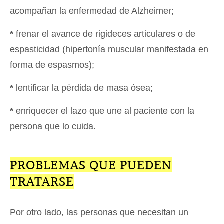
acompañan la enfermedad de Alzheimer;
*
frenar el avance de rigideces articulares o de
espasticidad (hipertonía muscular manifestada en
forma de espasmos);
*
lentificar la pérdida de masa ósea;
*
enriquecer el lazo que une al paciente con la
persona que lo cuida.
PROBLEMAS QUE PUEDEN
TRATARSE
Por otro lado, las personas que necesitan un