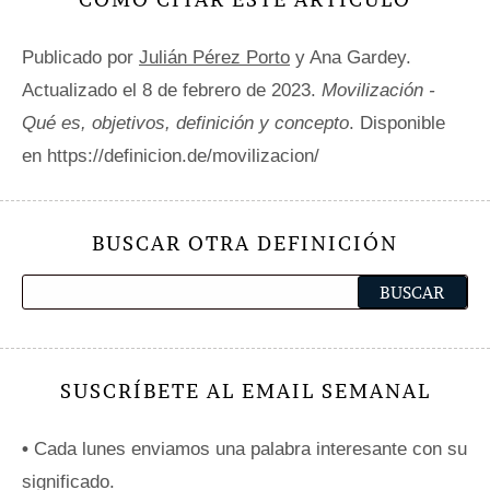
Publicado por
Julián Pérez Porto
y Ana Gardey.
Actualizado el 8 de febrero de 2023.
Movilización -
Qué es, objetivos, definición y concepto
. Disponible
en https://definicion.de/movilizacion/
BUSCAR OTRA DEFINICIÓN
SUSCRÍBETE AL EMAIL SEMANAL
•
Cada lunes enviamos una palabra interesante con su
significado.