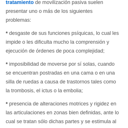
tratamiento
de movilización pasiva suelen
presentar uno o más de los siguientes
problemas:
*
desgaste de sus funciones psíquicas, lo cual les
impide o les dificulta mucho la comprensión y
ejecución de órdenes de poca complejidad;
*
imposibilidad de moverse por sí solas, cuando
se encuentran postradas en una cama o en una
silla de ruedas a causa de trastornos tales como
la trombosis, el ictus o la embolia;
*
presencia de alteraciones motrices y rigidez en
las articulaciones en zonas bien definidas, ante lo
cual se tratan sólo dichas partes y se estimula al