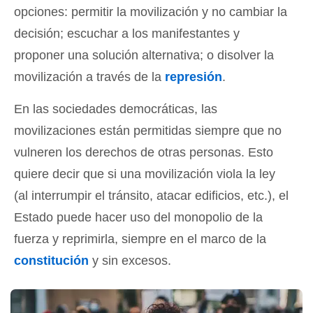
opciones: permitir la movilización y no cambiar la
decisión; escuchar a los manifestantes y
proponer una solución alternativa; o disolver la
movilización a través de la
represión
.
En las sociedades democráticas, las
movilizaciones están permitidas siempre que no
vulneren los derechos de otras personas. Esto
quiere decir que si una movilización viola la ley
(al interrumpir el tránsito, atacar edificios, etc.), el
Estado puede hacer uso del monopolio de la
fuerza y reprimirla, siempre en el marco de la
constitución
y sin excesos.