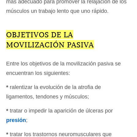
más adecuado para promover la relajación de los
músculos un trabajo lento que uno rápido.
OBJETIVOS DE LA
MOVILIZACIÓN PASIVA
Entre los objetivos de la movilización pasiva se
encuentran los siguientes:
*
ralentizar la evolución de la atrofia de
ligamentos, tendones y músculos;
*
tratar o impedir la aparición de úlceras por
presión
;
*
tratar los trastornos neuromusculares que