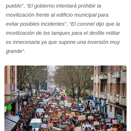
pueblo”
,
“El gobierno intentará prohibir la
movilización frente al edificio municipal para
evitar posibles incidentes”
,
“El coronel dijo que la
movilización de los tanques para el desfile militar
es innecesaria ya que supone una inversión muy
grande”
.