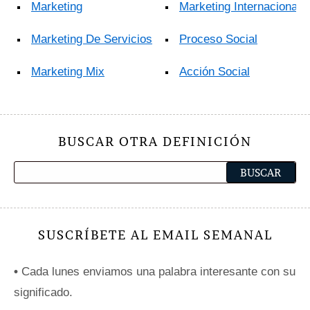
Marketing
Marketing Internacional
Marketing De Servicios
Proceso Social
Marketing Mix
Acción Social
BUSCAR OTRA DEFINICIÓN
SUSCRÍBETE AL EMAIL SEMANAL
•
Cada lunes enviamos una palabra interesante con su
significado.