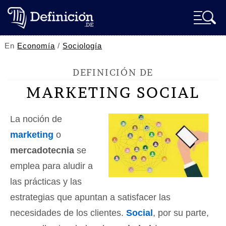
En
Economía
/
Sociología
DEFINICIÓN DE
MARKETING SOCIAL
La noción de
marketing
o
mercadotecnia
se
emplea para aludir a
las prácticas y las
estrategias que apuntan a satisfacer las
necesidades de los clientes.
Social
, por su parte,