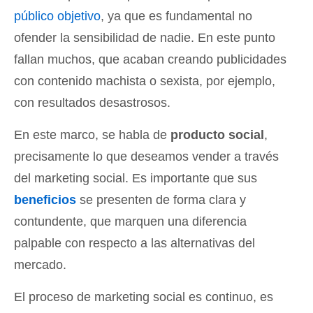
público objetivo
, ya que es fundamental no
ofender la sensibilidad de nadie. En este punto
fallan muchos, que acaban creando publicidades
con contenido machista o sexista, por ejemplo,
con resultados desastrosos.
En este marco, se habla de
producto social
,
precisamente lo que deseamos vender a través
del marketing social. Es importante que sus
beneficios
se presenten de forma clara y
contundente, que marquen una diferencia
palpable con respecto a las alternativas del
mercado.
El proceso de marketing social es continuo, es