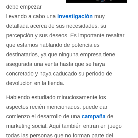
debe empezar
llevando a cabo una
investigación
muy
detallada acerca de sus necesidades, su
percepción y sus deseos. Es importante resaltar
que estamos hablando de potenciales
destinatarios, ya que ninguna empresa tiene
asegurada una venta hasta que se haya
concretado y haya caducado su periodo de
devolución en la tienda.
Habiendo estudiado minuciosamente los
aspectos recién mencionados, puede dar
comienzo el desarrollo de una
campaña
de
marketing social. Aquí también entran en juego
todas las personas que no forman parte del