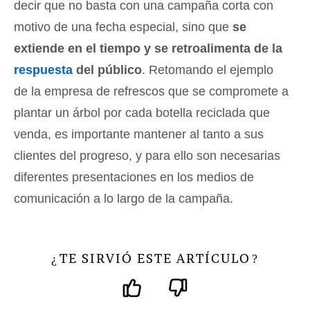
decir que no basta con una campaña corta con
motivo de una fecha especial, sino que
se
extiende en el tiempo y se retroalimenta de la
respuesta
del público
. Retomando el ejemplo
de la empresa de refrescos que se compromete a
plantar un árbol por cada botella reciclada que
venda, es importante mantener al tanto a sus
clientes del progreso, y para ello son necesarias
diferentes presentaciones en los medios de
comunicación a lo largo de la campaña.
TE SIRVIÓ ESTE ARTÍCULO
¿
?