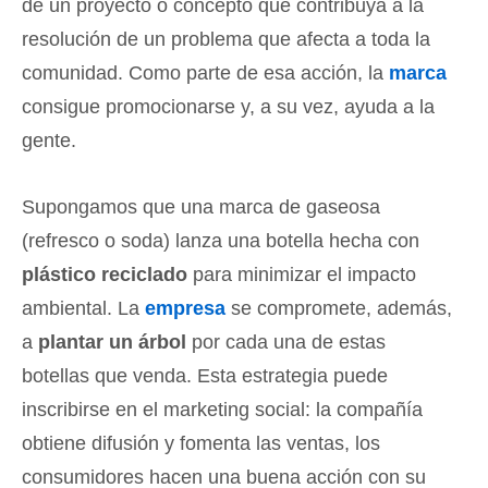
de un proyecto o concepto que contribuya a la
resolución de un problema que afecta a toda la
comunidad. Como parte de esa acción, la
marca
consigue promocionarse y, a su vez, ayuda a la
gente.
Supongamos que una marca de gaseosa
(refresco o soda) lanza una botella hecha con
plástico reciclado
para minimizar el impacto
ambiental. La
empresa
se compromete, además,
a
plantar un árbol
por cada una de estas
botellas que venda. Esta estrategia puede
inscribirse en el marketing social: la compañía
obtiene difusión y fomenta las ventas, los
consumidores hacen una buena acción con su