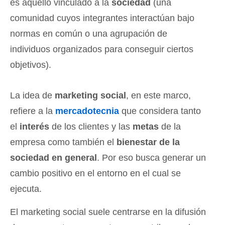
es aquello vinculado a la
sociedad
(una
comunidad cuyos integrantes interactúan bajo
normas en común o una agrupación de
individuos organizados para conseguir ciertos
objetivos).
La idea de
marketing social
, en este marco,
refiere a la
mercadotecnia
que considera tanto
el
interés
de los clientes y las
metas
de la
empresa como también el
bienestar de la
sociedad en general
. Por eso busca generar un
cambio positivo en el entorno en el cual se
ejecuta.
El marketing social suele centrarse en la difusión