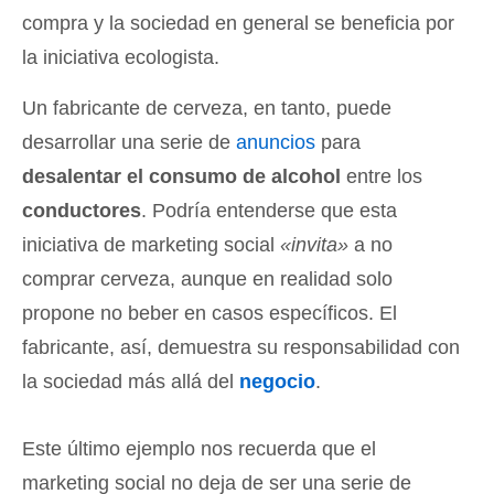
compra y la sociedad en general se beneficia por
la iniciativa ecologista.
Un fabricante de cerveza, en tanto, puede
desarrollar una serie de
anuncios
para
desalentar el consumo de alcohol
entre los
conductores
. Podría entenderse que esta
iniciativa de marketing social
«invita»
a no
comprar cerveza, aunque en realidad solo
propone no beber en casos específicos. El
fabricante, así, demuestra su responsabilidad con
la sociedad más allá del
negocio
.
Este último ejemplo nos recuerda que el
marketing social no deja de ser una serie de