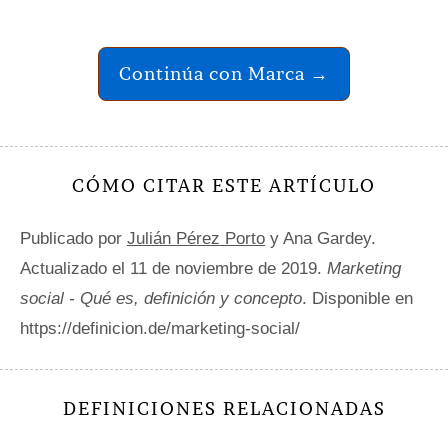
Continúa con Marca →
CÓMO CITAR ESTE ARTÍCULO
Publicado por
Julián Pérez Porto
y Ana Gardey.
Actualizado el 11 de noviembre de 2019.
Marketing
social - Qué es, definición y concepto
. Disponible en
https://definicion.de/marketing-social/
DEFINICIONES RELACIONADAS