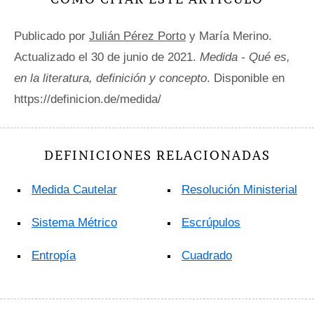
Publicado por
Julián Pérez Porto
y María Merino.
Actualizado el 30 de junio de 2021.
Medida - Qué es,
en la literatura, definición y concepto
. Disponible en
https://definicion.de/medida/
DEFINICIONES RELACIONADAS
Medida Cautelar
Resolución Ministerial
Sistema Métrico
Escrúpulos
Entropía
Cuadrado