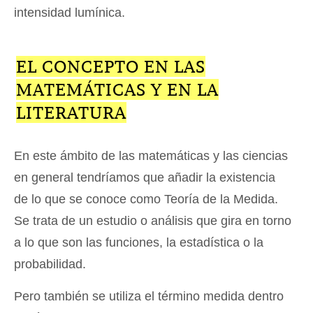
intensidad lumínica.
EL CONCEPTO EN LAS
MATEMÁTICAS Y EN LA
LITERATURA
En este ámbito de las matemáticas y las ciencias
en general tendríamos que añadir la existencia
de lo que se conoce como Teoría de la Medida.
Se trata de un estudio o análisis que gira en torno
a lo que son las funciones, la estadística o la
probabilidad.
Pero también se utiliza el término medida dentro