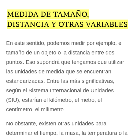
MEDIDA DE TAMAÑO,
DISTANCIA Y OTRAS VARIABLES
En este sentido, podemos medir por ejemplo, el
tamaño de un objeto o la distancia entre dos
puntos. Eso supondrá que tengamos que utilizar
las unidades de medida que se encuentran
estandarizadas. Entre las más significativas,
según el Sistema Internacional de Unidades
(SIU), estarían el kilómetro, el metro, el
centímetro, el milímetro…
No obstante, existen otras unidades para
determinar el tiempo, la masa, la temperatura o la