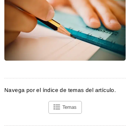
Navega por el índice de temas del artículo.
Temas