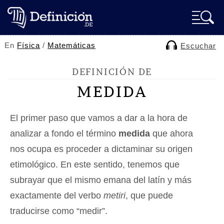
En
Física
/
Matemáticas
Escuchar
DEFINICIÓN DE
MEDIDA
El primer paso que vamos a dar a la hora de
analizar a fondo el término
medida
que ahora
nos ocupa es proceder a dictaminar su origen
etimológico. En este sentido, tenemos que
subrayar que el mismo emana del latín y más
exactamente del verbo
metiri
, que puede
traducirse como “medir”.