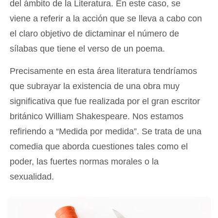
del ámbito de la Literatura. En este caso, se
viene a referir a la acción que se lleva a cabo con
el claro objetivo de dictaminar el número de
sílabas que tiene el verso de un poema.
Precisamente en esta área literatura tendríamos
que subrayar la existencia de una obra muy
significativa que fue realizada por el gran escritor
británico William Shakespeare. Nos estamos
refiriendo a “Medida por medida”. Se trata de una
comedia que aborda cuestiones tales como el
poder, las fuertes normas morales o la
sexualidad.