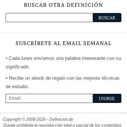
BUSCAR OTRA DEFINICIÓN
SUSCRÍBETE AL EMAIL SEMANAL
•
Cada lunes enviamos una palabra interesante con su
significado.
•
Recibe un ebook de regalo con las mejores técnicas
de estudio.
Copyright © 2008-2026 - Definicion.de
Queda prohibida la reproducción total o parcial de los contenidos