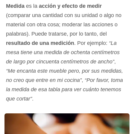
Medida
es la
acción y efecto de medir
(comparar una cantidad con su unidad o algo no
material con otra cosa; moderar las acciones o
palabras). Puede tratarse, por lo tanto, del
resultado de una medición
. Por ejemplo:
“La
mesa tiene una medida de ochenta centímetros
de largo por cincuenta centímetros de ancho”
,
“Me encanta este mueble pero, por sus medidas,
no creo que entre en mi cocina”
,
“Por favor, toma
la medida de esa tabla para ver cuánto tenemos
que cortar”
.