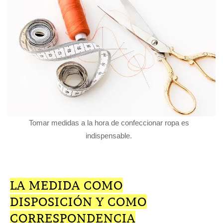
Tomar medidas a la hora de confeccionar ropa es
indispensable.
LA MEDIDA COMO
DISPOSICIÓN Y COMO
CORRESPONDENCIA