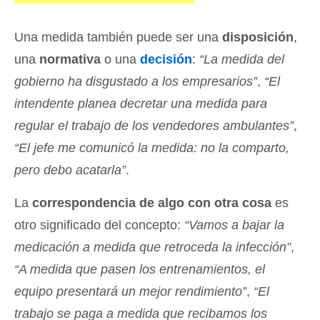
Una medida también puede ser una
disposición
,
una
normativa
o una
decisión
:
“La medida del
gobierno ha disgustado a los empresarios”
,
“El
intendente planea decretar una medida para
regular el trabajo de los vendedores ambulantes”
,
“El jefe me comunicó la medida: no la comparto,
pero debo acatarla”
.
La
correspondencia de algo con otra cosa
es
otro significado del concepto:
“Vamos a bajar la
medicación a medida que retroceda la infección”
,
“A medida que pasen los entrenamientos, el
equipo presentará un mejor rendimiento”
,
“El
trabajo se paga a medida que recibamos los