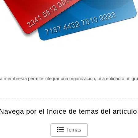
a membresía permite integrar una organización, una entidad o un gru
Navega por el índice de temas del artículo
Temas