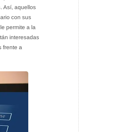
 Así, aquellos
ario con sus
le permite a la
tán interesadas
 frente a