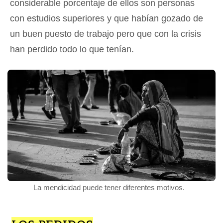
considerable porcentaje de ellos son personas
con estudios superiores y que habían gozado de
un buen puesto de trabajo pero que con la crisis
han perdido todo lo que tenían.
La mendicidad puede tener diferentes motivos.