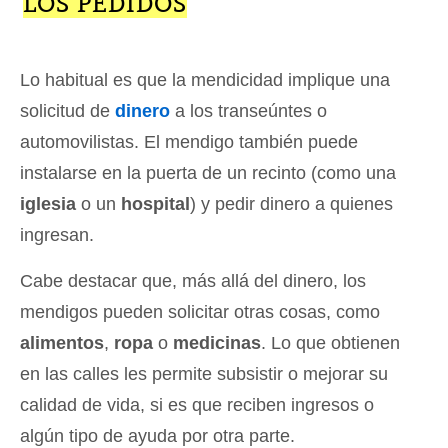
LOS PEDIDOS
Lo habitual es que la mendicidad implique una
solicitud de
dinero
a los transeúntes o
automovilistas. El mendigo también puede
instalarse en la puerta de un recinto (como una
iglesia
o un
hospital
) y pedir dinero a quienes
ingresan.
Cabe destacar que, más allá del dinero, los
mendigos pueden solicitar otras cosas, como
alimentos
,
ropa
o
medicinas
. Lo que obtienen
en las calles les permite subsistir o mejorar su
calidad de vida, si es que reciben ingresos o
algún tipo de ayuda por otra parte.