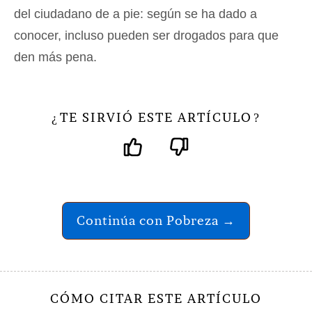
del ciudadano de a pie: según se ha dado a
conocer, incluso pueden ser drogados para que
den más pena.
TE SIRVIÓ ESTE ARTÍCULO
¿
?
Continúa con Pobreza →
CÓMO CITAR ESTE ARTÍCULO