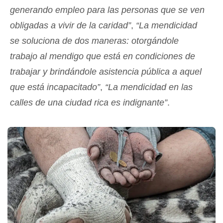
generando empleo para las personas que se ven
obligadas a vivir de la caridad”
,
“La mendicidad
se soluciona de dos maneras: otorgándole
trabajo al mendigo que está en condiciones de
trabajar y brindándole asistencia pública a aquel
que está incapacitado”
,
“La mendicidad en las
calles de una ciudad rica es indignante”
.