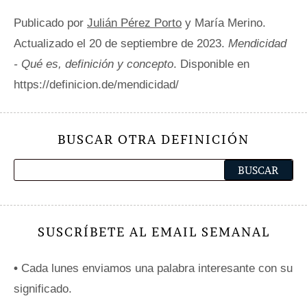
Publicado por
Julián Pérez Porto
y María Merino.
Actualizado el 20 de septiembre de 2023.
Mendicidad
- Qué es, definición y concepto
. Disponible en
https://definicion.de/mendicidad/
BUSCAR OTRA DEFINICIÓN
SUSCRÍBETE AL EMAIL SEMANAL
•
Cada lunes enviamos una palabra interesante con su
significado.