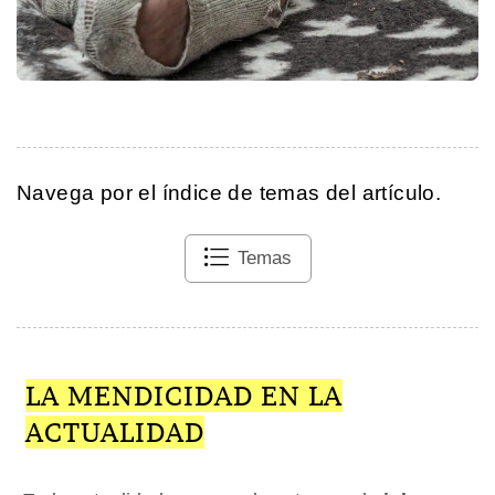
Navega por el índice de temas del artículo.
Temas
LA MENDICIDAD EN LA
ACTUALIDAD