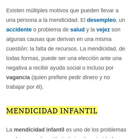
Existen múltiples motivos que pueden llevar a
una persona a la mendicidad. El
desempleo
, un
accidente
o problema de
salud
y la
vejez
son
algunas causas que derivan en una misma
cuestión: la falta de recursos. La mendicidad, de
todas formas, puede ser una elección ante una
negativa a recibir ayuda social o incluso por
vagancia
(quien prefiere pedir dinero y no
trabajar por él).
MENDICIDAD INFANTIL
La
mendicidad infantil
es uno de los problemas