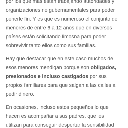
por los que más están trabajando autoridades y
organizaciones no gubernamentales para poder
ponerle fin. Y es que es numeroso el conjunto de
menores de entre 6 a 12 años que en diversos
países están solicitando limosna para poder
sobrevivir tanto ellos como sus familias.
Hay que destacar que en este caso muchos de
esos menores mendigan porque son
obligados,
presionados e incluso castigados
por sus
propios familiares para que salgan a las calles a
pedir dinero.
En ocasiones, incluso estos pequeños lo que
hacen es acompañar a sus padres, que los
utilizan para conseguir despertar la sensibilidad