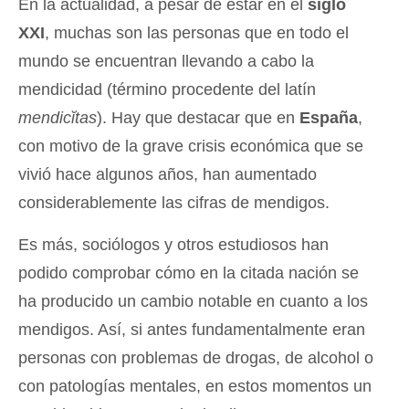
En la actualidad, a pesar de estar en el
siglo
XXI
, muchas son las personas que en todo el
mundo se encuentran llevando a cabo la
mendicidad (término procedente del latín
mendicĭtas
). Hay que destacar que en
España
,
con motivo de la grave crisis económica que se
vivió hace algunos años, han aumentado
considerablemente las cifras de mendigos.
Es más, sociólogos y otros estudiosos han
podido comprobar cómo en la citada nación se
ha producido un cambio notable en cuanto a los
mendigos. Así, si antes fundamentalmente eran
personas con problemas de drogas, de alcohol o
con patologías mentales, en estos momentos un