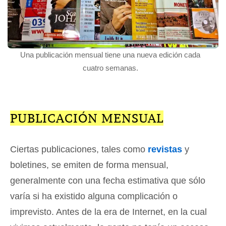
Una publicación mensual tiene una nueva edición cada
cuatro semanas.
PUBLICACIÓN MENSUAL
Ciertas publicaciones, tales como
revistas
y
boletines, se emiten de forma mensual,
generalmente con una fecha estimativa que sólo
varía si ha existido alguna complicación o
imprevisto. Antes de la era de Internet, en la cual