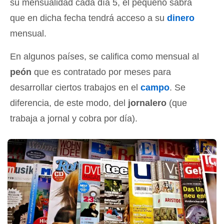
su mensualidad cada día 5, el pequeño sabrá
que en dicha fecha tendrá acceso a su
dinero
mensual.
En algunos países, se califica como mensual al
peón
que es contratado por meses para
desarrollar ciertos trabajos en el
campo
. Se
diferencia, de este modo, del
jornalero
(que
trabaja a jornal y cobra por día).