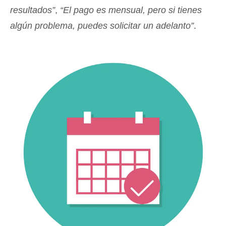
resultados”
,
“El pago es mensual, pero si tienes
algún problema, puedes solicitar un adelanto”
.