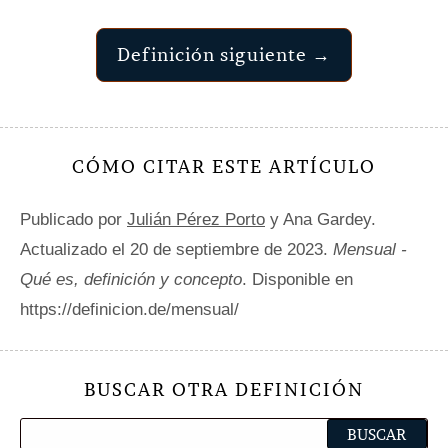
Definición siguiente →
CÓMO CITAR ESTE ARTÍCULO
Publicado por
Julián Pérez Porto
y Ana Gardey.
Actualizado el 20 de septiembre de 2023.
Mensual -
Qué es, definición y concepto
. Disponible en
https://definicion.de/mensual/
BUSCAR OTRA DEFINICIÓN