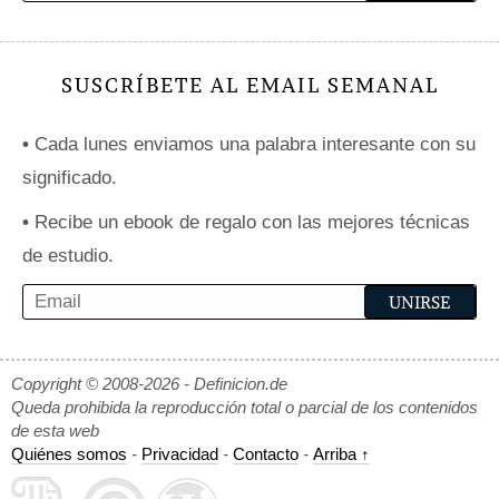
SUSCRÍBETE AL EMAIL SEMANAL
•
Cada lunes enviamos una palabra interesante con su
significado.
•
Recibe un ebook de regalo con las mejores técnicas
de estudio.
Copyright © 2008-2026 - Definicion.de
Queda prohibida la reproducción total o parcial de los contenidos
de esta web
Quiénes somos
-
Privacidad
-
Contacto
-
Arriba ↑