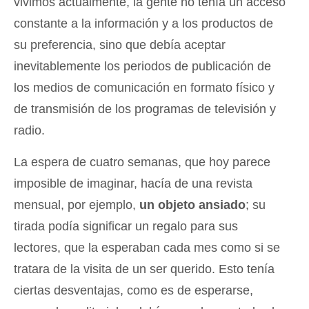
vivimos actualmente, la gente no tenía un acceso
constante a la información y a los productos de
su preferencia, sino que debía aceptar
inevitablemente los periodos de publicación de
los medios de comunicación en formato físico y
de transmisión de los programas de televisión y
radio.
La espera de cuatro semanas, que hoy parece
imposible de imaginar, hacía de una revista
mensual, por ejemplo,
un objeto ansiado
; su
tirada podía significar un regalo para sus
lectores, que la esperaban cada mes como si se
tratara de la visita de un ser querido. Esto tenía
ciertas desventajas, como es de esperarse,