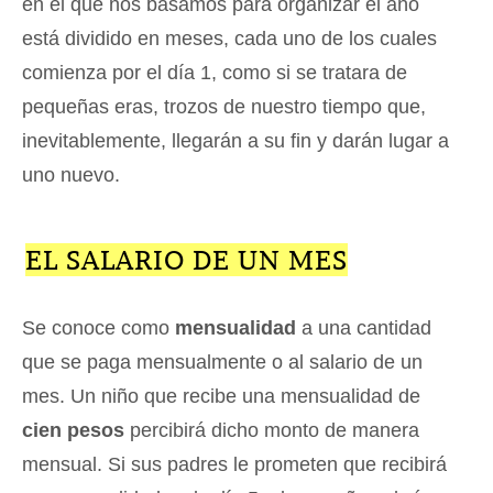
en el que nos basamos para organizar el año
está dividido en meses, cada uno de los cuales
comienza por el día 1, como si se tratara de
pequeñas eras, trozos de nuestro tiempo que,
inevitablemente, llegarán a su fin y darán lugar a
uno nuevo.
EL SALARIO DE UN MES
Se conoce como
mensualidad
a una cantidad
que se paga mensualmente o al salario de un
mes. Un niño que recibe una mensualidad de
cien pesos
percibirá dicho monto de manera
mensual. Si sus padres le prometen que recibirá