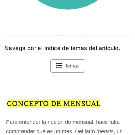
Navega por el índice de temas del artículo.
Temas
CONCEPTO DE MENSUAL
Para entender la noción de mensual, hace falta
comprender qué es un mes. Del latín
mensis
, un