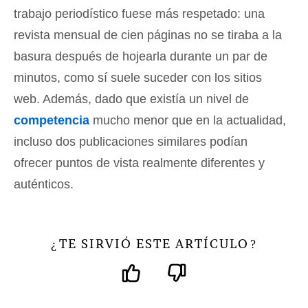
trabajo periodístico fuese más respetado: una
revista mensual de cien páginas no se tiraba a la
basura después de hojearla durante un par de
minutos, como sí suele suceder con los sitios
web. Además, dado que existía un nivel de
competencia
mucho menor que en la actualidad,
incluso dos publicaciones similares podían
ofrecer puntos de vista realmente diferentes y
auténticos.
TE SIRVIÓ ESTE ARTÍCULO
¿
?