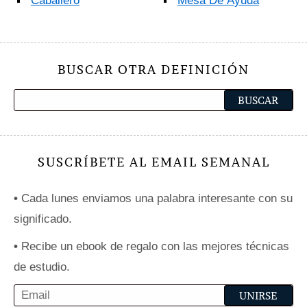
Caballero
Mesa De Ayuda
BUSCAR OTRA DEFINICIÓN
SUSCRÍBETE AL EMAIL SEMANAL
•
Cada lunes enviamos una palabra interesante con su
significado.
•
Recibe un ebook de regalo con las mejores técnicas
de estudio.