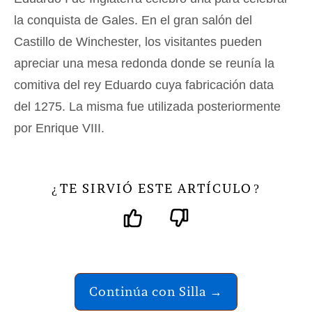
la conquista de Gales. En el gran salón del
Castillo de Winchester, los visitantes pueden
apreciar una mesa redonda donde se reunía la
comitiva del rey Eduardo cuya fabricación data
del 1275. La misma fue utilizada posteriormente
por Enrique VIII.
TE SIRVIÓ ESTE ARTÍCULO
¿
?
Continúa con Silla →