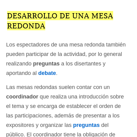
DESARROLLO DE UNA MESA
REDONDA
Los espectadores de una mesa redonda también
pueden participar de la actividad, por lo general
realizando
preguntas
a los disertantes y
aportando al
debate
.
Las mesas redondas suelen contar con un
coordinador
que realiza una introducción sobre
el tema y se encarga de establecer el orden de
las participaciones, además de presentar a los
expositores y organizar las
preguntas
del
público. El coordinador tiene la obligación de