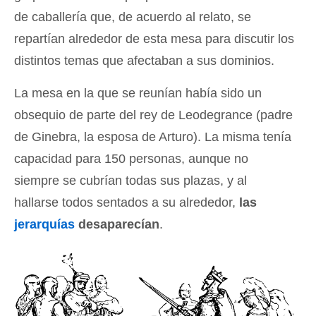
de caballería que, de acuerdo al relato, se
repartían alrededor de esta mesa para discutir los
distintos temas que afectaban a sus dominios.
La mesa en la que se reunían había sido un
obsequio de parte del rey de Leodegrance (padre
de Ginebra, la esposa de Arturo). La misma tenía
capacidad para 150 personas, aunque no
siempre se cubrían todas sus plazas, y al
hallarse todos sentados a su alrededor,
las
jerarquías
desaparecían
.