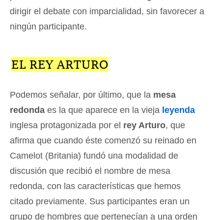
dirigir el debate con imparcialidad, sin favorecer a
ningún participante.
EL REY ARTURO
Podemos señalar, por último, que la
mesa
redonda
es la que aparece en la vieja
leyenda
inglesa protagonizada por el
rey Arturo
, que
afirma que cuando éste comenzó su reinado en
Camelot (Britania) fundó una modalidad de
discusión que recibió el nombre de mesa
redonda, con las características que hemos
citado previamente. Sus participantes eran un
grupo de hombres que pertenecían a una orden