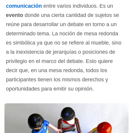
comunicación
entre varios individuos. Es un
evento
donde una cierta cantidad de sujetos se
reúne para desarrollar un debate en torno a un
determinado tema. La noción de mesa redonda
es simbólica ya que no se refiere al mueble, sino
a la inexistencia de jerarquías o posiciones de
privilegio en el marco del debate. Esto quiere
decir que, en una mesa redonda, todos los
participantes tienen los mismos derechos y
oportunidades para emitir su opinión.