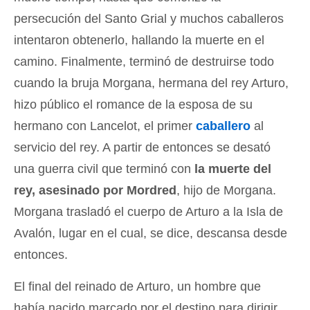
persecución del Santo Grial y muchos caballeros
intentaron obtenerlo, hallando la muerte en el
camino. Finalmente, terminó de destruirse todo
cuando la bruja Morgana, hermana del rey Arturo,
hizo público el romance de la esposa de su
hermano con Lancelot, el primer
caballero
al
servicio del rey. A partir de entonces se desató
una guerra civil que terminó con
la muerte del
rey, asesinado por Mordred
, hijo de Morgana.
Morgana trasladó el cuerpo de Arturo a la Isla de
Avalón, lugar en el cual, se dice, descansa desde
entonces.
El final del reinado de Arturo, un hombre que
había nacido marcado por el destino para dirigir