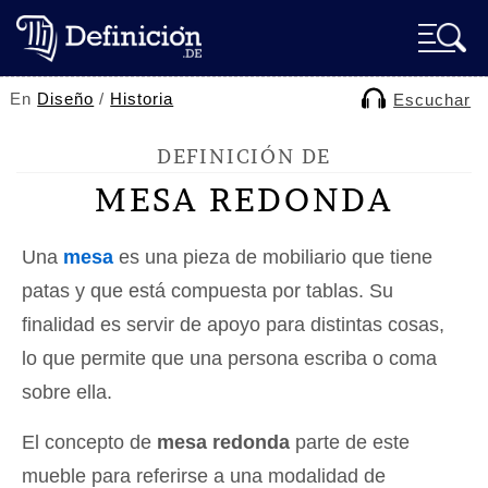
En
Diseño
/
Historia
Escuchar
DEFINICIÓN DE
MESA REDONDA
Una
mesa
es una pieza de mobiliario que tiene
patas y que está compuesta por tablas. Su
finalidad es servir de apoyo para distintas cosas,
lo que permite que una persona escriba o coma
sobre ella.
El concepto de
mesa redonda
parte de este
mueble para referirse a una modalidad de