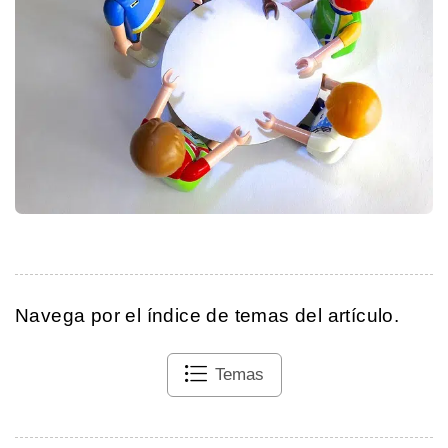
Navega por el índice de temas del artículo.
Temas