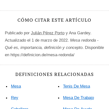
CÓMO CITAR ESTE ARTÍCULO
Publicado por
Julián Pérez Porto
y Ana Gardey.
Actualizado el 1 de marzo de 2022.
Mesa redonda -
Qué es, importancia, definición y concepto
. Disponible
en https://definicion.de/mesa-redonda/
DEFINICIONES RELACIONADAS
Mesa
Tenis De Mesa
Rey
Mesa De Trabajo