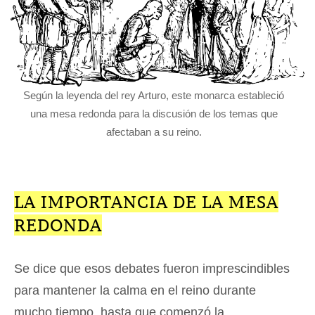
Según la leyenda del rey Arturo, este monarca estableció
una mesa redonda para la discusión de los temas que
afectaban a su reino.
LA IMPORTANCIA DE LA MESA
REDONDA
Se dice que esos debates fueron imprescindibles
para mantener la calma en el reino durante
mucho tiempo, hasta que comenzó la