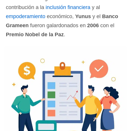
contribución a la
inclusión financiera
y al
empoderamiento
económico,
Yunus
y el
Banco
Grameen
fueron galardonados en
2006
con el
Premio Nobel de la Paz
.