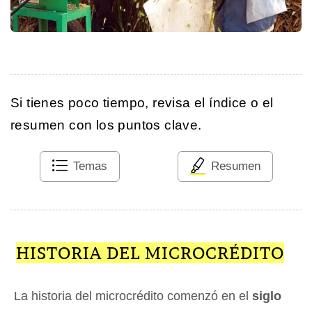
Si tienes poco tiempo, revisa el índice o el
resumen con los puntos clave.
Temas
Resumen
HISTORIA DEL MICROCRÉDITO
La historia del microcrédito comenzó en el
siglo