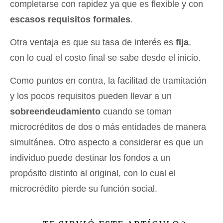
completarse con rapidez ya que es flexible y con
escasos requisitos formales
.
Otra ventaja es que su tasa de interés es
fija
,
con lo cual el costo final se sabe desde el inicio.
Como puntos en contra, la facilitad de tramitación
y los pocos requisitos pueden llevar a un
sobreendeudamiento
cuando se toman
microcréditos de dos o más entidades de manera
simultánea. Otro aspecto a considerar es que un
individuo puede destinar los fondos a un
propósito distinto al original, con lo cual el
microcrédito pierde su función social.