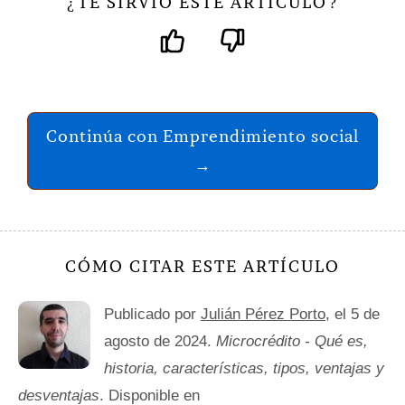
TE SIRVIÓ ESTE ARTÍCULO
¿
?
Continúa con Emprendimiento social
→
CÓMO CITAR ESTE ARTÍCULO
Publicado por
Julián Pérez Porto
, el 5 de
agosto de 2024.
Microcrédito - Qué es,
historia, características, tipos, ventajas y
desventajas
. Disponible en