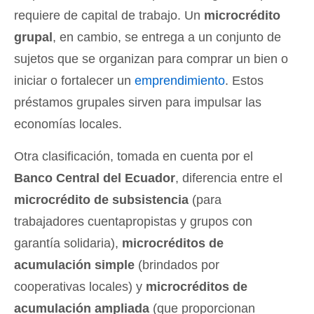
requiere de capital de trabajo. Un
microcrédito
grupal
, en cambio, se entrega a un conjunto de
sujetos que se organizan para comprar un bien o
iniciar o fortalecer un
emprendimiento
. Estos
préstamos grupales sirven para impulsar las
economías locales.
Otra clasificación, tomada en cuenta por el
Banco Central del Ecuador
, diferencia entre el
microcrédito de subsistencia
(para
trabajadores cuentapropistas y grupos con
garantía solidaria),
microcréditos de
acumulación simple
(brindados por
cooperativas locales) y
microcréditos de
acumulación ampliada
(que proporcionan