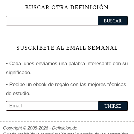
BUSCAR OTRA DEFINICIÓN
SUSCRÍBETE AL EMAIL SEMANAL
•
Cada lunes enviamos una palabra interesante con su
significado.
•
Recibe un ebook de regalo con las mejores técnicas
de estudio.
Copyright © 2008-2026 - Definicion.de