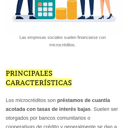
Las empresas sociales suelen financiarse con
microcréditos.
PRINCIPALES
CARACTERÍSTICAS
Los microcréditos son
préstamos de cuantía
acotada con tasas de interés bajas
. Suelen ser
otorgados por bancos comunitarios o
cooperativas de crédito y generalmente se dan a