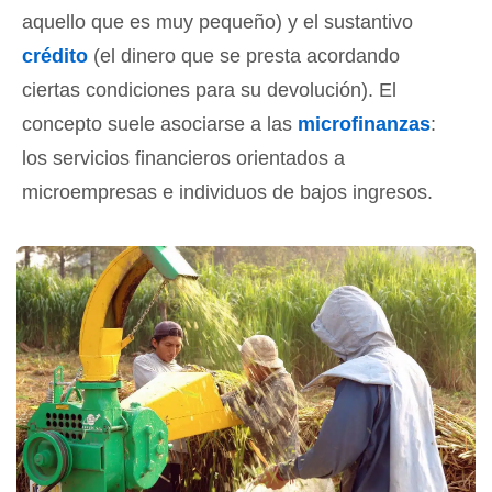
aquello que es muy pequeño) y el sustantivo
crédito
(el dinero que se presta acordando
ciertas condiciones para su devolución). El
concepto suele asociarse a las
microfinanzas
:
los servicios financieros orientados a
microempresas e individuos de bajos ingresos.