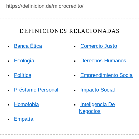
https://definicion.de/microcredito/
DEFINICIONES RELACIONADAS
Banca Ética
Comercio Justo
Ecología
Derechos Humanos
Política
Emprendimiento Social
Préstamo Personal
Impacto Social
Homofobia
Inteligencia De
Negocios
Empatía