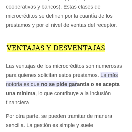
cooperativas y bancos). Estas clases de
microcréditos se definen por la cuantía de los
préstamos y por el nivel de ventas del receptor.
VENTAJAS Y DESVENTAJAS
Las ventajas de los microcréditos son numerosas
para quienes solicitan estos préstamos.
La más
notoria es que
no se pide garantía o se acepta
una mínima
, lo que contribuye a la inclusión
financiera.
Por otra parte, se pueden tramitar de manera
sencilla. La gestión es simple y suele