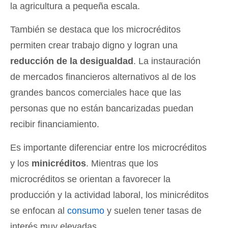
la agricultura a pequeña escala.
También se destaca que los microcréditos
permiten crear trabajo digno y logran una
reducción de la desigualdad
. La instauración
de mercados financieros alternativos al de los
grandes bancos comerciales hace que las
personas que no están bancarizadas puedan
recibir financiamiento.
Es importante diferenciar entre los microcréditos
y los
minicréditos
. Mientras que los
microcréditos se orientan a favorecer la
producción y la actividad laboral, los minicréditos
se enfocan al
consumo
y suelen tener tasas de
interés muy elevadas.