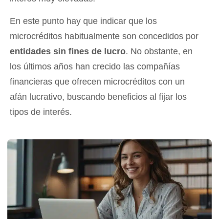
En este punto hay que indicar que los
microcréditos habitualmente son concedidos por
entidades sin fines de lucro
. No obstante, en
los últimos años han crecido las compañías
financieras que ofrecen microcréditos con un
afán lucrativo, buscando beneficios al fijar los
tipos de interés.