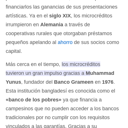
financiarlos las ganancias de sus presentaciones
artísticas. Ya en el
siglo XIX
, los microcréditos
irrumpieron en
Alemania
a través de
cooperativas rurales que otorgaban préstamos
pequeños apelando al
ahorro
de sus socios como
capital.
Más cerca en el tiempo,
los microcréditos
tuvieron un gran impulso gracias a
Muhammad
Yunus
, fundador del
Banco Grameen
en
1976
.
Esta institución bangladesí es conocida como el
«banco de los pobres»
ya que financia a
campesinos que no pueden acceder a los bancos
tradicionales por no cumplir con los requisitos
vinculados a las garantías. Gracias a su