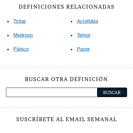
DEFINICIONES RELACIONADAS
Tiritar
Acrofobia
Medroso
Temor
Pánico
Pavor
BUSCAR OTRA DEFINICIÓN
SUSCRÍBETE AL EMAIL SEMANAL