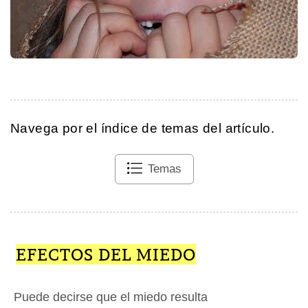
Navega por el índice de temas del artículo.
Temas
EFECTOS DEL MIEDO
Puede decirse que el miedo resulta