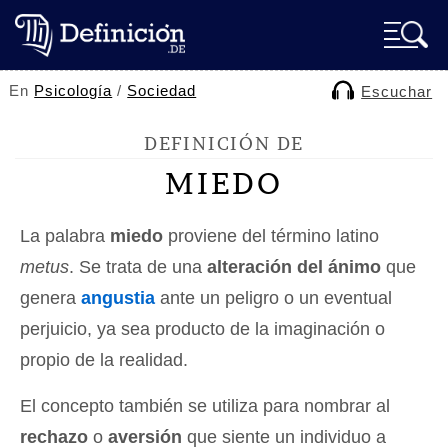
En
Psicología
/
Sociedad
Escuchar
DEFINICIÓN DE
MIEDO
La palabra
miedo
proviene del término latino
metus
. Se trata de una
alteración del ánimo
que
genera
angustia
ante un peligro o un eventual
perjuicio, ya sea producto de la imaginación o
propio de la realidad.
El concepto también se utiliza para nombrar al
rechazo
o
aversión
que siente un individuo a