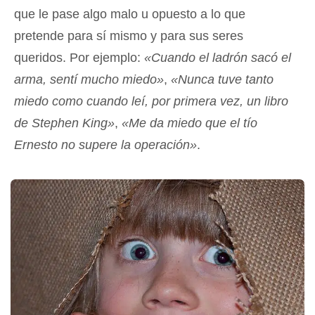
que le pase algo malo u opuesto a lo que
pretende para sí mismo y para sus seres
queridos. Por ejemplo:
«Cuando el ladrón sacó el
arma, sentí mucho miedo»
,
«Nunca tuve tanto
miedo como cuando leí, por primera vez, un libro
de Stephen King»
,
«Me da miedo que el tío
Ernesto no supere la operación»
.