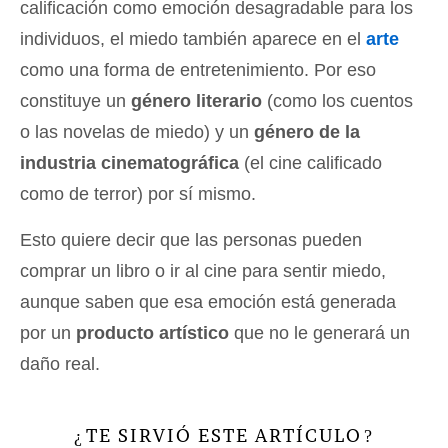
calificación como emoción desagradable para los
individuos, el miedo también aparece en el
arte
como una forma de entretenimiento. Por eso
constituye un
género literario
(como los cuentos
o las novelas de miedo) y un
género de la
industria cinematográfica
(el cine calificado
como de terror) por sí mismo.
Esto quiere decir que las personas pueden
comprar un libro o ir al cine para sentir miedo,
aunque saben que esa emoción está generada
por un
producto artístico
que no le generará un
daño real.
TE SIRVIÓ ESTE ARTÍCULO
¿
?