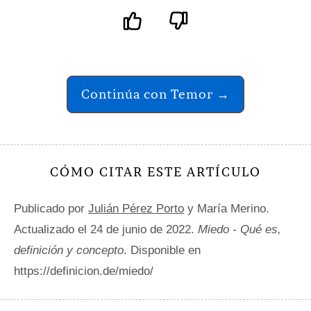
Continúa con Temor →
CÓMO CITAR ESTE ARTÍCULO
Publicado por
Julián Pérez Porto
y María Merino.
Actualizado el 24 de junio de 2022.
Miedo - Qué es,
definición y concepto
. Disponible en
https://definicion.de/miedo/