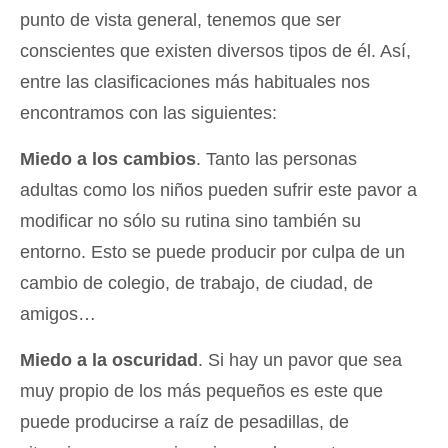
punto de vista general, tenemos que ser
conscientes que existen diversos tipos de él. Así,
entre las clasificaciones más habituales nos
encontramos con las siguientes:
Miedo a los cambios
. Tanto las personas
adultas como los niños pueden sufrir este pavor a
modificar no sólo su rutina sino también su
entorno. Esto se puede producir por culpa de un
cambio de colegio, de trabajo, de ciudad, de
amigos…
Miedo a la oscuridad
. Si hay un pavor que sea
muy propio de los más pequeños es este que
puede producirse a raíz de pesadillas, de