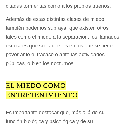
citadas tormentas como a los propios truenos.
Además de estas distintas clases de miedo,
también podemos subrayar que existen otros
tales como el miedo a la separación, los llamados
escolares que son aquellos en los que se tiene
pavor ante el fracaso o ante las actividades
públicas, o bien los nocturnos.
EL MIEDO COMO
ENTRETENIMIENTO
Es importante destacar que, más allá de su
función biológica y psicológica y de su