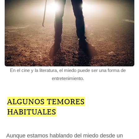
En el cine y la literatura, el miedo puede ser una forma de
entretenimiento.
ALGUNOS TEMORES
HABITUALES
Aunque estamos hablando del miedo desde un