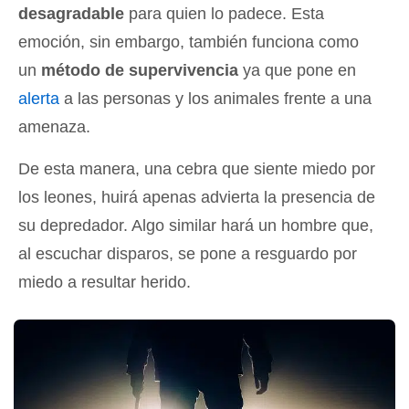
desagradable
para quien lo padece. Esta
emoción, sin embargo, también funciona como
un
método de supervivencia
ya que pone en
alerta
a las personas y los animales frente a una
amenaza.
De esta manera, una cebra que siente miedo por
los leones, huirá apenas advierta la presencia de
su depredador. Algo similar hará un hombre que,
al escuchar disparos, se pone a resguardo por
miedo a resultar herido.