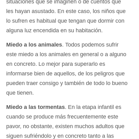
situaciones que se imaginen o de cuentos que
les hayan asustado. En este caso, los niños que
lo sufren es habitual que tengan que dormir con
alguna luz encendida en su habitación.
Miedo a los animales
. Todos podemos sufrir
este miedo a los animales en general o a alguno
en concreto. Lo mejor para superarlo es
informarse bien de aquellos, de los peligros que
pueden traer consigo y también de todo lo bueno
que tienen.
Miedo a las tormentas
. En la etapa infantil es
cuando se produce más frecuentemente este
pavor, no obstante, existen muchos adultos que
siguen sufriéndolo y en concreto tanto a las