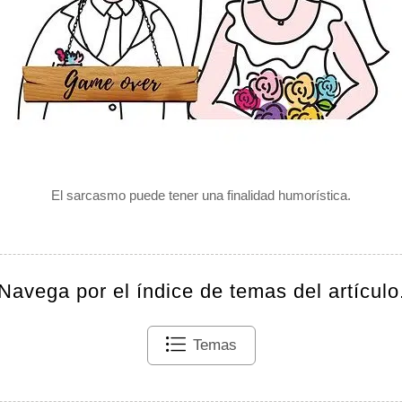
El sarcasmo puede tener una finalidad humorística.
Navega por el índice de temas del artículo
Temas