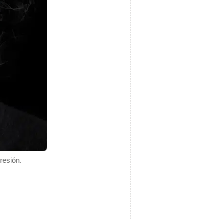
resión.