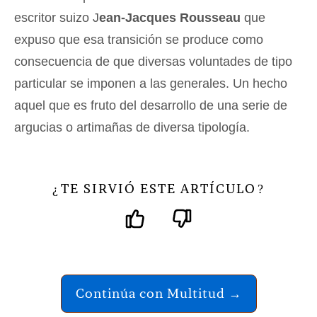
escritor suizo J
ean-Jacques Rousseau
que
expuso que esa transición se produce como
consecuencia de que diversas voluntades de tipo
particular se imponen a las generales. Un hecho
aquel que es fruto del desarrollo de una serie de
argucias o artimañas de diversa tipología.
TE SIRVIÓ ESTE ARTÍCULO
¿
?
Continúa con Multitud →