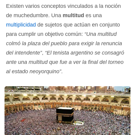
Existen varios conceptos vinculados a la noción
de muchedumbre. Una
multitud
es una
multiplicidad
de sujetos que actúan en conjunto
para cumplir un objetivo común:
“Una multitud
colmó la plaza del pueblo para exigir la renuncia
del intendente”
,
“El tenista argentino se consagró
ante una multitud que fue a ver la final del torneo
al estado neoyorquino”
.