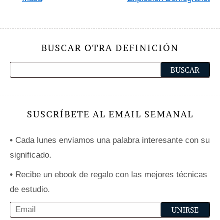
BUSCAR OTRA DEFINICIÓN
SUSCRÍBETE AL EMAIL SEMANAL
•
Cada lunes enviamos una palabra interesante con su
significado.
•
Recibe un ebook de regalo con las mejores técnicas
de estudio.