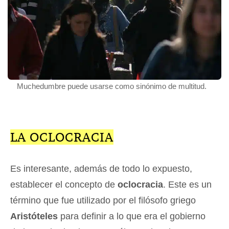
Muchedumbre puede usarse como sinónimo de multitud.
LA OCLOCRACIA
Es interesante, además de todo lo expuesto,
establecer el concepto de
oclocracia
. Este es un
término que fue utilizado por el filósofo griego
Aristóteles
para definir a lo que era el gobierno