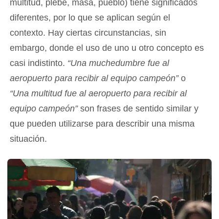
multitud, plebe, masa, pueblo) tiene significados
diferentes, por lo que se aplican según el
contexto. Hay ciertas circunstancias, sin
embargo, donde el uso de uno u otro concepto es
casi indistinto.
“Una muchedumbre fue al
aeropuerto para recibir al equipo campeón”
o
“Una multitud fue al aeropuerto para recibir al
equipo campeón”
son frases de sentido similar y
que pueden utilizarse para describir una misma
situación.