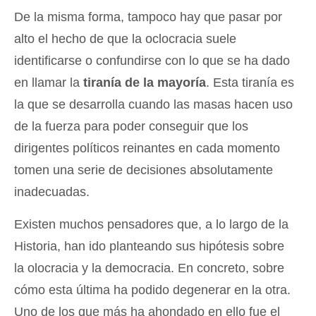
De la misma forma, tampoco hay que pasar por
alto el hecho de que la oclocracia suele
identificarse o confundirse con lo que se ha dado
en llamar la
tiranía de la mayoría
. Esta tiranía es
la que se desarrolla cuando las masas hacen uso
de la fuerza para poder conseguir que los
dirigentes políticos reinantes en cada momento
tomen una serie de decisiones absolutamente
inadecuadas.
Existen muchos pensadores que, a lo largo de la
Historia, han ido planteando sus hipótesis sobre
la olocracia y la democracia. En concreto, sobre
cómo esta última ha podido degenerar en la otra.
Uno de los que más ha ahondado en ello fue el