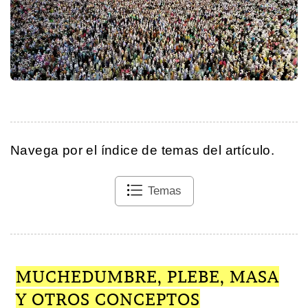
Navega por el índice de temas del artículo.
Temas
MUCHEDUMBRE, PLEBE, MASA
Y OTROS CONCEPTOS