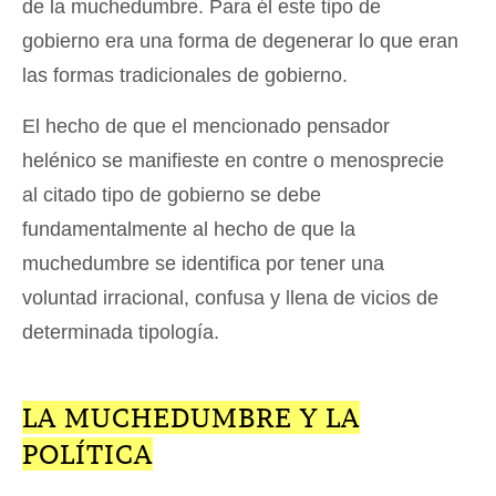
de la muchedumbre. Para él este tipo de
gobierno era una forma de degenerar lo que eran
las formas tradicionales de gobierno.
El hecho de que el mencionado pensador
helénico se manifieste en contre o menosprecie
al citado tipo de gobierno se debe
fundamentalmente al hecho de que la
muchedumbre se identifica por tener una
voluntad irracional, confusa y llena de vicios de
determinada tipología.
LA MUCHEDUMBRE Y LA
POLÍTICA