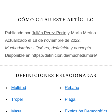
CÓMO CITAR ESTE ARTÍCULO
Publicado por
Julián Pérez Porto
y María Merino.
Actualizado el 18 de noviembre de 2022.
Muchedumbre - Qué es, definición y concepto
.
Disponible en https://definicion.de/muchedumbre/
DEFINICIONES RELACIONADAS
Multitud
Rebaño
Tropel
Plaga
Masa
Explosión Demográfica