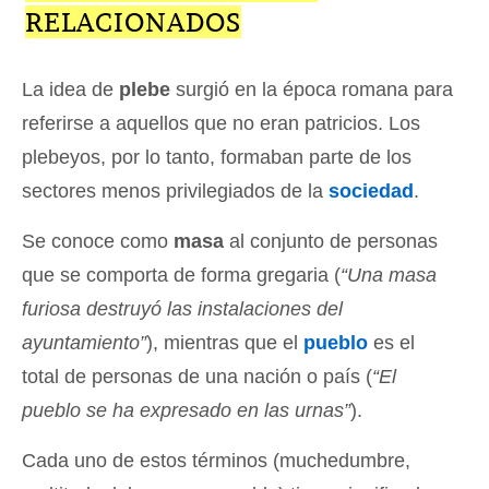
RELACIONADOS
La idea de
plebe
surgió en la época romana para
referirse a aquellos que no eran patricios. Los
plebeyos, por lo tanto, formaban parte de los
sectores menos privilegiados de la
sociedad
.
Se conoce como
masa
al conjunto de personas
que se comporta de forma gregaria (
“Una masa
furiosa destruyó las instalaciones del
ayuntamiento”
), mientras que el
pueblo
es el
total de personas de una nación o país (
“El
pueblo se ha expresado en las urnas”
).
Cada uno de estos términos (muchedumbre,