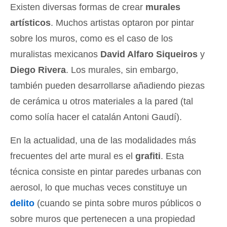
Existen diversas formas de crear
murales
artísticos
. Muchos artistas optaron por pintar
sobre los muros, como es el caso de los
muralistas mexicanos
David Alfaro Siqueiros
y
Diego Rivera
. Los murales, sin embargo,
también pueden desarrollarse añadiendo piezas
de cerámica u otros materiales a la pared (tal
como solía hacer el catalán Antoni Gaudí).
En la actualidad, una de las modalidades más
frecuentes del arte mural es el
grafiti
. Esta
técnica consiste en pintar paredes urbanas con
aerosol, lo que muchas veces constituye un
delito
(cuando se pinta sobre muros públicos o
sobre muros que pertenecen a una propiedad