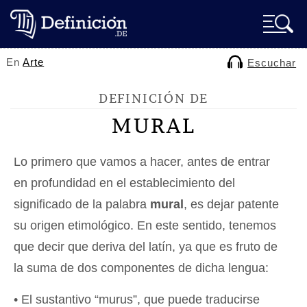
En
Arte
Escuchar
DEFINICIÓN DE
MURAL
Lo primero que vamos a hacer, antes de entrar
en profundidad en el establecimiento del
significado de la palabra
mural
, es dejar patente
su origen etimológico. En este sentido, tenemos
que decir que deriva del latín, ya que es fruto de
la suma de dos componentes de dicha lengua:
• El sustantivo “murus”, que puede traducirse