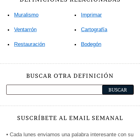
Muralismo
Imprimar
Ventarrón
Cartografía
Restauración
Bodegón
BUSCAR OTRA DEFINICIÓN
SUSCRÍBETE AL EMAIL SEMANAL
•
Cada lunes enviamos una palabra interesante con su