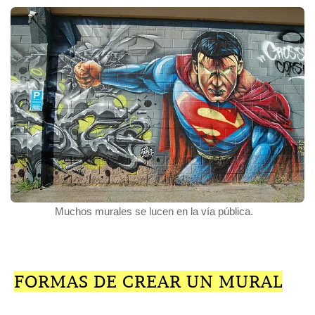
Muchos murales se lucen en la vía pública.
FORMAS DE CREAR UN MURAL