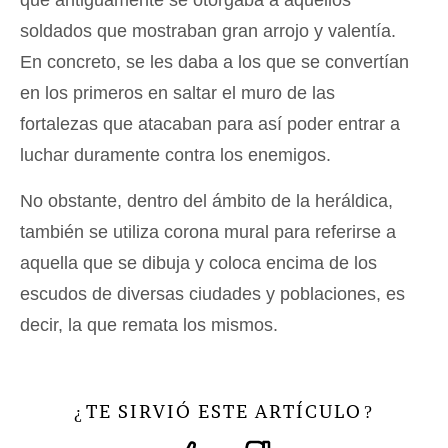
soldados que mostraban gran arrojo y valentía.
En concreto, se les daba a los que se convertían
en los primeros en saltar el muro de las
fortalezas que atacaban para así poder entrar a
luchar duramente contra los enemigos.
No obstante, dentro del ámbito de la heráldica,
también se utiliza corona mural para referirse a
aquella que se dibuja y coloca encima de los
escudos de diversas ciudades y poblaciones, es
decir, la que remata los mismos.
TE SIRVIÓ ESTE ARTÍCULO
¿
?