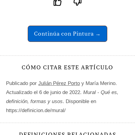
Continúa con Pintura →
CÓMO CITAR ESTE ARTÍCULO
Publicado por
Julián Pérez Porto
y María Merino.
Actualizado el 6 de junio de 2022.
Mural - Qué es,
definición, formas y usos
. Disponible en
https://definicion.de/mural/
DEFINICIONES RELACIONADAS