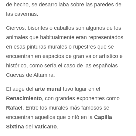
de hecho, se desarrollaba sobre las paredes de
las cavernas.
Ciervos, bisontes o caballos son algunos de los
animales que habitualmente eran representados
en esas pinturas murales o rupestres que se
encuentran en espacios de gran valor artístico e
histórico, como sería el caso de las españolas
Cuevas de Altamira.
El auge del
arte mural
tuvo lugar en el
Renacimiento
, con grandes exponentes como
Rafael
. Entre los murales más famosos se
encuentran aquellos que pintó en la
Capilla
Sixtina
del
Vaticano
.