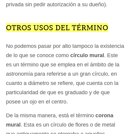
privada sin pedir autorización a su dueño).
OTROS USOS DEL TÉRMINO
No podemos pasar por alto tampoco la existencia
de lo que se conoce como
círculo mural
. Este
es un término que se emplea en el ámbito de la
astronomía para referirse a un gran círculo, en
cuanto a diámetro se refiere, que cuenta con la
particularidad de que es graduado y de que
posee un ojo en el centro.
De la misma manera, está el término
corona
mural
. Esta es un círculo de flores o de metal
que antiguamente se otorgaba a aquellos