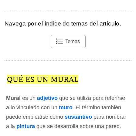
Navega por el índice de temas del artículo.
Temas
QUÉ ES UN MURAL
Mural
es un
adjetivo
que se utiliza para referirse
a lo vinculado con un
muro
. El término también
puede emplearse como
sustantivo
para nombrar
a la
pintura
que se desarrolla sobre una pared.