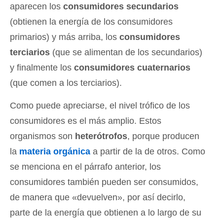
aparecen los
consumidores secundarios
(obtienen la energía de los consumidores
primarios) y más arriba, los
consumidores
terciarios
(que se alimentan de los secundarios)
y finalmente los
consumidores cuaternarios
(que comen a los terciarios).
Como puede apreciarse, el nivel trófico de los
consumidores es el más amplio. Estos
organismos son
heterótrofos
, porque producen
la
materia orgánica
a partir de la de otros. Como
se menciona en el párrafo anterior, los
consumidores también pueden ser consumidos,
de manera que «devuelven», por así decirlo,
parte de la energía que obtienen a lo largo de su