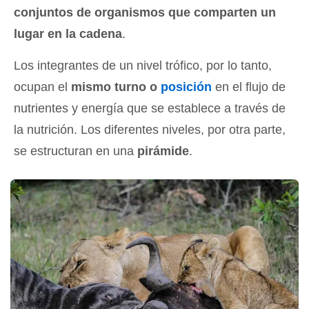
conjuntos de organismos que comparten un
lugar en la cadena
.
Los integrantes de un nivel trófico, por lo tanto,
ocupan el
mismo turno o
posición
en el flujo de
nutrientes y energía que se establece a través de
la nutrición. Los diferentes niveles, por otra parte,
se estructuran en una
pirámide
.