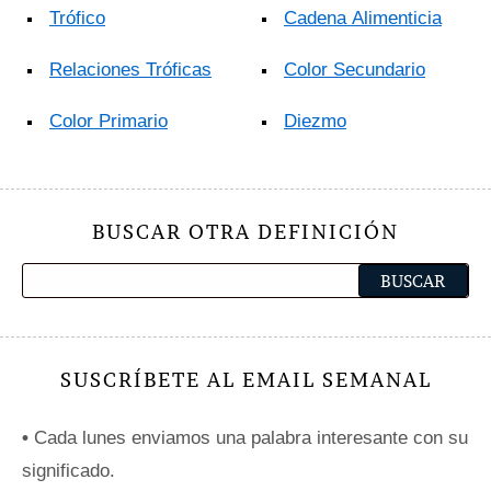
Trófico
Cadena Alimenticia
Relaciones Tróficas
Color Secundario
Color Primario
Diezmo
BUSCAR OTRA DEFINICIÓN
SUSCRÍBETE AL EMAIL SEMANAL
•
Cada lunes enviamos una palabra interesante con su
significado.