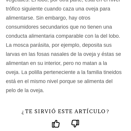
trófico siguiente cuando caza una oveja para
alimentarse. Sin embargo, hay otros
consumidores secundarios que no tienen una
conducta alimentaria comparable con la del lobo.
La mosca parásita, por ejemplo, deposita sus
larvas en las fosas nasales de la oveja y éstas se
alimentan en su interior, pero no matan a la
oveja. La polilla perteneciente a la familia tineidos
está en el mismo nivel porque se alimenta del
pelo de la oveja.
TE SIRVIÓ ESTE ARTÍCULO
¿
?