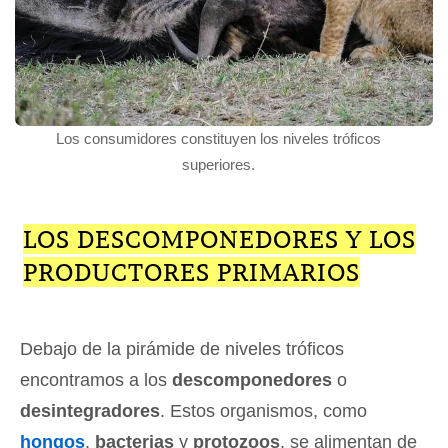
Los consumidores constituyen los niveles tróficos
superiores.
LOS DESCOMPONEDORES Y LOS
PRODUCTORES PRIMARIOS
Debajo de la pirámide de niveles tróficos
encontramos a los
descomponedores
o
desintegradores
. Estos organismos, como
hongos
,
bacterias
y
protozoos
, se alimentan de