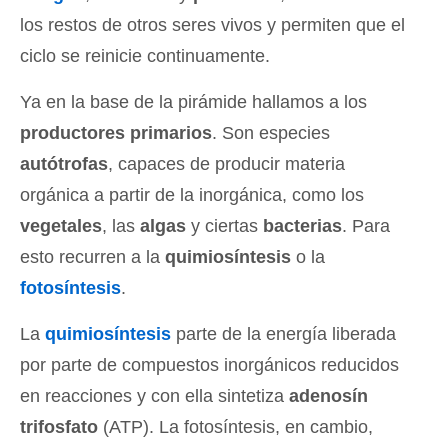
los restos de otros seres vivos y permiten que el
ciclo se reinicie continuamente.
Ya en la base de la pirámide hallamos a los
productores primarios
. Son especies
autótrofas
, capaces de producir materia
orgánica a partir de la inorgánica, como los
vegetales
, las
algas
y ciertas
bacterias
. Para
esto recurren a la
quimiosíntesis
o la
fotosíntesis
.
La
quimiosíntesis
parte de la energía liberada
por parte de compuestos inorgánicos reducidos
en reacciones y con ella sintetiza
adenosín
trifosfato
(ATP). La fotosíntesis, en cambio,