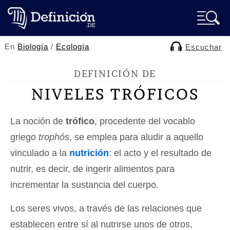
En
Biología
/
Ecología
Escuchar
DEFINICIÓN DE
NIVELES TRÓFICOS
La noción de
trófico
, procedente del vocablo
griego
trophós
, se emplea para aludir a aquello
vinculado a la
nutrición
: el acto y el resultado de
nutrir, es decir, de ingerir alimentos para
incrementar la sustancia del cuerpo.
Los seres vivos, a través de las relaciones que
establecen entre sí al nutrirse unos de otros,