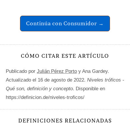
Continúa con Consumidor →
CÓMO CITAR ESTE ARTÍCULO
Publicado por
Julián Pérez Porto
y Ana Gardey.
Actualizado el 16 de agosto de 2022.
Niveles tróficos -
Qué son, definición y concepto
. Disponible en
https://definicion.de/niveles-troficos/
DEFINICIONES RELACIONADAS