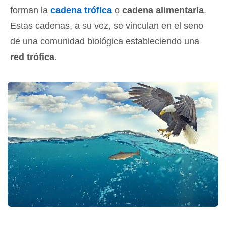
forman la
cadena trófica
o
cadena alimentaria
.
Estas cadenas, a su vez, se vinculan en el seno
de una comunidad biológica estableciendo una
red trófica
.