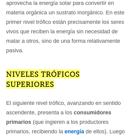
aprovecha la energía solar para convertir en
materia orgánica un sustrato inorgánico. En este
primer nivel trófico están precisamente los seres
vivos que reciben la energía sin necesidad de
matar a otros, sino de una forma relativamente
pasiva.
NIVELES TRÓFICOS
SUPERIORES
El siguiente nivel trófico, avanzando en sentido
ascendente, presenta a los
consumidores
primarios
(que ingieren a los productores
primarios, recibiendo la
energía
de ellos). Luego