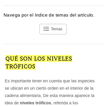
Navega por el índice de temas del artículo.
Temas
QUÉ SON LOS NIVELES
TRÓFICOS
Es importante tener en cuenta que las especies
se ubican en un cierto orden en el interior de la
cadena alimentaria. De esta manera aparece la
idea de
niveles tróficos
, referida a los