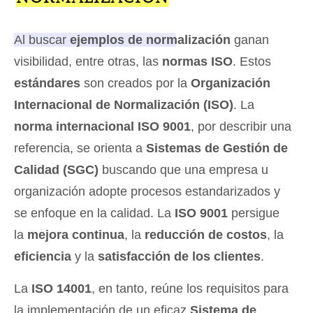
Al buscar
ejemplos de normalización
ganan
visibilidad, entre otras, las
normas ISO
.
Estos
estándares
son creados por la
Organización
Internacional de Normalización (ISO)
. La
norma internacional ISO 9001
, por describir una
referencia, se orienta a
Sistemas de Gestión de
Calidad (SGC)
buscando que una empresa u
organización adopte procesos estandarizados y
se enfoque en la calidad. La
ISO 9001
persigue
la
mejora continua
, la
reducción de costos
, la
eficiencia
y la
satisfacción de los clientes
.
La
ISO 14001
, en tanto, reúne los requisitos para
la implementación de un eficaz
Sistema de