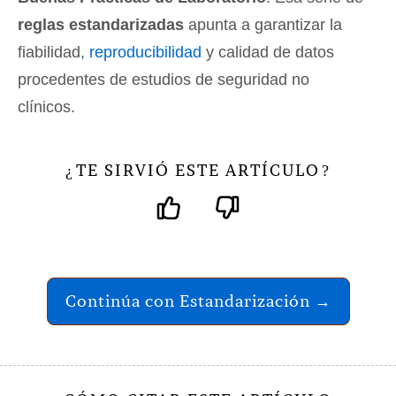
reglas estandarizadas
apunta a garantizar la
fiabilidad,
reproducibilidad
y calidad de datos
procedentes de estudios de seguridad no
clínicos.
TE SIRVIÓ ESTE ARTÍCULO
¿
?
Continúa con Estandarización →