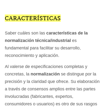
CARACTERÍSTICAS
Saber cuáles son las
características de la
normalización técnica/industrial
es
fundamental para facilitar su desarrollo,
reconocimiento y aplicación.
Al valerse de especificaciones completas y
concretas, la
normalización
se distingue por la
precisión y la claridad que ofrece. Su elaboración
a través de consensos amplios entre las partes
involucradas (fabricantes, expertos,
consumidores o usuarios) es otro de sus rasgos