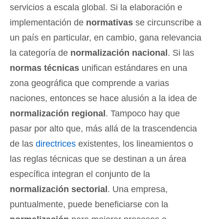
servicios a escala global. Si la elaboración e
implementación de
normativas
se circunscribe a
un país en particular, en cambio, gana relevancia
la categoría de
normalización nacional
. Si las
normas técnicas
unifican estándares en una
zona geográfica que comprende a varias
naciones, entonces se hace alusión a la idea de
normalización regional
. Tampoco hay que
pasar por alto que, más allá de la trascendencia
de las
directrices
existentes, los lineamientos o
las reglas técnicas que se destinan a un área
específica integran el conjunto de la
normalización sectorial
. Una empresa,
puntualmente, puede beneficiarse con la