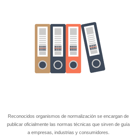
Reconocidos organismos de normalización se encargan de
publicar oficialmente las normas técnicas que sirven de guía
a empresas, industrias y consumidores.