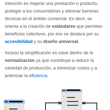
intención es mejorar una prestación o producto,
proteger a los consumidores y eliminar barreras
técnicas en el ámbito comercial. Es decir, se
orienta a la creación de
estándares
que permitan
beneficios colectivos, por eso se destaca por su
accesibilidad
y su
diseño universal
.
Incluso la simplificación es clave dentro de la
normalización
ya que contribuye a reducir la
variedad de producción, a minimizar costos y a
potenciar la
eficiencia
.