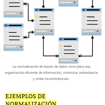
La normalización de bases de datos sirve para una
organización eficiente de información, minimizar redundancia
y evitar inconsistencias.
EJEMPLOS DE
NORMALIZACIÓN