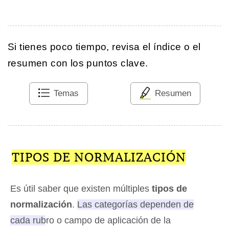
Si tienes poco tiempo, revisa el índice o el
resumen con los puntos clave.
Temas
Resumen
TIPOS DE NORMALIZACIÓN
Es útil saber que existen múltiples
tipos de
normalización
.
Las categorías dependen de
cada rubro o campo de aplicación de la