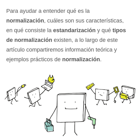
Para ayudar a entender qué es la
normalización
, cuáles son sus características,
en qué consiste la
estandarización
y qué
tipos
de normalización
existen, a lo largo de este
artículo compartiremos información teórica y
ejemplos prácticos de
normalización
.