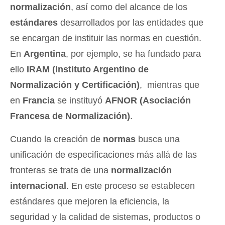
normalización
, así como del alcance de los
estándares
desarrollados por las entidades que
se encargan de instituir las normas en cuestión.
En
Argentina
, por ejemplo, se ha fundado para
ello
IRAM (Instituto Argentino de
Normalización y Certificación)
, mientras que
en
Francia
se instituyó
AFNOR (Asociación
Francesa de Normalización)
.
Cuando la creación de
normas
busca una
unificación de especificaciones más allá de las
fronteras se trata de una
normalización
internacional
. En este proceso se establecen
estándares que mejoren la eficiencia, la
seguridad y la calidad de sistemas, productos o