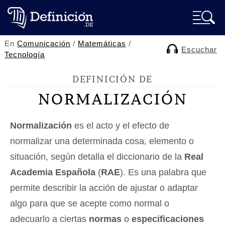
En
Comunicación
/
Matemáticas
/
Escuchar
Tecnología
DEFINICIÓN DE
NORMALIZACIÓN
Normalización
es el acto y el efecto de
normalizar una determinada cosa, elemento o
situación, según detalla el diccionario de la
Real
Academia Española
(
RAE
). Es una palabra que
permite describir la acción de ajustar o adaptar
algo para que se acepte como normal o
adecuarlo a ciertas
normas
o
especificaciones