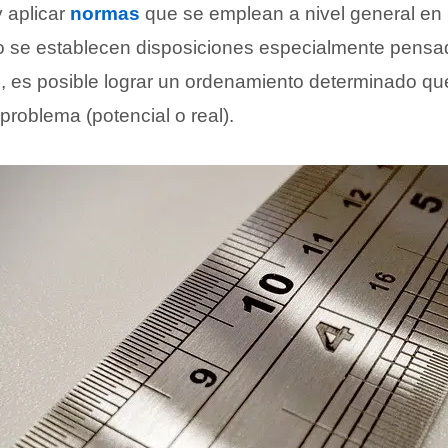
y aplicar
normas
que se emplean a nivel general en 
o se establecen disposiciones especialmente pensa
, es posible lograr un ordenamiento determinado que
problema (potencial o real).