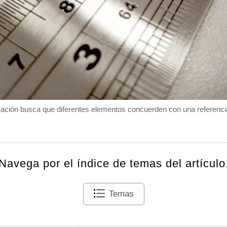
zación busca que diferentes elementos concuerden con una referencia
Navega por el índice de temas del artículo
Temas