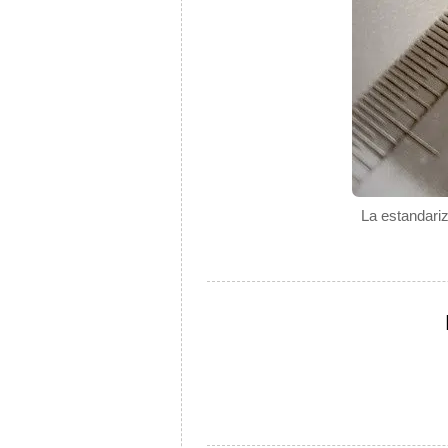
La estandari