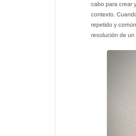
cabo para crear 
contexto. Cuand
repetido y común
resolución de un 