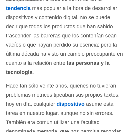
tendencia
más popular a la hora de desarrollar
dispositivos y contenido digital. No se puede
decir que todos los productos que han sabido
trascender las barreras que los contenían sean
vacíos o que hayan perdido su esencia; pero la
última década ha visto un cambio preocupante en
cuanto a la relación entre
las personas y la
tecnología
.
Hace tan sólo veinte años, quienes no tuvieran
problemas motrices tipeaban sus propios textos;
hoy en día, cualquier
dispositivo
asume esta
tarea en nuestro lugar, aunque no sin errores.
También era común utilizar una facultad
denominada memoria, que nos permitía recordar