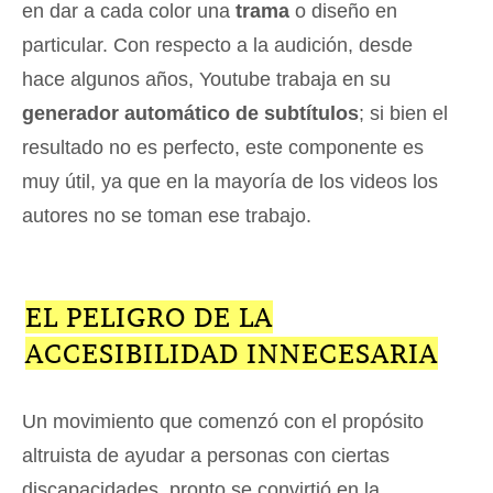
en dar a cada color una
trama
o diseño en
particular. Con respecto a la audición, desde
hace algunos años, Youtube trabaja en su
generador automático de subtítulos
; si bien el
resultado no es perfecto, este componente es
muy útil, ya que en la mayoría de los videos los
autores no se toman ese trabajo.
EL PELIGRO DE LA
ACCESIBILIDAD INNECESARIA
Un movimiento que comenzó con el propósito
altruista de ayudar a personas con ciertas
discapacidades, pronto se convirtió en la