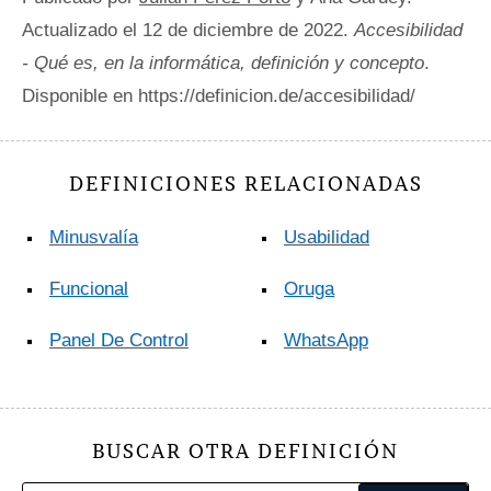
Actualizado el 12 de diciembre de 2022.
Accesibilidad
- Qué es, en la informática, definición y concepto
.
Disponible en https://definicion.de/accesibilidad/
DEFINICIONES RELACIONADAS
Minusvalía
Usabilidad
Funcional
Oruga
Panel De Control
WhatsApp
BUSCAR OTRA DEFINICIÓN