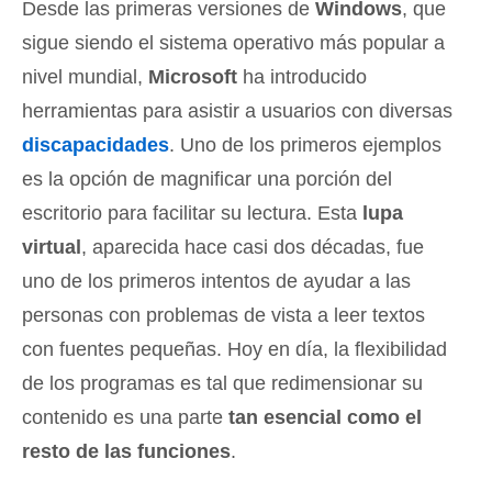
Desde las primeras versiones de
Windows
, que
sigue siendo el sistema operativo más popular a
nivel mundial,
Microsoft
ha introducido
herramientas para asistir a usuarios con diversas
discapacidades
. Uno de los primeros ejemplos
es la opción de magnificar una porción del
escritorio para facilitar su lectura. Esta
lupa
virtual
, aparecida hace casi dos décadas, fue
uno de los primeros intentos de ayudar a las
personas con problemas de vista a leer textos
con fuentes pequeñas. Hoy en día, la flexibilidad
de los programas es tal que redimensionar su
contenido es una parte
tan esencial como el
resto de las funciones
.