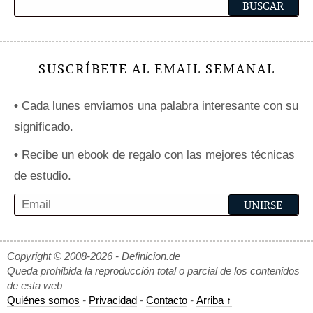
SUSCRÍBETE AL EMAIL SEMANAL
•
Cada lunes enviamos una palabra interesante con su
significado.
•
Recibe un ebook de regalo con las mejores técnicas
de estudio.
Copyright © 2008-2026 - Definicion.de
Queda prohibida la reproducción total o parcial de los contenidos
de esta web
Quiénes somos
-
Privacidad
-
Contacto
-
Arriba ↑