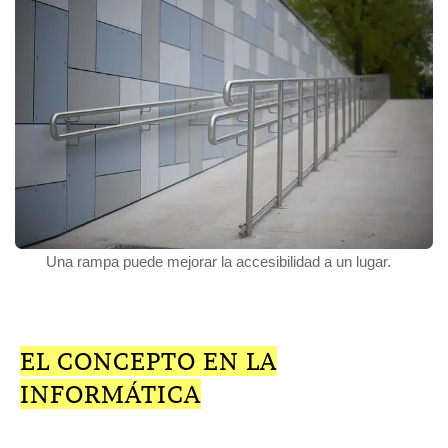
Una rampa puede mejorar la accesibilidad a un lugar.
EL CONCEPTO EN LA
INFORMÁTICA