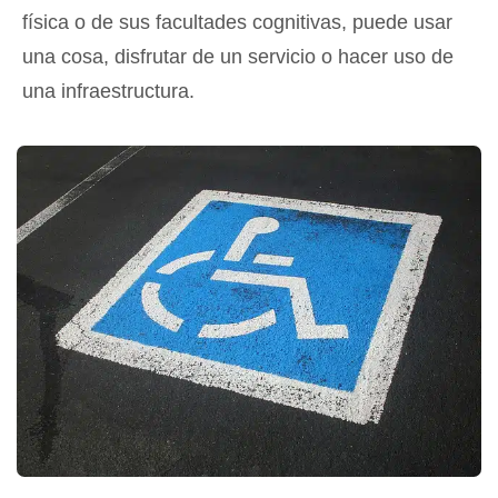
física o de sus facultades cognitivas, puede usar
una cosa, disfrutar de un servicio o hacer uso de
una infraestructura.