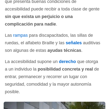
que presenta buenas condiciones de
accesibilidad puede recibir a toda clase de gente
sin que exista un perjuicio o una
complicación para nadie
.
Las
rampas
para discapacitados, las sillas de
ruedas, el alfabeto Braille y las
señales
auditivas
son algunas de estas
ayudas técnicas
.
La accesibilidad supone un
derecho
que otorga
a un individuo la
posibilidad concreta y real
de
entrar, permanecer y recorrer un lugar con
seguridad, comodidad y la mayor autonomía
posible.