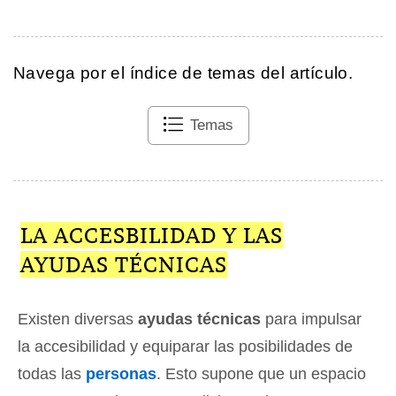
Navega por el índice de temas del artículo.
Temas
LA ACCESBILIDAD Y LAS
AYUDAS TÉCNICAS
Existen diversas
ayudas técnicas
para impulsar
la accesibilidad y equiparar las posibilidades de
todas las
personas
. Esto supone que un espacio