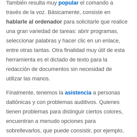
También resulta muy
popular
el comando a
través de la voz. Básicamente, consiste en
hablarle al ordenador
para solicitarle que realice
una gran variedad de tareas: abrir programas,
seleccionar palabras y hacer clic en un enlace,
entre otras tantas. Otra finalidad muy útil de esta
herramienta es el dictado de texto para la
redacción de documentos sin necesidad de
utilizar las manos.
Finalmente, tenemos la
asistencia
a personas
daltónicas y con problemas auditivos. Quienes
tienen problemas para distinguir ciertos colores,
encuentran a menudo opciones para
sobrellevarlos, que puede consistir, por ejemplo,