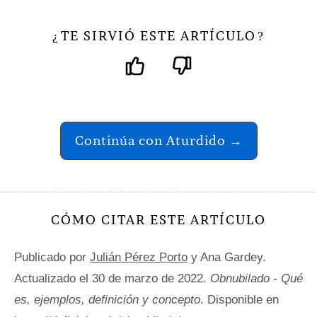
TE SIRVIÓ ESTE ARTÍCULO
¿
?
Continúa con Aturdido →
CÓMO CITAR ESTE ARTÍCULO
Publicado por
Julián Pérez Porto
y Ana Gardey.
Actualizado el 30 de marzo de 2022.
Obnubilado - Qué
es, ejemplos, definición y concepto
. Disponible en