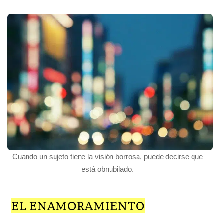
Cuando un sujeto tiene la visión borrosa, puede decirse que
está obnubilado.
EL ENAMORAMIENTO