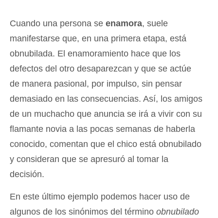
Cuando una persona se
enamora
, suele
manifestarse que, en una primera etapa, está
obnubilada. El enamoramiento hace que los
defectos del otro desaparezcan y que se actúe
de manera pasional, por impulso, sin pensar
demasiado en las consecuencias. Así, los amigos
de un muchacho que anuncia se irá a vivir con su
flamante novia a las pocas semanas de haberla
conocido, comentan que el chico está obnubilado
y consideran que se apresuró al tomar la
decisión.
En este último ejemplo podemos hacer uso de
algunos de los sinónimos del término
obnubilado