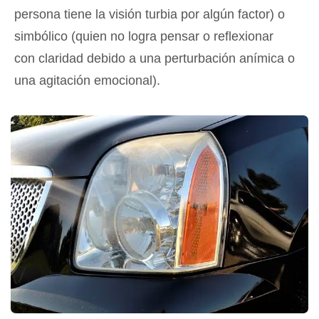
persona tiene la visión turbia por algún factor) o
simbólico (quien no logra pensar o reflexionar
con claridad debido a una perturbación anímica o
una agitación emocional).