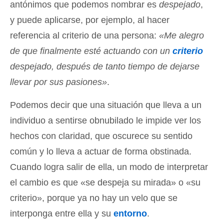
antónimos que podemos nombrar es
despejado
,
y puede aplicarse, por ejemplo, al hacer
referencia al criterio de una persona:
«Me alegro
de que finalmente esté actuando con un
criterio
despejado, después de tanto tiempo de dejarse
llevar por sus pasiones»
.
Podemos decir que una situación que lleva a un
individuo a sentirse obnubilado le impide ver los
hechos con claridad, que oscurece su sentido
común y lo lleva a actuar de forma obstinada.
Cuando logra salir de ella, un modo de interpretar
el cambio es que «se despeja su mirada» o «su
criterio», porque ya no hay un velo que se
interponga entre ella y su
entorno
.