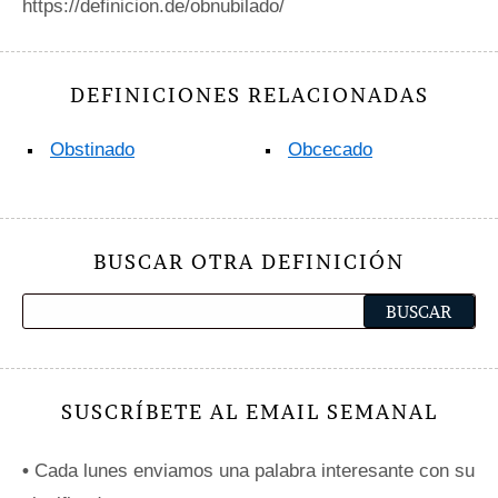
https://definicion.de/obnubilado/
DEFINICIONES RELACIONADAS
Obstinado
Obcecado
BUSCAR OTRA DEFINICIÓN
SUSCRÍBETE AL EMAIL SEMANAL
•
Cada lunes enviamos una palabra interesante con su