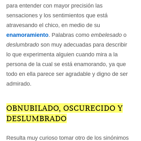
para entender con mayor precisión las
sensaciones y los sentimientos que está
atravesando el chico, en medio de su
enamoramiento
. Palabras como
embelesado
o
deslumbrado
son muy adecuadas para describir
lo que experimenta alguien cuando mira a la
persona de la cual se está enamorando, ya que
todo en ella parece ser agradable y digno de ser
admirado.
OBNUBILADO, OSCURECIDO Y
DESLUMBRADO
Resulta muy curioso tomar otro de los sinónimos