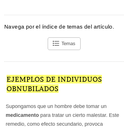
Navega por el índice de temas del artículo.
Temas
EJEMPLOS DE INDIVIDUOS
OBNUBILADOS
Supongamos que un hombre debe tomar un
medicamento
para tratar un cierto malestar. Este
remedio, como efecto secundario, provoca