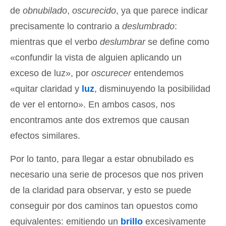
de
obnubilado
,
oscurecido
, ya que parece indicar
precisamente lo contrario a
deslumbrado
:
mientras que el verbo
deslumbrar
se define como
«confundir la vista de alguien aplicando un
exceso de luz», por
oscurecer
entendemos
«quitar claridad y
luz
, disminuyendo la posibilidad
de ver el entorno». En ambos casos, nos
encontramos ante dos extremos que causan
efectos similares.
Por lo tanto, para llegar a estar obnubilado es
necesario una serie de procesos que nos priven
de la claridad para observar, y esto se puede
conseguir por dos caminos tan opuestos como
equivalentes: emitiendo un
brillo
excesivamente