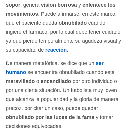
sopor
, genera
visión borrosa
y
enlentece los
movimientos
. Puede afirmarse, en este marco,
que el paciente queda
obnubilado
cuando
ingiere el fármaco, por lo cual debe tener cuidado
ya que pierde temporalmente su agudeza visual y
su capacidad de
reacción
.
De manera metafórica, se dice que un
ser
humano
se encuentra obnubilado cuando está
maravillado
o
encandilado
por otro individuo o
por una cierta situación. Un futbolista muy joven
que alcanza la popularidad y la gloria de manera
precoz, por citar un caso, puede quedar
obnubilado por las luces de la fama
y tomar
decisiones equivocadas.