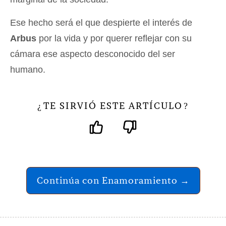
Ese hecho será el que despierte el interés de
Arbus
por la vida y por querer reflejar con su
cámara ese aspecto desconocido del ser
humano.
TE SIRVIÓ ESTE ARTÍCULO
¿
?
Continúa con Enamoramiento →