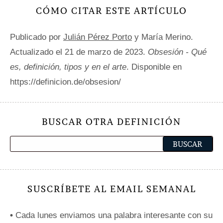
CÓMO CITAR ESTE ARTÍCULO
Publicado por
Julián Pérez Porto
y María Merino.
Actualizado el 21 de marzo de 2023.
Obsesión - Qué
es, definición, tipos y en el arte
. Disponible en
https://definicion.de/obsesion/
BUSCAR OTRA DEFINICIÓN
SUSCRÍBETE AL EMAIL SEMANAL
•
Cada lunes enviamos una palabra interesante con su