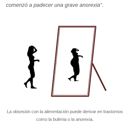
comenzó a padecer una grave anorexia”
.
La obsesión con la alimentación puede derivar en trastornos
como la bulimia o la anorexia.