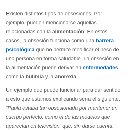
Existen distintos tipos de obsesiones. Por
ejemplo, pueden mencionarse aquellas
relacionadas con la
alimentación
. En estos
casos, la obsesión funciona como una
barrera
psicológica
que no permite modificar el peso de
una persona en forma saludable. La obsesión en
la alimentación puede derivar en
enfermedades
como la
bulimia
y la
anorexia
.
Un ejemplo que puede funcionar para dar sentido
a esto que estamos explicando sería el siguiente:
“Paula estaba tan obsesionada por mantener un
cuerpo perfecto, como el de las modelos que
aparecían en televisión, que, sin darse cuenta,