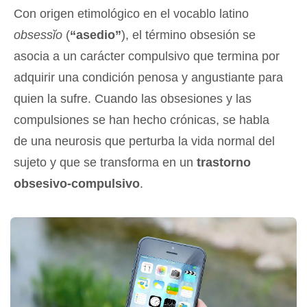
Con origen etimológico en el vocablo latino
obsessĭo
(
“asedio”
), el término obsesión se
asocia a un carácter compulsivo que termina por
adquirir una condición penosa y angustiante para
quien la sufre. Cuando las obsesiones y las
compulsiones se han hecho crónicas, se habla
de una neurosis que perturba la vida normal del
sujeto y que se transforma en un
trastorno
obsesivo-compulsivo
.