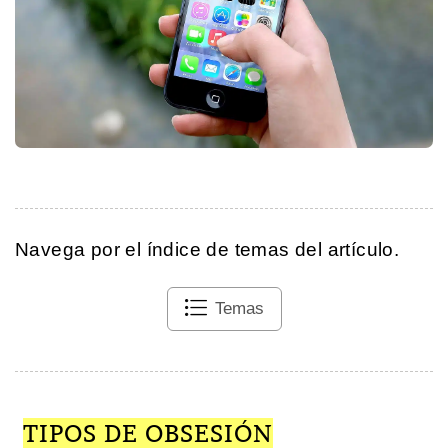
Navega por el índice de temas del artículo.
Temas
TIPOS DE OBSESIÓN