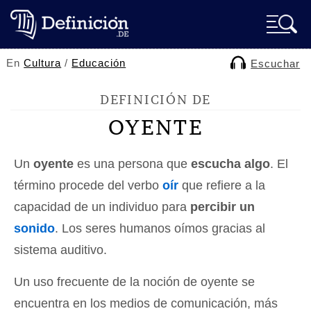
En
Cultura
/
Educación
Escuchar
DEFINICIÓN DE
OYENTE
Un
oyente
es una persona que
escucha algo
. El
término procede del verbo
oír
que refiere a la
capacidad de un individuo para
percibir un
sonido
. Los seres humanos oímos gracias al
sistema auditivo.
Un uso frecuente de la noción de oyente se
encuentra en los medios de comunicación, más