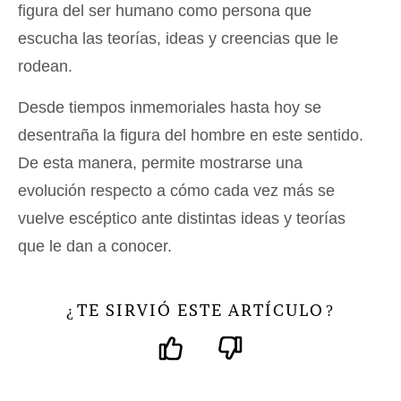
figura del ser humano como persona que
escucha las teorías, ideas y creencias que le
rodean.
Desde tiempos inmemoriales hasta hoy se
desentraña la figura del hombre en este sentido.
De esta manera, permite mostrarse una
evolución respecto a cómo cada vez más se
vuelve escéptico ante distintas ideas y teorías
que le dan a conocer.
TE SIRVIÓ ESTE ARTÍCULO
¿
?