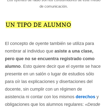
de comunicación.
UN TIPO DE ALUMNO
El concepto de oyente también se utiliza para
nombrar al individuo que
asiste a una clase,
pero que no se encuentra registrado como
alumno
. Esto quiere decir que el oyente se hace
presente en un salón o lugar de estudios sólo
para oír las explicaciones y disertaciones del
docente, sin cumplir con un régimen de
asistencia ni contar con los mismos
derechos
y
obligaciones que los alumnos regulares:
«Desde