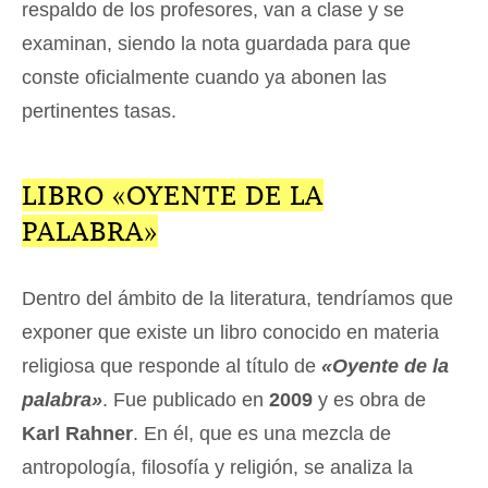
respaldo de los profesores, van a clase y se
examinan, siendo la nota guardada para que
conste oficialmente cuando ya abonen las
pertinentes tasas.
LIBRO «OYENTE DE LA
PALABRA»
Dentro del ámbito de la literatura, tendríamos que
exponer que existe un libro conocido en materia
religiosa que responde al título de
«Oyente de la
palabra»
. Fue publicado en
2009
y es obra de
Karl Rahner
. En él, que es una mezcla de
antropología, filosofía y religión, se analiza la