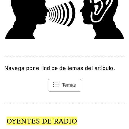
Navega por el índice de temas del artículo.
Temas
OYENTES DE RADIO