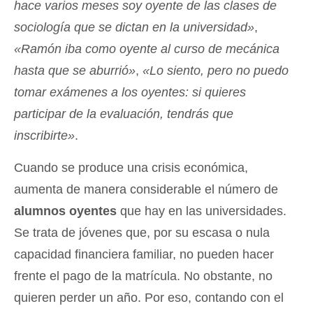
hace varios meses soy oyente de las clases de
sociología que se dictan en la universidad»
,
«Ramón iba como oyente al curso de mecánica
hasta que se aburrió»
,
«Lo siento, pero no puedo
tomar exámenes a los oyentes: si quieres
participar de la evaluación, tendrás que
inscribirte»
.
Cuando se produce una crisis económica,
aumenta de manera considerable el número de
alumnos oyentes
que hay en las universidades.
Se trata de jóvenes que, por su escasa o nula
capacidad financiera familiar, no pueden hacer
frente el pago de la matrícula. No obstante, no
quieren perder un año. Por eso, contando con el