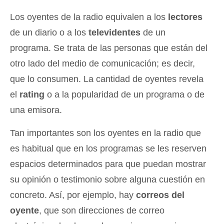
Los oyentes de la radio equivalen a los
lectores
de un diario o a los
televidentes
de un
programa. Se trata de las personas que están del
otro lado del medio de comunicación; es decir,
que lo consumen. La cantidad de oyentes revela
el
rating
o a la popularidad de un programa o de
una emisora.
Tan importantes son los oyentes en la radio que
es habitual que en los programas se les reserven
espacios determinados para que puedan mostrar
su opinión o testimonio sobre alguna cuestión en
concreto. Así, por ejemplo, hay
correos del
oyente
, que son direcciones de correo