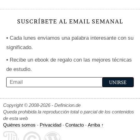
SUSCRÍBETE AL EMAIL SEMANAL
•
Cada lunes enviamos una palabra interesante con su
significado.
•
Recibe un ebook de regalo con las mejores técnicas
de estudio.
Copyright © 2008-2026 - Definicion.de
Queda prohibida la reproducción total o parcial de los contenidos
de esta web
Quiénes somos
-
Privacidad
-
Contacto
-
Arriba ↑