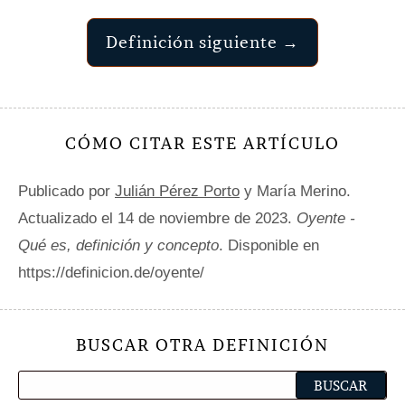
Definición siguiente →
CÓMO CITAR ESTE ARTÍCULO
Publicado por
Julián Pérez Porto
y María Merino.
Actualizado el 14 de noviembre de 2023.
Oyente -
Qué es, definición y concepto
. Disponible en
https://definicion.de/oyente/
BUSCAR OTRA DEFINICIÓN