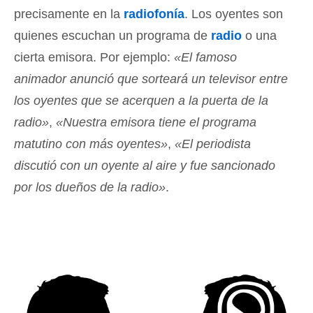
precisamente en la
radiofonía
. Los oyentes son
quienes escuchan un programa de
radio
o una
cierta emisora. Por ejemplo:
«El famoso
animador anunció que sorteará un televisor entre
los oyentes que se acerquen a la puerta de la
radio»
,
«Nuestra emisora tiene el programa
matutino con más oyentes»
,
«El periodista
discutió con un oyente al aire y fue sancionado
por los dueños de la radio»
.