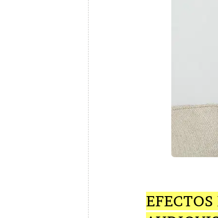
EFECTOS