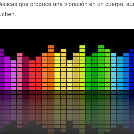
elásticas que produce una vibración en un cuerpo, a
uchen.