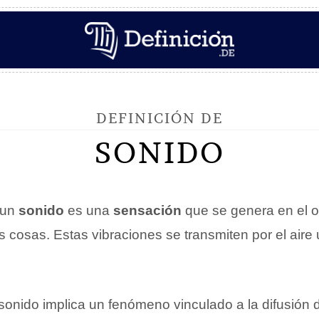
DEFINICIÓN DE
SONIDO
 un
sonido
es una
sensación
que se genera en el oí
s cosas. Estas vibraciones se transmiten por el aire 
l sonido implica un fenómeno vinculado a la difusión