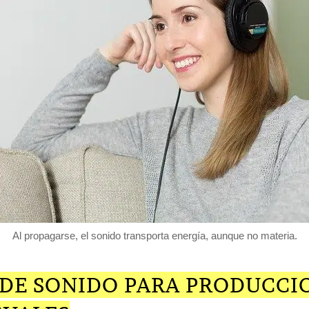
Al propagarse, el sonido transporta energía, aunque no materia.
 DE SONIDO PARA PRODUCCI