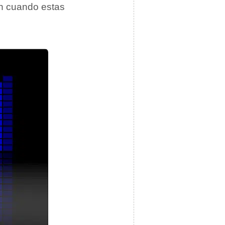
un cuando estas