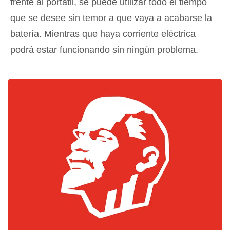
frente al portátil, se puede utilizar todo el tiempo
que se desee sin temor a que vaya a acabarse la
batería. Mientras que haya corriente eléctrica
podrá estar funcionando sin ningún problema.