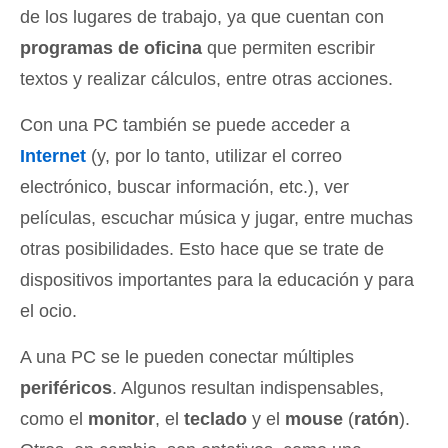
de los lugares de trabajo, ya que cuentan con
programas de oficina
que permiten escribir
textos y realizar cálculos, entre otras acciones.
Con una PC también se puede acceder a
Internet
(y, por lo tanto, utilizar el correo
electrónico, buscar información, etc.), ver
películas, escuchar música y jugar, entre muchas
otras posibilidades. Esto hace que se trate de
dispositivos importantes para la educación y para
el ocio.
A una PC se le pueden conectar múltiples
periféricos
. Algunos resultan indispensables,
como el
monitor
, el
teclado
y el
mouse
(
ratón
).