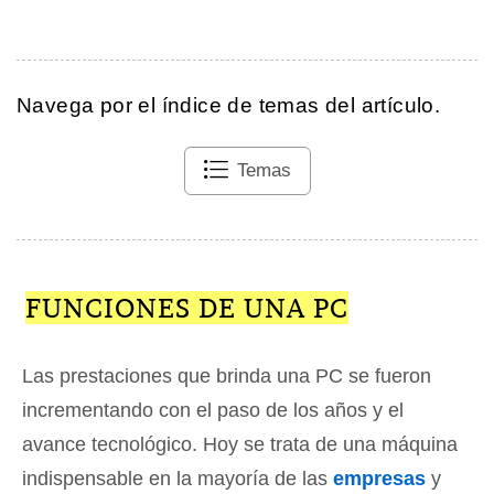
Navega por el índice de temas del artículo.
Temas
FUNCIONES DE UNA PC
Las prestaciones que brinda una PC se fueron
incrementando con el paso de los años y el
avance tecnológico. Hoy se trata de una máquina
indispensable en la mayoría de las
empresas
y