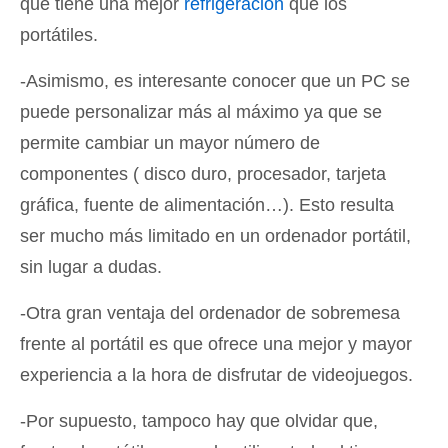
que tiene una mejor
refrigeración
que los
portátiles.
-Asimismo, es interesante conocer que un PC se
puede personalizar más al máximo ya que se
permite cambiar un mayor número de
componentes ( disco duro, procesador, tarjeta
gráfica, fuente de alimentación…). Esto resulta
ser mucho más limitado en un ordenador portátil,
sin lugar a dudas.
-Otra gran ventaja del ordenador de sobremesa
frente al portátil es que ofrece una mejor y mayor
experiencia a la hora de disfrutar de videojuegos.
-Por supuesto, tampoco hay que olvidar que,