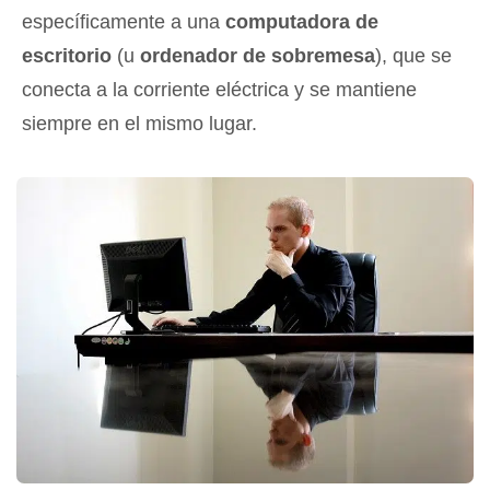
específicamente a una
computadora de
escritorio
(u
ordenador de sobremesa
), que se
conecta a la corriente eléctrica y se mantiene
siempre en el mismo lugar.