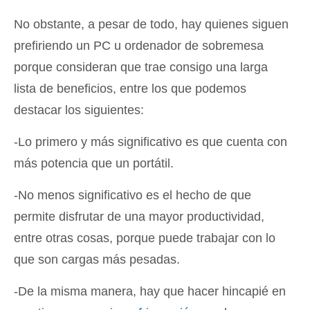
No obstante, a pesar de todo, hay quienes siguen
prefiriendo un PC u ordenador de sobremesa
porque consideran que trae consigo una larga
lista de beneficios, entre los que podemos
destacar los siguientes:
-Lo primero y más significativo es que cuenta con
más potencia que un portátil.
-No menos significativo es el hecho de que
permite disfrutar de una mayor productividad,
entre otras cosas, porque puede trabajar con lo
que son cargas más pesadas.
-De la misma manera, hay que hacer hincapié en