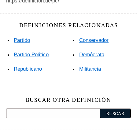
https://definicion.de/pc/
DEFINICIONES RELACIONADAS
Partido
Conservador
Partido Político
Demócrata
Republicano
Militancia
BUSCAR OTRA DEFINICIÓN