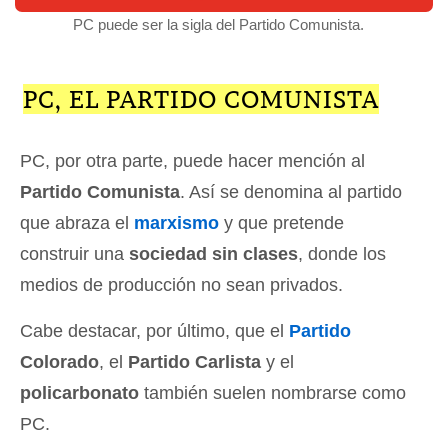
PC puede ser la sigla del Partido Comunista.
PC, EL PARTIDO COMUNISTA
PC, por otra parte, puede hacer mención al
Partido Comunista
. Así se denomina al partido
que abraza el
marxismo
y que pretende
construir una
sociedad sin clases
, donde los
medios de producción no sean privados.
Cabe destacar, por último, que el
Partido
Colorado
, el
Partido Carlista
y el
policarbonato
también suelen nombrarse como
PC.