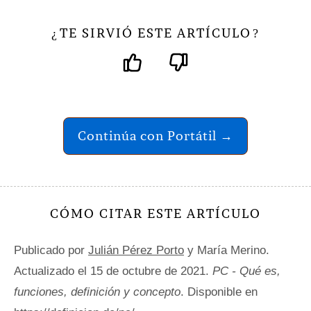
TE SIRVIÓ ESTE ARTÍCULO
¿
?
Continúa con Portátil →
CÓMO CITAR ESTE ARTÍCULO
Publicado por
Julián Pérez Porto
y María Merino.
Actualizado el 15 de octubre de 2021.
PC - Qué es,
funciones, definición y concepto
. Disponible en