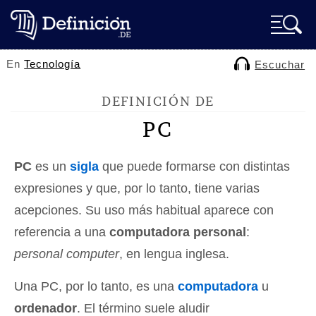
En
Tecnología
Escuchar
DEFINICIÓN DE
PC
PC
es un
sigla
que puede formarse con distintas
expresiones y que, por lo tanto, tiene varias
acepciones. Su uso más habitual aparece con
referencia a una
computadora personal
:
personal computer
, en lengua inglesa.
Una PC, por lo tanto, es una
computadora
u
ordenador
. El término suele aludir