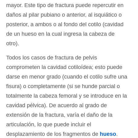
mayor. Este tipo de fractura puede repercutir en
daños al pilar pubiano o anterior, al isquiático o
posterior, a ambos o al fondo del cotilo (cavidad
de un hueso en la cual ingresa la cabeza de
otro).
Todos los casos de fractura de pelvis
comprometen la cavidad cotiloídea; esto puede
darse en menor grado (cuando el cotilo sufre una
fisura) o completamente (si se hunde parcial o
totalmente la cabeza femoral y se introduce en la
cavidad pélvica). De acuerdo al grado de
extensión de la fractura, varía el daño de la
articulación, lo que puede incluir el
desplazamiento de los fragmentos de
hueso
.