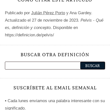
Publicado por
Julián Pérez Porto
y Ana Gardey.
Actualizado el 27 de noviembre de 2023.
Pelvis - Qué
es, definición y concepto
. Disponible en
https://definicion.de/pelvis/
BUSCAR OTRA DEFINICIÓN
SUSCRÍBETE AL EMAIL SEMANAL
•
Cada lunes enviamos una palabra interesante con su
significado.