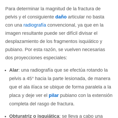
Para determinar la magnitud de la fractura de
pelvis y el consiguiente
daño
articular no basta
con una
radiografía
convencional, ya que en la
imagen resultante puede ser difícil divisar el
desplazamiento de los fragmentos isquiático y
pubiano. Por esta razón, se vuelven necesarias
dos proyecciones especiales:
Alar
: una radiografía que se efectúa rotando la
pelvis a 45° hacia la parte lesionada, de manera
que el ala ilíaca se ubique de forma paralela a la
placa y deje ver el
pilar
pubiano con la extensión
completa del rasgo de fractura.
Obturatriz o isquiática
: se lleva a cabo una