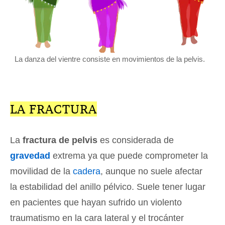
La danza del vientre consiste en movimientos de la pelvis.
LA FRACTURA
La
fractura de pelvis
es considerada de
gravedad
extrema ya que puede comprometer la
movilidad de la
cadera
, aunque no suele afectar
la estabilidad del anillo pélvico. Suele tener lugar
en pacientes que hayan sufrido un violento
traumatismo en la cara lateral y el trocánter