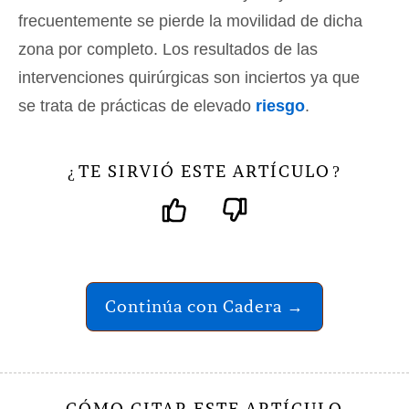
frecuentemente se pierde la movilidad de dicha
zona por completo. Los resultados de las
intervenciones quirúrgicas son inciertos ya que
se trata de prácticas de elevado
riesgo
.
TE SIRVIÓ ESTE ARTÍCULO
¿
?
Continúa con Cadera →
CÓMO CITAR ESTE ARTÍCULO