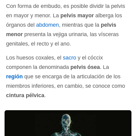
Con forma de embudo, es posible dividir la pelvis
en mayor y menor. La
pelvis mayor
alberga los
órganos del
abdomen
, mientras que la
pelvis
menor
presenta la vejiga urinaria, las vísceras
genitales, el recto y el ano.
Los huesos coxales, el
sacro
y el cóccix
componen la denominada
pelvis ósea
. La
región
que se encarga de la articulación de los
miembros inferiores, en cambio, se conoce como
cintura pélvica
.