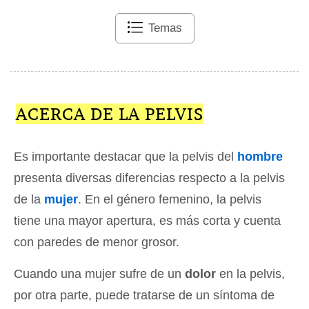
Temas
ACERCA DE LA PELVIS
Es importante destacar que la pelvis del
hombre
presenta diversas diferencias respecto a la pelvis
de la
mujer
. En el género femenino, la pelvis
tiene una mayor apertura, es más corta y cuenta
con paredes de menor grosor.
Cuando una mujer sufre de un
dolor
en la pelvis,
por otra parte, puede tratarse de un síntoma de