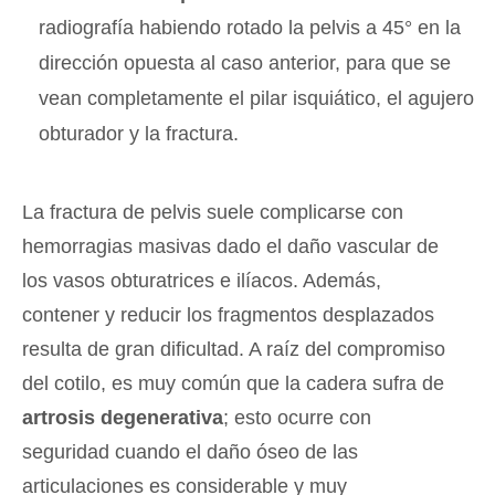
radiografía habiendo rotado la pelvis a 45° en la
dirección opuesta al caso anterior, para que se
vean completamente el pilar isquiático, el agujero
obturador y la fractura.
La fractura de pelvis suele complicarse con
hemorragias masivas dado el daño vascular de
los vasos obturatrices e ilíacos. Además,
contener y reducir los fragmentos desplazados
resulta de gran dificultad. A raíz del compromiso
del cotilo, es muy común que la cadera sufra de
artrosis degenerativa
; esto ocurre con
seguridad cuando el daño óseo de las
articulaciones es considerable y muy