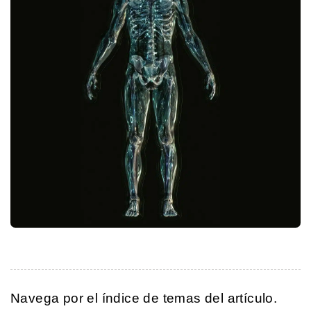
Navega por el índice de temas del artículo.