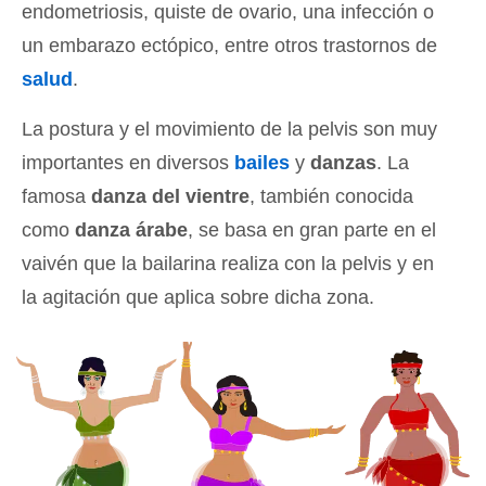
endometriosis, quiste de ovario, una infección o
un embarazo ectópico, entre otros trastornos de
salud
.
La postura y el movimiento de la pelvis son muy
importantes en diversos
bailes
y
danzas
. La
famosa
danza del vientre
, también conocida
como
danza árabe
, se basa en gran parte en el
vaivén que la bailarina realiza con la pelvis y en
la agitación que aplica sobre dicha zona.